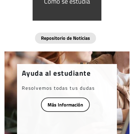
Como se estudia
Repositorio de Noticias
Ayuda al estudiante
Resolvemos todas tus dudas
Más Información