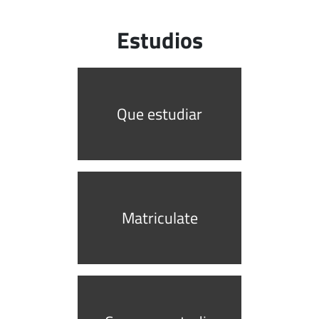
Estudios
Que estudiar
Matriculate