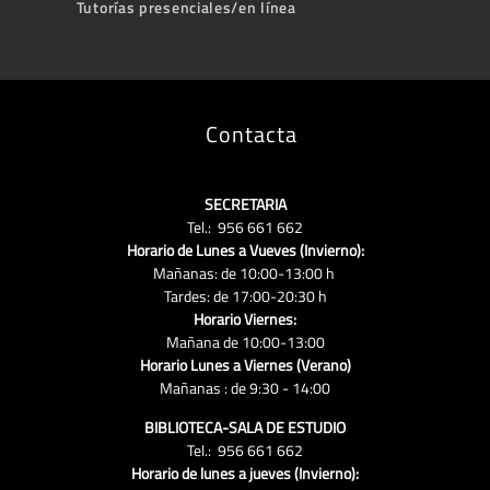
Tutorías presenciales/en línea
Contacta
SECRETARIA
Tel.: 956 661 662
Horario de Lunes a Vueves (Invierno):
Mañanas: de 10:00-13:00 h
Tardes: de 17:00-20:30 h
Horario Viernes:
Mañana de 10:00-13:00
Horario Lunes a Viernes (Verano)
Mañanas : de 9:30 - 14:00
BIBLIOTECA-SALA DE ESTUDIO
Tel.: 956 661 662
Horario de lunes a jueves (Invierno):