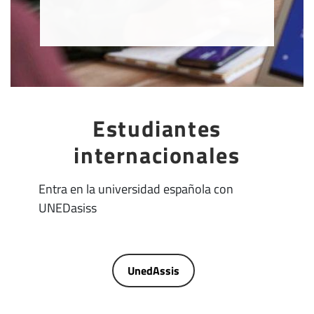
Estudiantes
internacionales
Entra en la universidad española con
UNEDasiss
UnedAssis