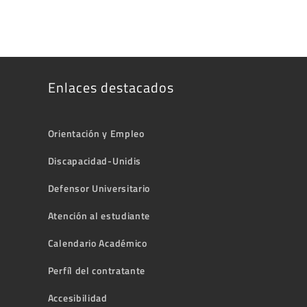
Enlaces destacados
Orientación y Empleo
Discapacidad-Unidis
Defensor Universitario
Atención al estudiante
Calendario Académico
Perfíl del contratante
Accesibilidad