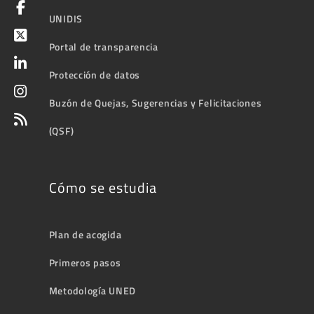
UNIDIS
Portal de transparencia
Protección de datos
Buzón de Quejas, Sugerencias y Felicitaciones
(QSF)
Cómo se estudia
Plan de acogida
Primeros pasos
Metodología UNED