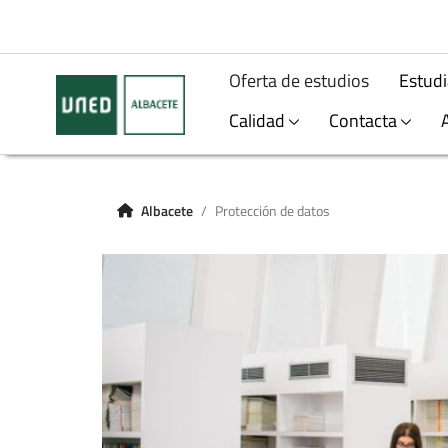
Oferta de estudios
Estudi
Calidad
Contacta
Albacete
Protección de datos