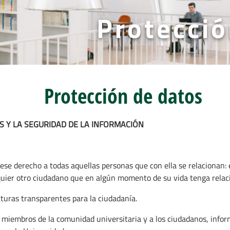
Protecció
Protección de datos
S Y LA SEGURIDAD DE LA INFORMACIÓN
ese derecho a todas aquellas personas que con ella se relacionan: 
lquier otro ciudadano que en algún momento de su vida tenga relaci
turas transparentes para la ciudadanía.
 miembros de la comunidad universitaria y a los ciudadanos, inform