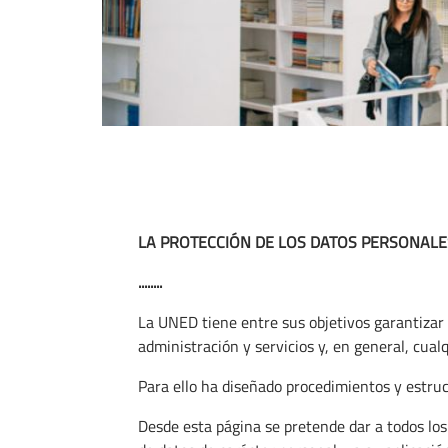
LA PROTECCIÓN DE LOS DATOS PERSONALE
........
La UNED tiene entre sus objetivos garantizar 
administración y servicios y, en general, cua
Para ello ha diseñado procedimientos y estruc
Desde esta página se pretende dar a todos los