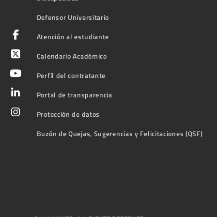
Defensor Universitario
Atención al estudiante
Calendario Académico
Perfíl del contratante
Portal de transparencia
Protección de datos
Buzón de Quejas, Sugerencias y Felicitaciones (QSF)