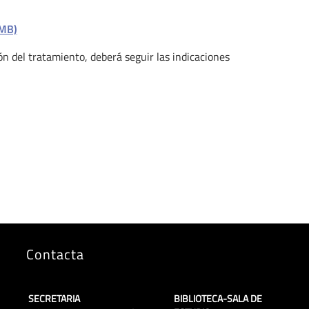
 MB)
ón del tratamiento, deberá seguir las indicaciones
Contacta
SECRETARIA
BIBLIOTECA-SALA DE