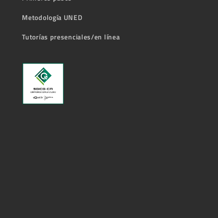
Metodología UNED
Tutorías presenciales/en línea