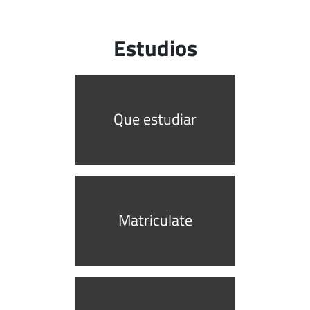
Estudios
Que estudiar
Matriculate