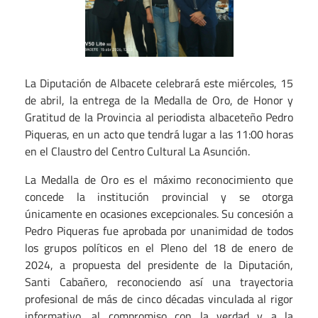
La Diputación de Albacete celebrará este miércoles, 15
de abril, la entrega de la Medalla de Oro, de Honor y
Gratitud de la Provincia al periodista albaceteño Pedro
Piqueras, en un acto que tendrá lugar a las 11:00 horas
en el Claustro del Centro Cultural La Asunción.
La Medalla de Oro es el máximo reconocimiento que
concede la institución provincial y se otorga
únicamente en ocasiones excepcionales. Su concesión a
Pedro Piqueras fue aprobada por unanimidad de todos
los grupos políticos en el Pleno del 18 de enero de
2024, a propuesta del presidente de la Diputación,
Santi Cabañero, reconociendo así una trayectoria
profesional de más de cinco décadas vinculada al rigor
informativo, al compromiso con la verdad y a la