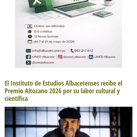
El Instituto de Estudios Albacetenses recibe el
Premio Altozano 2026 por su labor cultural y
científica