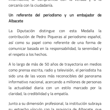
cercanía con la ciudadanía.
Un referente del periodismo y un embajador de
Albacete
La Diputación distingue con esta Medalla la
contribución de Pedro Piqueras al periodismo español,
así como su papel como referente de una forma de
comunicar basada en la responsabilidad, la serenidad y
el respeto a los hechos.
A lo largo de más de 50 años de trayectoria en medios
como prensa escrita, radio y televisión, el periodista ha
sido una de las voces más reconocibles del panorama
informativo nacional, acercando a millones de personas
la actualidad diaria con un estilo marcado por la
claridad, la credibilidad y la empatía.
Junto a su dimensión profesional, la institución subraya
su estrecho vínculo con la provincia de Albacete, que