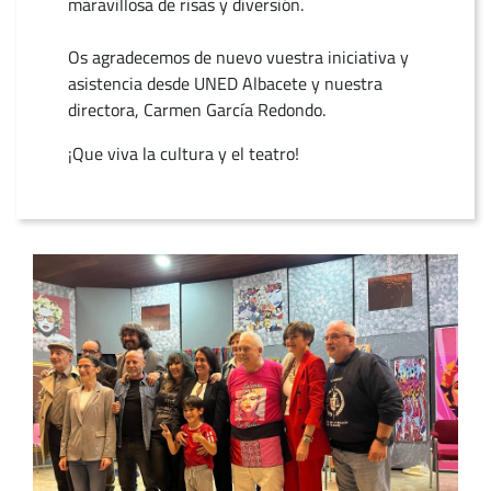
maravillosa de risas y diversión.
Os agradecemos de nuevo vuestra iniciativa y
asistencia desde UNED Albacete y nuestra
directora, Carmen García Redondo.
¡Que viva la cultura y el teatro!