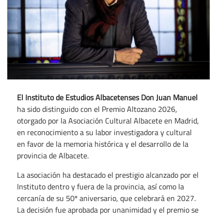
El Instituto de Estudios Albacetenses Don Juan Manuel
ha sido distinguido con el Premio Altozano 2026,
otorgado por la Asociación Cultural Albacete en Madrid,
en reconocimiento a su labor investigadora y cultural
en favor de la memoria histórica y el desarrollo de la
provincia de Albacete.
La asociación ha destacado el prestigio alcanzado por el
Instituto dentro y fuera de la provincia, así como la
cercanía de su 50º aniversario, que celebrará en 2027.
La decisión fue aprobada por unanimidad y el premio se