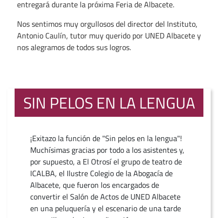
entregará durante la próxima Feria de Albacete.
Nos sentimos muy orgullosos del director del Instituto,
Antonio Caulín, tutor muy querido por UNED Albacete y
nos alegramos de todos sus logros.
SIN PELOS EN LA LENGUA
¡Exitazo la función de "Sin pelos en la lengua"!
Muchísimas gracias por todo a los asistentes y,
por supuesto, a El Otrosí el grupo de teatro de
ICALBA, el Ilustre Colegio de la Abogacía de
Albacete, que fueron los encargados de
convertir el Salón de Actos de UNED Albacete
en una peluquería y el escenario de una tarde