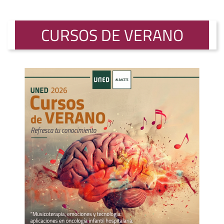
CURSOS DE VERANO