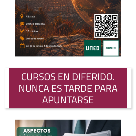
CURSOS EN DIFERIDO.
NUNCA ES TARDE PARA
APUNTARSE