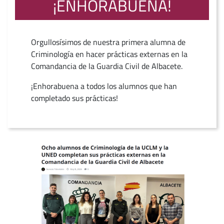
¡ENHORABUENA!
Orgullosísimos de nuestra primera alumna de
Criminología en hacer prácticas externas en la
Comandancia de la Guardia Civil de Albacete.
¡Enhorabuena a todos los alumnos que han
completado sus prácticas!