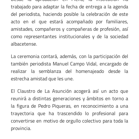
trabajado para adaptar la fecha de entrega a la agenda
del periodista, haciendo posible la celebración de este
acto en el que estará acompañado por familiares,
amistades, compañeros y compañeras de profesión, así
como representantes institucionales y de la sociedad
albacetense.
La ceremonia contará, además, con la participación del
también periodista Manuel Campo Vidal, encargado de
realizar la semblanza del homenajeado desde la
estrecha amistad que les une.
El Claustro de La Asunción acogerá así un acto que
reunirá a distintas generaciones y ámbitos en torno a
la figura de Pedro Piqueras, en reconocimiento a una
trayectoria que ha trascendido lo profesional para
convertirse en motivo de orgullo colectivo para toda la
provincia.