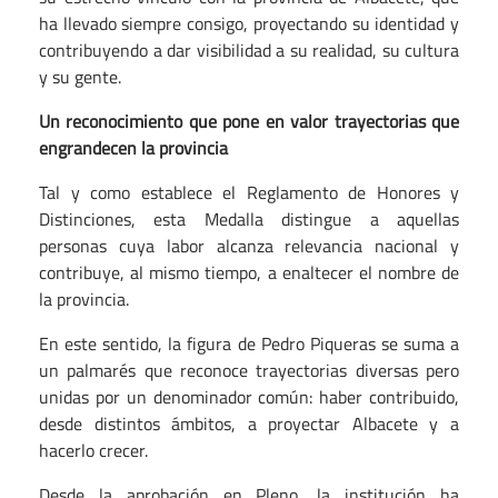
ha llevado siempre consigo, proyectando su identidad y
contribuyendo a dar visibilidad a su realidad, su cultura
y su gente.
Un reconocimiento que pone en valor trayectorias que
engrandecen la provincia
Tal y como establece el Reglamento de Honores y
Distinciones, esta Medalla distingue a aquellas
personas cuya labor alcanza relevancia nacional y
contribuye, al mismo tiempo, a enaltecer el nombre de
la provincia.
En este sentido, la figura de Pedro Piqueras se suma a
un palmarés que reconoce trayectorias diversas pero
unidas por un denominador común: haber contribuido,
desde distintos ámbitos, a proyectar Albacete y a
hacerlo crecer.
Desde la aprobación en Pleno, la institución ha