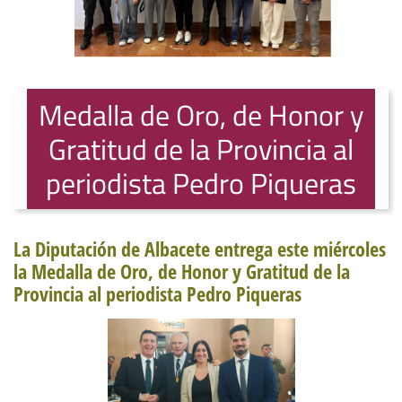
Medalla de Oro, de Honor y
Gratitud de la Provincia al
periodista Pedro Piqueras
La Diputación de Albacete entrega este miércoles
la Medalla de Oro, de Honor y Gratitud de la
Provincia al periodista Pedro Piqueras