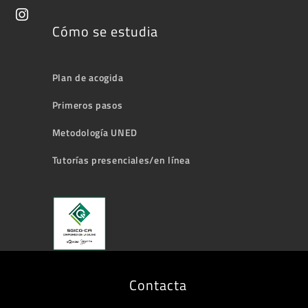
Cómo se estudia
Plan de acogida
Primeros pasos
Metodología UNED
Tutorías presenciales/en línea
Contacta