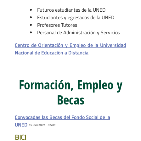
Futuros estudiantes de la UNED
Estudiantes y egresados de la UNED
Profesores Tutores
Personal de Administración y Servicios
Centro de Orientación y Empleo de la Universidad
Nacional de Educación a Distancia
Formación, Empleo y
Becas
Convocadas las Becas del Fondo Social de la
UNED
19 Diciembre - Becas
BICI