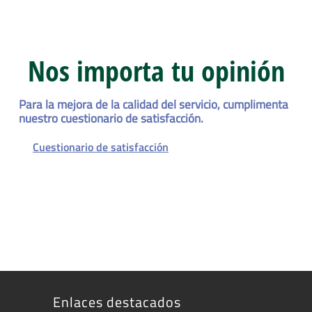
Nos importa tu opinión
Para la mejora de la calidad del servicio, cumplimenta
nuestro cuestionario de satisfacción.
Cuestionario de satisfacción
Enlaces destacados