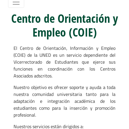
Centro de Orientación y
Empleo (COIE)
El Centro de Orientación, Información y Empleo
(COIE) de la UNED es un servicio dependiente del
Vicerrectorado de Estudiantes que ejerce sus
funciones en coordinación con los Centros
Asociados adscritos.
Nuestro objetivo es ofrecer soporte y ayuda a toda
nuestra comunidad universitaria tanto para la
adaptación e integración académica de los
estudiantes como para la inserción y promoción
profesional.
Nuestros servicios están dirigidos a: