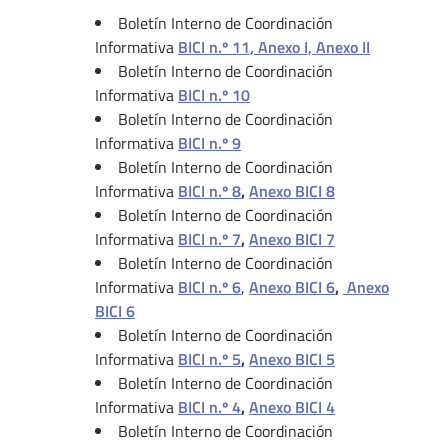
Boletín Interno de Coordinación
Informativa
BICI n.º 11, Anexo I, Anexo II
Boletín Interno de Coordinación
Informativa
BICI n.º 10
Boletín Interno de Coordinación
Informativa
BICI n.º 9
Boletín Interno de Coordinación
Informativa
BICI n.º 8
,
Anexo BICI 8
Boletín Interno de Coordinación
Informativa
BICI n.º 7
,
Anexo BICI 7
Boletín Interno de Coordinación
Informativa
BICI n.º 6
,
Anexo BICI 6
,
Anexo
BICI 6
Boletín Interno de Coordinación
Informativa
BICI n.º 5
,
Anexo BICI 5
Boletín Interno de Coordinación
Informativa
B
ICI n.º 4
,
Anexo BICI 4
Boletín Interno de Coordinación