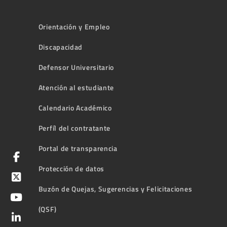
Orientación y Empleo
Discapacidad
Defensor Universitario
Atención al estudiante
Calendario Académico
Perfíl del contratante
Portal de transparencia
Protección de datos
Buzón de Quejas, Sugerencias y Felicitaciones
(QSF)