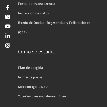
Portal de transparencia
Protección de datos
Buzón de Quejas, Sugerencias y Felicitaciones
(QSF)
Cómo se estudia
Plan de acogida
Primeros pasos
Metodología UNED
Tutorías presenciales/en línea