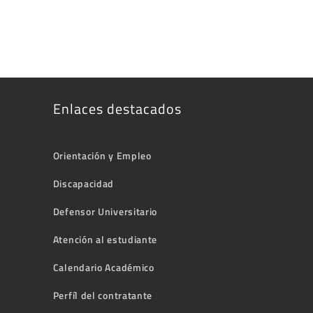
Enlaces destacados
Orientación y Empleo
Discapacidad
Defensor Universitario
Atención al estudiante
Calendario Académico
Perfíl del contratante