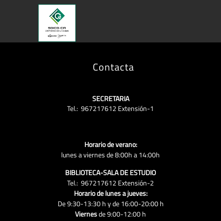
Contacta
SECRETARIA
Tel.: 967217612 Extensión-1
Horario de verano:
lunes a viernes de 8:00h a 14:00h
BIBLIOTECA-SALA DE ESTUDIO
Tel.: 967217612 Extensión-2
Horario de lunes a jueves:
De 9:30-13:30 h y de 16:00-20:00 h
Viernes
de 9:00-12:00 h