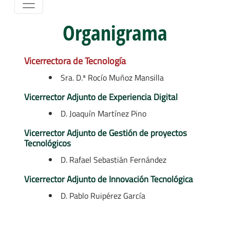
Organigrama
Vicerrectora de Tecnología
Sra. D.ª Rocío Muñoz Mansilla
Vicerrector Adjunto de Experiencia Digital
D. Joaquín Martínez Pino
Vicerrector Adjunto de Gestión de proyectos
Tecnológicos
D. Rafael Sebastián Fernández
Vicerrector Adjunto de Innovación Tecnológica
D. Pablo Ruipérez García