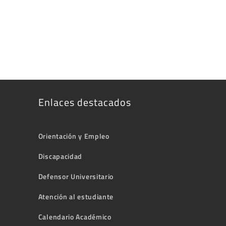
Enlaces destacados
Orientación y Empleo
Discapacidad
Defensor Universitario
Atención al estudiante
Calendario Académico