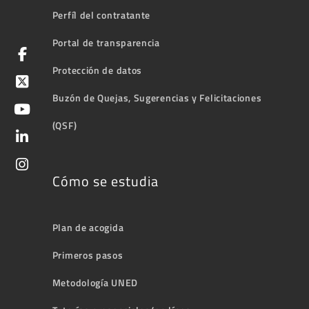
Perfíl del contratante
Portal de transparencia
Protección de datos
Buzón de Quejas, Sugerencias y Felicitaciones
(QSF)
Cómo se estudia
Plan de acogida
Primeros pasos
Metodología UNED