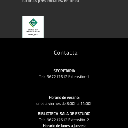
Tutorías presenciales/en línea
Contacta
SECRETARIA
Tel.: 967217612 Extensión-1
Horario de verano:
lunes a viernes de 8:00h a 14:00h
BIBLIOTECA-SALA DE ESTUDIO
Tel.: 967217612 Extensión-2
Horario de lunes a jueves: