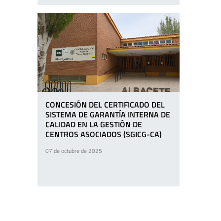
CONCESIÓN DEL CERTIFICADO DEL
SISTEMA DE GARANTÍA INTERNA DE
CALIDAD EN LA GESTIÓN DE
CENTROS ASOCIADOS (SGICG-CA)
07 de octubre de 2025