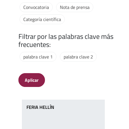
Convocatoria
Nota de prensa
Categoría científica
Filtrar por las palabras clave más
frecuentes:
palabra clave 1
palabra clave 2
Aplicar
FERIA HELLÍN