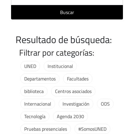
Buscar
Resultado de búsqueda:
Filtrar por categorías:
UNED
Institucional
Departamentos
Facultades
biblioteca
Centros asociados
Internacional
Investigación
ODS
Tecnología
Agenda 2030
Pruebas presenciales
#SomosUNED