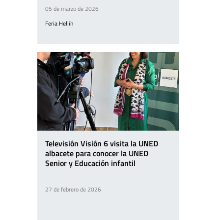
05 de marzo de 2026
Feria Hellín
Televisión Visión 6 visita la UNED
albacete para conocer la UNED
Senior y Educación infantil
27 de febrero de 2026