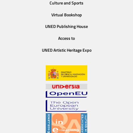
Culture and Sports
Virtual Bookshop
UNED Publishing House
Access to
UNED Artistic Heritage Expo