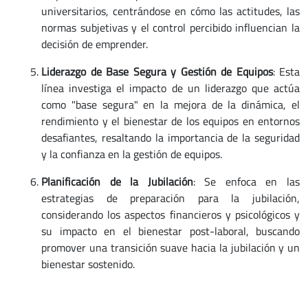
universitarios, centrándose en cómo las actitudes, las
normas subjetivas y el control percibido influencian la
decisión de emprender.
Liderazgo de Base Segura y Gestión de Equipos
: Esta
línea investiga el impacto de un liderazgo que actúa
como "base segura" en la mejora de la dinámica, el
rendimiento y el bienestar de los equipos en entornos
desafiantes, resaltando la importancia de la seguridad
y la confianza en la gestión de equipos.
Planificación de la Jubilación
: Se enfoca en las
estrategias de preparación para la jubilación,
considerando los aspectos financieros y psicológicos y
su impacto en el bienestar post-laboral, buscando
promover una transición suave hacia la jubilación y un
bienestar sostenido.