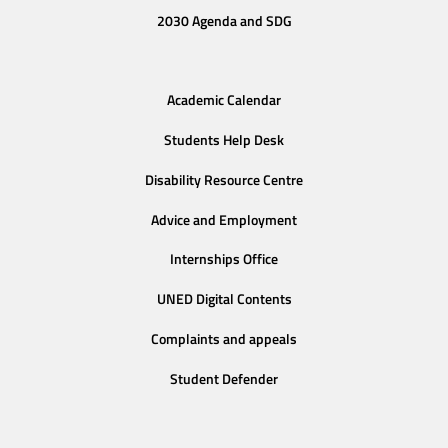
2030 Agenda and SDG
Academic Calendar
Students Help Desk
Disability Resource Centre
Advice and Employment
Internships Office
UNED Digital Contents
Complaints and appeals
Student Defender