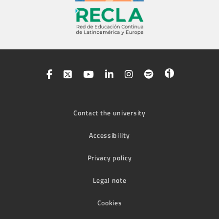
Contact the university
Accessibility
Privacy policy
Legal note
Cookies