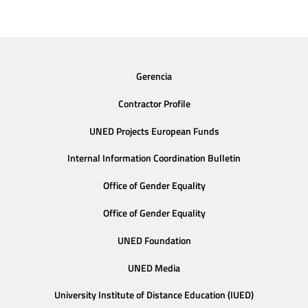
Gerencia
Contractor Profile
UNED Projects European Funds
Internal Information Coordination Bulletin
Office of Gender Equality
Office of Gender Equality
UNED Foundation
UNED Media
University Institute of Distance Education (IUED)