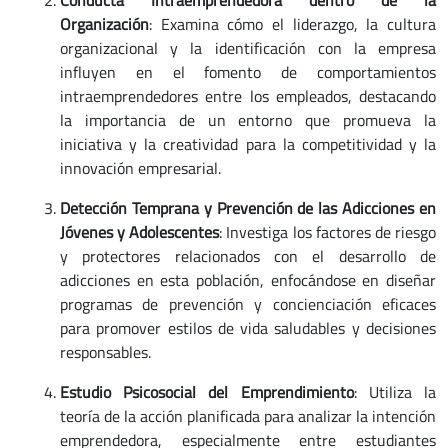
Conducta Intraemprendedora dentro de la
Organización
: Examina cómo el liderazgo, la cultura
organizacional y la identificación con la empresa
influyen en el fomento de comportamientos
intraemprendedores entre los empleados, destacando
la importancia de un entorno que promueva la
iniciativa y la creatividad para la competitividad y la
innovación empresarial.
Detección Temprana y Prevención de las Adicciones en
Jóvenes y Adolescentes
: Investiga los factores de riesgo
y protectores relacionados con el desarrollo de
adicciones en esta población, enfocándose en diseñar
programas de prevención y concienciación eficaces
para promover estilos de vida saludables y decisiones
responsables.
Estudio Psicosocial del Emprendimiento
: Utiliza la
teoría de la acción planificada para analizar la intención
emprendedora, especialmente entre estudiantes