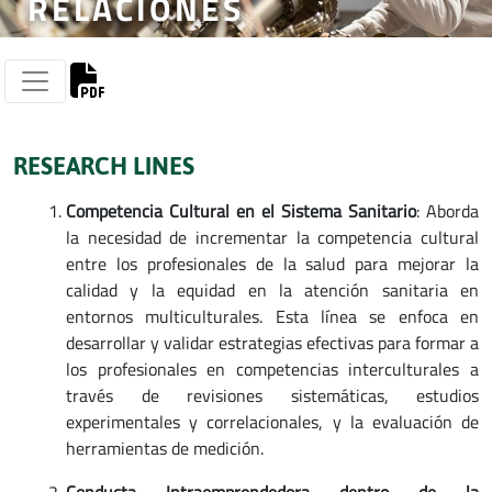
RELACIONES
RESEARCH LINES
Competencia Cultural en el Sistema Sanitario
: Aborda
la necesidad de incrementar la competencia cultural
entre los profesionales de la salud para mejorar la
calidad y la equidad en la atención sanitaria en
entornos multiculturales. Esta línea se enfoca en
desarrollar y validar estrategias efectivas para formar a
los profesionales en competencias interculturales a
través de revisiones sistemáticas, estudios
experimentales y correlacionales, y la evaluación de
herramientas de medición.