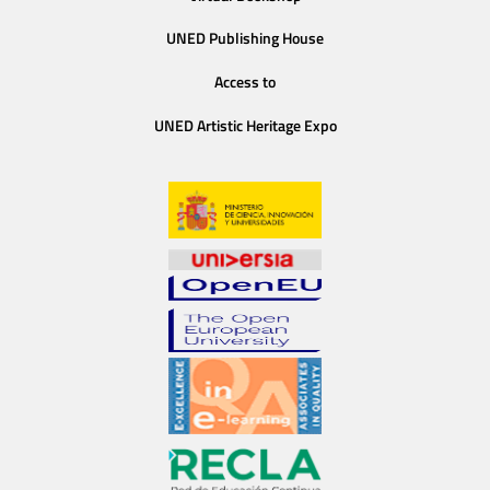
UNED Publishing House
Access to
UNED Artistic Heritage Expo