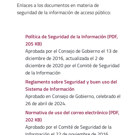
Enlaces a los documentos en materia de
seguridad de la información de acceso público:
Política de Seguridad de la Información (PDF,
205 KB)
Aprobada por el Consejo de Gobierno el 13 de
diciembre de 2016, actualizada el 2 de
diciembre de 2020 por el Comité de Seguridad
de la Información
Reglamento sobre Seguridad y buen uso del
Sistema de Información
Aprobado en Consejo de Gobierno, celebrado el
26 de abril de 2024.
Normativa de uso del correo electrónico (PDF,
202 KB)
Aprobado por el Comité de Seguridad de la
Información el 22 de noviembre de 2016