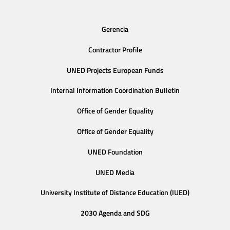
Gerencia
Contractor Profile
UNED Projects European Funds
Internal Information Coordination Bulletin
Office of Gender Equality
Office of Gender Equality
UNED Foundation
UNED Media
University Institute of Distance Education (IUED)
2030 Agenda and SDG