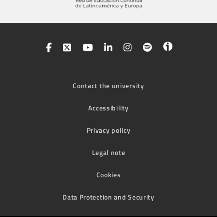
Contact the university
Accessibility
Privacy policy
Legal note
Cookies
Data Protection and Security