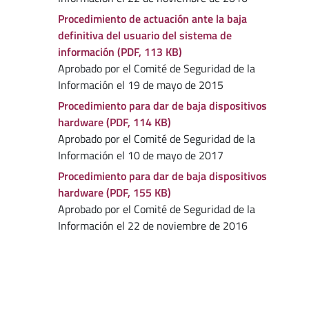
Procedimiento de actuación ante la baja
definitiva del usuario del sistema de
información (PDF, 113 KB)
Aprobado por el Comité de Seguridad de la
Información el 19 de mayo de 2015
Procedimiento para dar de baja dispositivos
hardware (PDF, 114 KB)
Aprobado por el Comité de Seguridad de la
Información el 10 de mayo de 2017
Procedimiento para dar de baja dispositivos
hardware (PDF, 155 KB)
Aprobado por el Comité de Seguridad de la
Información el 22 de noviembre de 2016