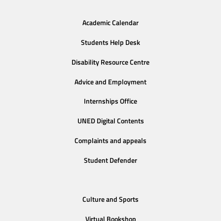
Academic Calendar
Students Help Desk
Disability Resource Centre
Advice and Employment
Internships Office
UNED Digital Contents
Complaints and appeals
Student Defender
Culture and Sports
Virtual Bookshop