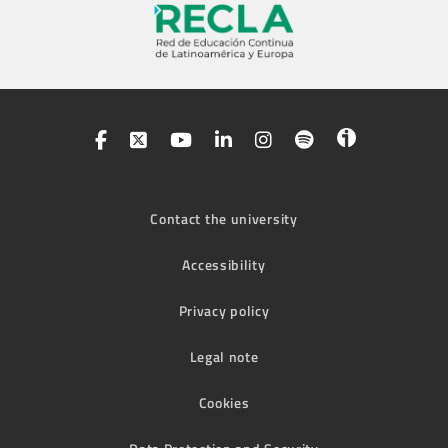
Contact the university
Accessibility
Privacy policy
Legal note
Cookies