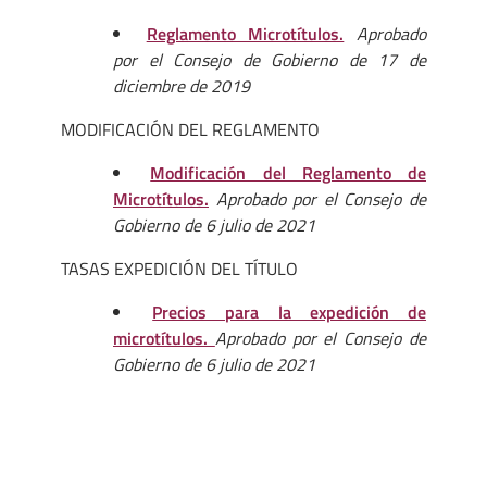
Reglamento Microtítulos.
Aprobado
por el Consejo de Gobierno de 17 de
diciembre de 2019
MODIFICACIÓN DEL REGLAMENTO
Modificación del Reglamento de
Microtítulos.
Aprobado por el Consejo de
Gobierno de 6 julio de 2021
TASAS EXPEDICIÓN DEL TÍTULO
Precios para la expedición de
microtítulos.
Aprobado por el Consejo de
Gobierno de 6 julio de 2021