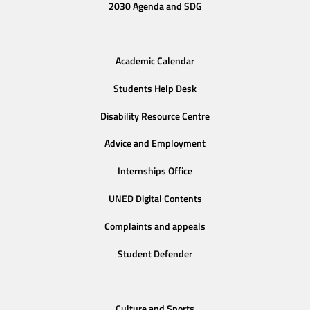
2030 Agenda and SDG
Academic Calendar
Students Help Desk
Disability Resource Centre
Advice and Employment
Internships Office
UNED Digital Contents
Complaints and appeals
Student Defender
Culture and Sports