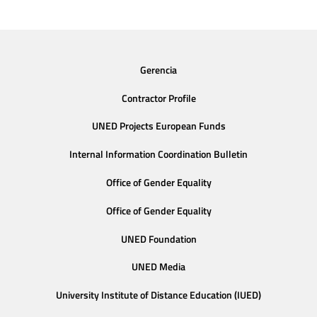
Gerencia
Contractor Profile
UNED Projects European Funds
Internal Information Coordination Bulletin
Office of Gender Equality
Office of Gender Equality
UNED Foundation
UNED Media
University Institute of Distance Education (IUED)