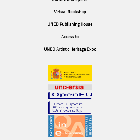
Virtual Bookshop
UNED Publishing House
Access to
UNED Artistic Heritage Expo