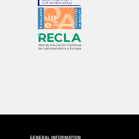
GENERAL INFORMATION