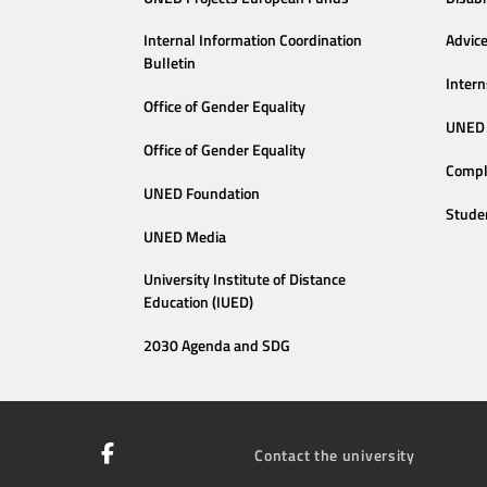
Internal Information Coordination
Advic
Bulletin
Intern
Office of Gender Equality
UNED 
Office of Gender Equality
Compl
UNED Foundation
Stude
UNED Media
University Institute of Distance
Education (IUED)
2030 Agenda and SDG
Contact the university