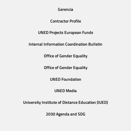
Gerencia
Contractor Profile
UNED Projects European Funds
Internal Information Coordination Bulletin
Office of Gender Equality
Office of Gender Equality
UNED Foundation
UNED Media
University Institute of Distance Education (IUED)
2030 Agenda and SDG