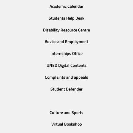
Academic Calendar
Students Help Desk
Disability Resource Centre
Advice and Employment
Internships Office
UNED Digital Contents
Complaints and appeals
Student Defender
Culture and Sports
Virtual Bookshop