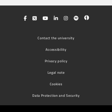
Contact the university
Accessibility
Privacy policy
Legal note
Cookies
Data Protection and Security