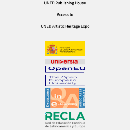
UNED Publishing House
Access to
UNED Artistic Heritage Expo