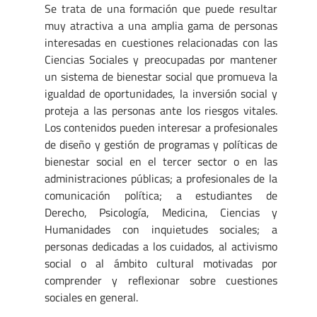
Se trata de una formación que puede resultar
muy atractiva a una amplia gama de personas
interesadas en cuestiones relacionadas con las
Ciencias Sociales y preocupadas por mantener
un sistema de bienestar social que promueva la
igualdad de oportunidades, la inversión social y
proteja a las personas ante los riesgos vitales.
Los contenidos pueden interesar a profesionales
de diseño y gestión de programas y políticas de
bienestar social en el tercer sector o en las
administraciones públicas; a profesionales de la
comunicación política; a estudiantes de
Derecho, Psicología, Medicina, Ciencias y
Humanidades con inquietudes sociales; a
personas dedicadas a los cuidados, al activismo
social o al ámbito cultural motivadas por
comprender y reflexionar sobre cuestiones
sociales en general.