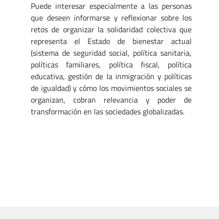
Puede interesar especialmente a las personas
que deseen informarse y reflexionar sobre los
retos de organizar la solidaridad colectiva que
representa el Estado de bienestar actual
(sistema de seguridad social, política sanitaria,
políticas familiares, política fiscal, política
educativa, gestión de la inmigración y políticas
de igualdad) y cómo los movimientos sociales se
organizan, cobran relevancia y poder de
transformación en las sociedades globalizadas.