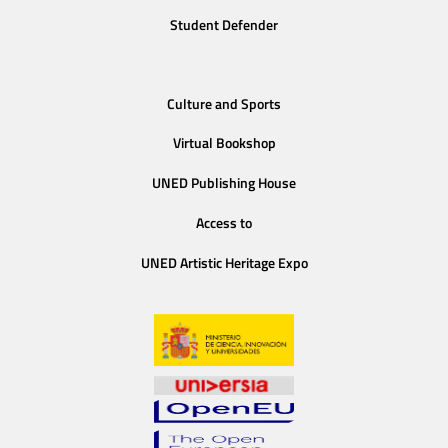
Student Defender
Culture and Sports
Virtual Bookshop
UNED Publishing House
Access to
UNED Artistic Heritage Expo