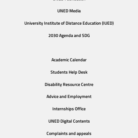
UNED Media
University Institute of Distance Education (IUED)
2030 Agenda and SDG
Academic Calendar
Students Help Desk
Disability Resource Centre
Advice and Employment
Internships Office
UNED Digital Contents
Complaints and appeals