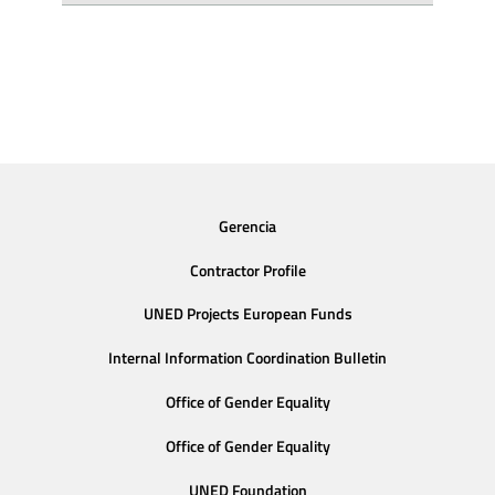
Gerencia
Contractor Profile
UNED Projects European Funds
Internal Information Coordination Bulletin
Office of Gender Equality
Office of Gender Equality
UNED Foundation