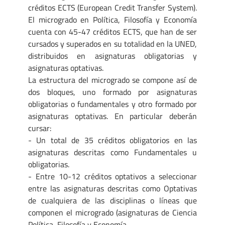
créditos ECTS (European Credit Transfer System).
El microgrado en Política, Filosofía y Economía
cuenta con 45-47 créditos ECTS, que han de ser
cursados y superados en su totalidad en la UNED,
distribuidos en asignaturas obligatorias y
asignaturas optativas.
La estructura del microgrado se compone así de
dos bloques, uno formado por asignaturas
obligatorias o fundamentales y otro formado por
asignaturas optativas. En particular deberán
cursar:
- Un total de 35 créditos obligatorios en las
asignaturas descritas como Fundamentales u
obligatorias.
- Entre 10-12 créditos optativos a seleccionar
entre las asignaturas descritas como Optativas
de cualquiera de las disciplinas o líneas que
componen el microgrado (asignaturas de Ciencia
Política, Filosofía y Economía