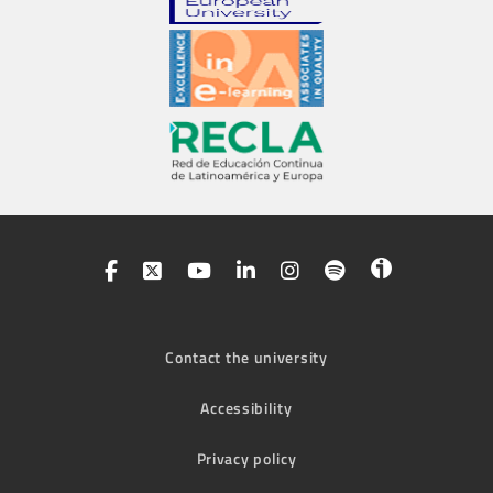
Contact the university
Accessibility
Privacy policy