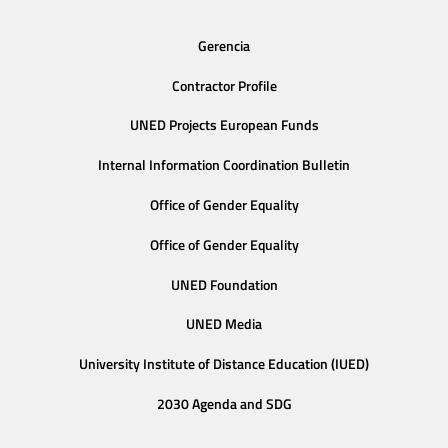
Gerencia
Contractor Profile
UNED Projects European Funds
Internal Information Coordination Bulletin
Office of Gender Equality
Office of Gender Equality
UNED Foundation
UNED Media
University Institute of Distance Education (IUED)
2030 Agenda and SDG