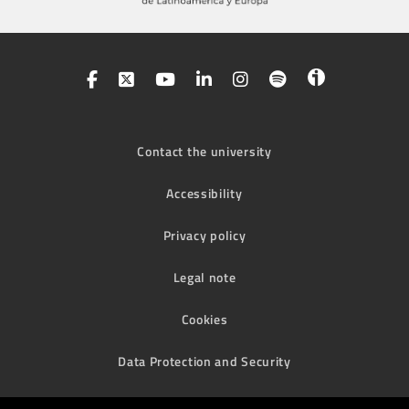
Contact the university
Accessibility
Privacy policy
Legal note
Cookies
Data Protection and Security