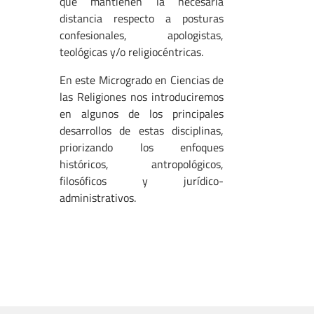
que mantienen la necesaria
distancia respecto a posturas
confesionales, apologistas,
teológicas y/o religiocéntricas.
En este Microgrado en Ciencias de
las Religiones nos introduciremos
en algunos de los principales
desarrollos de estas disciplinas,
priorizando los enfoques
históricos, antropológicos,
filosóficos y jurídico-
administrativos.