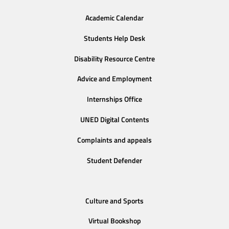
Academic Calendar
Students Help Desk
Disability Resource Centre
Advice and Employment
Internships Office
UNED Digital Contents
Complaints and appeals
Student Defender
Culture and Sports
Virtual Bookshop