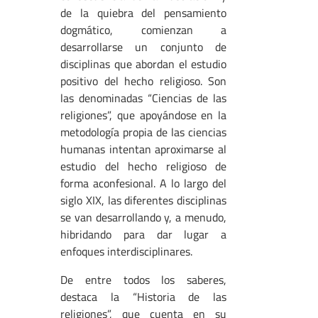
de la quiebra del pensamiento
dogmático, comienzan a
desarrollarse un conjunto de
disciplinas que abordan el estudio
positivo del hecho religioso. Son
las denominadas “Ciencias de las
religiones”, que apoyándose en la
metodología propia de las ciencias
humanas intentan aproximarse al
estudio del hecho religioso de
forma aconfesional. A lo largo del
siglo XIX, las diferentes disciplinas
se van desarrollando y, a menudo,
hibridando para dar lugar a
enfoques interdisciplinares.
De entre todos los saberes,
destaca la “Historia de las
religiones”, que cuenta en su