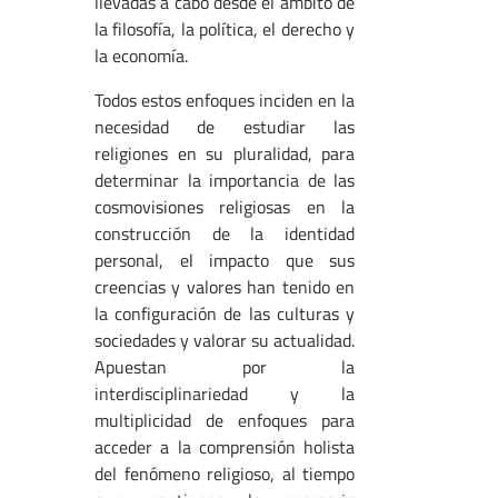
llevadas a cabo desde el ámbito de
la filosofía, la política, el derecho y
la economía.
Todos estos enfoques inciden en la
necesidad de estudiar las
religiones en su pluralidad, para
determinar la importancia de las
cosmovisiones religiosas en la
construcción de la identidad
personal, el impacto que sus
creencias y valores han tenido en
la configuración de las culturas y
sociedades y valorar su actualidad.
Apuestan por la
interdisciplinariedad y la
multiplicidad de enfoques para
acceder a la comprensión holista
del fenómeno religioso, al tiempo