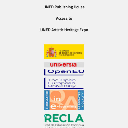
UNED Publishing House
Access to
UNED Artistic Heritage Expo