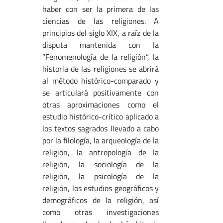
haber con ser la primera de las
ciencias de las religiones. A
principios del siglo XIX, a raíz de la
disputa mantenida con la
“Fenomenología de la religión”, la
historia de las religiones se abrirá
al método histórico-comparado y
se articulará positivamente con
otras aproximaciones como el
estudio histórico-crítico aplicado a
los textos sagrados llevado a cabo
por la filología, la arqueología de la
religión, la antropología de la
religión, la sociología de la
religión, la psicología de la
religión, los estudios geográficos y
demográficos de la religión, así
como otras investigaciones