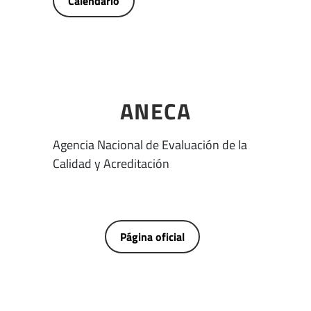
Calendario
ANECA
Agencia Nacional de Evaluación de la
Calidad y Acreditación
Página oficial