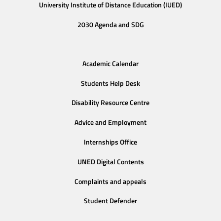
University Institute of Distance Education (IUED)
2030 Agenda and SDG
Academic Calendar
Students Help Desk
Disability Resource Centre
Advice and Employment
Internships Office
UNED Digital Contents
Complaints and appeals
Student Defender