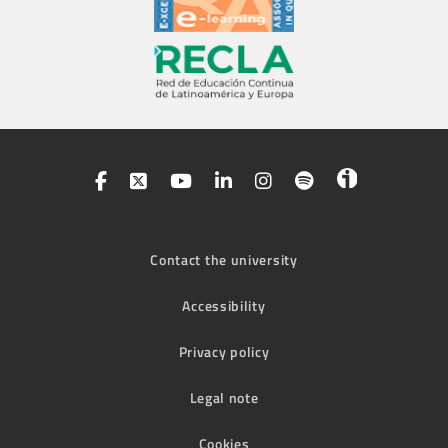
Contact the university
Accessibility
Privacy policy
Legal note
Cookies