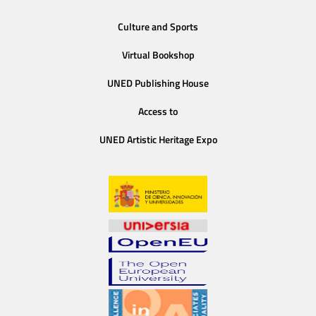
Culture and Sports
Virtual Bookshop
UNED Publishing House
Access to
UNED Artistic Heritage Expo