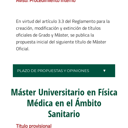
Aviso: Procedimiento interno
En virtud del artículo 3.3 del Reglamento para la
creación, modificación y extinción de títulos
oficiales de Grado y Máster, se publica la
propuesta inicial del siguiente título de Máster
Oficial.
PLAZO DE PROPUESTAS Y OPINIONES
Máster Universitario en Física
Médica en el Ámbito
Sanitario
Titulo provisional