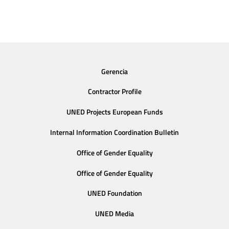
Gerencia
Contractor Profile
UNED Projects European Funds
Internal Information Coordination Bulletin
Office of Gender Equality
Office of Gender Equality
UNED Foundation
UNED Media