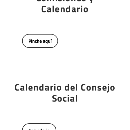
Calendario
Pinche aquí
Calendario del Consejo
Social