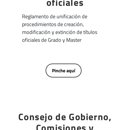
oficiales
Reglamento de unificación de
procedimientos de creación,
modificación y extinción de títulos
oficiales de Grado y Master
Pinche aquí
Consejo de Gobierno,
Comisiones y