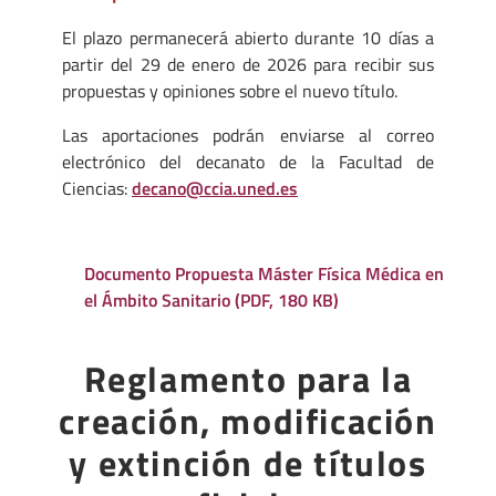
El plazo permanecerá abierto durante 10 días a
partir del 29 de enero de 2026 para recibir sus
propuestas y opiniones sobre el nuevo título.
Las aportaciones podrán enviarse al correo
electrónico del decanato de la Facultad de
Ciencias:
decano@ccia.uned.es
Documento Propuesta Máster Física Médica en
el Ámbito Sanitario (PDF, 180 KB)
Reglamento para la
creación, modificación
y extinción de títulos