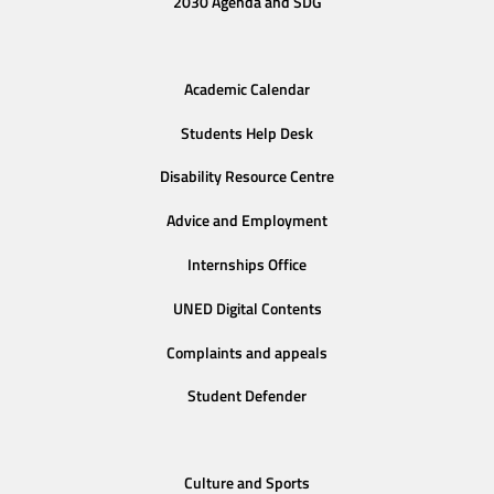
2030 Agenda and SDG
Academic Calendar
Students Help Desk
Disability Resource Centre
Advice and Employment
Internships Office
UNED Digital Contents
Complaints and appeals
Student Defender
Culture and Sports