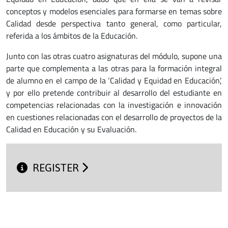
conceptos y modelos esenciales para formarse en temas sobre
Calidad desde perspectiva tanto general, como particular,
referida a los ámbitos de la Educación.
Junto con las otras cuatro asignaturas del módulo, supone una
parte que complementa a las otras para la formación integral
de alumno en el campo de la ‘Calidad y Equidad en Educación’,
y por ello pretende contribuir al desarrollo del estudiante en
competencias relacionadas con la investigación e innovación
en cuestiones relacionadas con el desarrollo de proyectos de la
Calidad en Educación y su Evaluación.
REGISTER