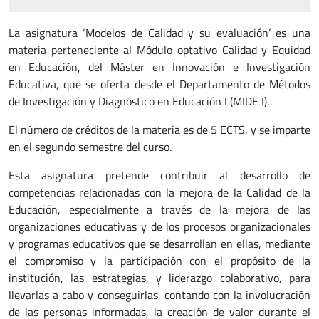
La asignatura ‘Modelos de Calidad y su evaluación’ es una
materia perteneciente al Módulo optativo Calidad y Equidad
en Educación, del Máster en Innovación e Investigación
Educativa, que se oferta desde el Departamento de Métodos
de Investigación y Diagnóstico en Educación I (MIDE I).
El número de créditos de la materia es de 5 ECTS, y se imparte
en el segundo semestre del curso.
Esta asignatura pretende contribuir al desarrollo de
competencias relacionadas con la mejora de la Calidad de la
Educación, especialmente a través de la mejora de las
organizaciones educativas y de los procesos organizacionales
y programas educativos que se desarrollan en ellas, mediante
el compromiso y la participación con el propósito de la
institución, las estrategias, y liderazgo colaborativo, para
llevarlas a cabo y conseguirlas, contando con la involucración
de las personas informadas, la creación de valor durante el