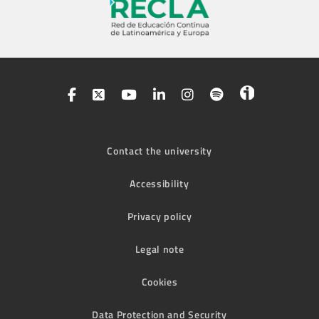
Contact the university
Accessibility
Privacy policy
Legal note
Cookies
Data Protection and Security