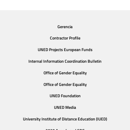
Gerencia
Contractor Profile
UNED Projects European Funds
Internal Information Coordination Bulletin
Office of Gender Equality
Office of Gender Equality
UNED Foundation
UNED Media
University Institute of Distance Education (IUED)