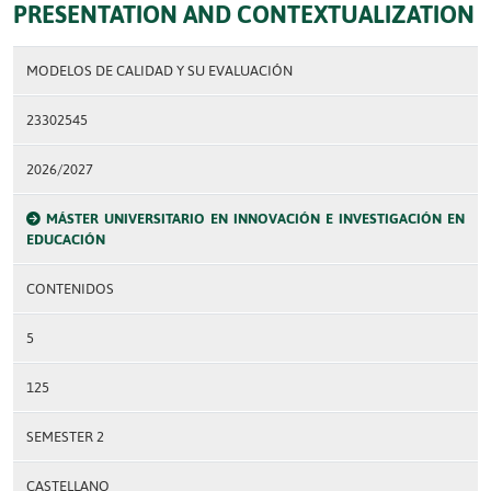
PRESENTATION AND CONTEXTUALIZATION
MODELOS DE CALIDAD Y SU EVALUACIÓN
23302545
2026/2027
MÁSTER UNIVERSITARIO EN INNOVACIÓN E INVESTIGACIÓN EN
EDUCACIÓN
CONTENIDOS
5
125
SEMESTER 2
CASTELLANO