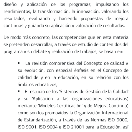
diseño y aplicación de los programas, impulsando los
rendimientos, la transformación, la innovación, valorando los
resultados, evaluando y haciendo propuestas de mejora
continuas y guiando su aplicación y valoración de resultados.
De modo más concreto, las competencias que en esta materia
se pretenden desarrollar, a través de estudio de contenidos del
programa y su debate y realización de trabajos, se basan en:
La revisión comprensiva del Concepto de calidad y
su evolución, con especial énfasis en el Concepto de
calidad de y en la educación, en su relación con los
ámbitos educativos,
El estudio de los 'Sistemas de Gestión de la Calidad'
y su 'Aplicación a las organizaciones educativas',
mediante 'Modelos Certificación' y de Mejora Continua',
como son los promovidos la Organización Internacional
de Estandarización, a través de las Normas ISO 9000,
ISO 9001, ISO 9004 e ISO 21001 para la Educación, así