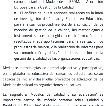
como mediante el Modelo de la EFQM, la Asociación
Europea para la Gestión de la Calidad.
El análisis de investigaciones realizadas en la línea
de investigación de Calidad y Equidad en Educación,
para analizar los procedimientos de la aplicación de los
modelos de gestión de la calidad, las metodologías e
instrumentos de recogida de información, los
resultados y sus aportaciones para la realización de
propuestas de mejora, y la realización de informes para
su comunicación y difusión de la evaluación de la
gestión de la calidad de las organzaciones educativas.
Mediante metodologías de aprendizaje activo y participativo,
en la plataforma educativa del curso, los estudiantes serán
capaces de iniciar y desarrollar proyectos de aplicación de los
Modelos de calidad en organizaciones educativas.
La asignatura ‘Modelos de calidad y su evaluación’ es
importante dentro del módulo optativo sobre ‘Calidad y
Equidad en Educación’, dado que en ella se van a revisar