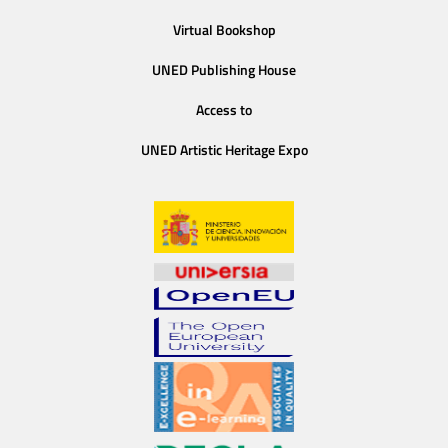
Virtual Bookshop
UNED Publishing House
Access to
UNED Artistic Heritage Expo