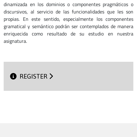
dinamizada en los dominios o componentes pragmáticos o
discursivos, al servicio de las funcionalidades que les son
propias. En este sentido, especialmente los componentes
gramatical y semántico podrán ser contemplados de manera
enriquecida como resultado de su estudio en nuestra
asignatura.
REGISTER