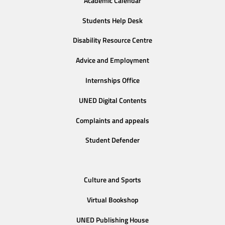
Academic Calendar
Students Help Desk
Disability Resource Centre
Advice and Employment
Internships Office
UNED Digital Contents
Complaints and appeals
Student Defender
Culture and Sports
Virtual Bookshop
UNED Publishing House