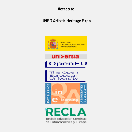
Access to
UNED Artistic Heritage Expo