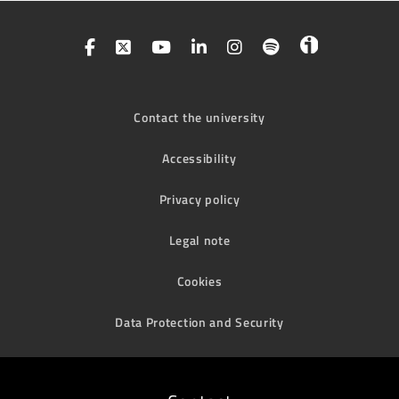
Contact the university
Accessibility
Privacy policy
Legal note
Cookies
Data Protection and Security