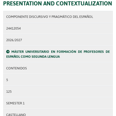
PRESENTATION AND CONTEXTUALIZATION
COMPONENTE DISCURSIVO Y PRAGMÁTICO DEL ESPAÑOL
24412054
2026/2027
MÁSTER UNIVERSITARIO EN FORMACIÓN DE PROFESORES DE
ESPAÑOL COMO SEGUNDA LENGUA
CONTENIDOS
5
125
SEMESTER 1
CASTELLANO