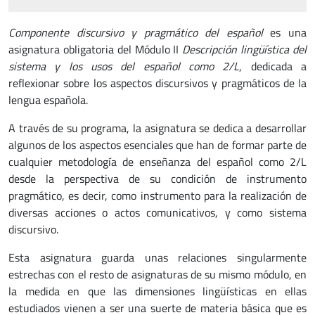
Componente discursivo y pragmático del español
es una
asignatura obligatoria
del Módulo II
Descripción lingüística del
sistema y los usos del español como 2/L
, dedicada a
reflexionar sobre los aspectos discursivos y pragmáticos de la
lengua española.
A través de su programa, la asignatura se dedica a desarrollar
algunos de los aspectos esenciales que han de formar parte de
cualquier metodología de enseñanza del español como 2/L
desde la perspectiva de su condición de instrumento
pragmático, es decir, como instrumento para la realización de
diversas acciones o actos comunicativos, y como sistema
discursivo.
Esta asignatura guarda unas relaciones singularmente
estrechas con el resto de asignaturas de su mismo módulo, en
la medida en que las dimensiones lingüísticas en ellas
estudiados vienen a ser una suerte de materia básica que es