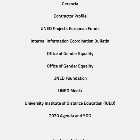
Gerencia
Contractor Profile
UNED Projects European Funds
Internal Information Coordination Bulletin
Office of Gender Equality
Office of Gender Equality
UNED Foundation
UNED Media
University Institute of Distance Education (IUED)
2030 Agenda and SDG