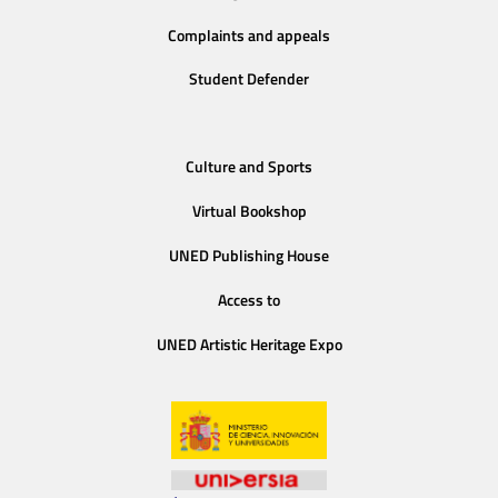
Complaints and appeals
Student Defender
Culture and Sports
Virtual Bookshop
UNED Publishing House
Access to
UNED Artistic Heritage Expo