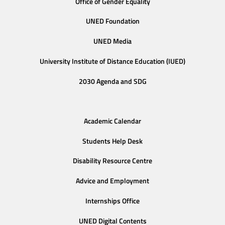
Office of Gender Equality
UNED Foundation
UNED Media
University Institute of Distance Education (IUED)
2030 Agenda and SDG
Academic Calendar
Students Help Desk
Disability Resource Centre
Advice and Employment
Internships Office
UNED Digital Contents