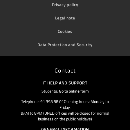
Privacy policy
Legal note
Cookies
Data Protection and Security
Contact
IT HELP AND SUPPORT
Students:
Go to online form
Telephone: 91 398 88 01Opening hours: Monday to
Friday,
9AM to 8PM (UNED offices will be closed for normal
business on the public holidays)
GENERAL INFORMATION