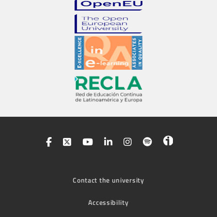
Contact the university
Accessibility