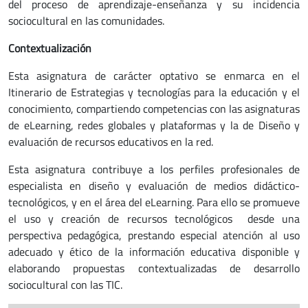
del proceso de aprendizaje-enseñanza y su incidencia
sociocultural en las comunidades.
Contextualización
Esta asignatura de carácter optativo se enmarca en el
Itinerario de Estrategias y tecnologías para la educación y el
conocimiento, compartiendo competencias con las asignaturas
de eLearning, redes globales y plataformas y la de Diseño y
evaluación de recursos educativos en la red.
Esta asignatura contribuye a los perfiles profesionales de
especialista en diseño y evaluación de medios didáctico-
tecnológicos, y en el área del eLearning. Para ello se promueve
el uso y creación de recursos tecnológicos desde una
perspectiva pedagógica, prestando especial atención al uso
adecuado y ético de la información educativa disponible y
elaborando propuestas contextualizadas de desarrollo
sociocultural con las TIC.