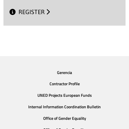
REGISTER
Gerencia
Contractor Profile
UNED Projects European Funds
Internal Information Coordination Bulletin
Office of Gender Equality