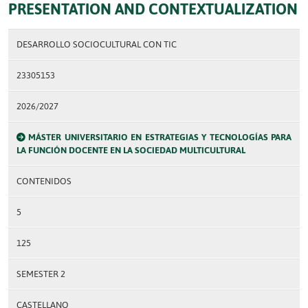
PRESENTATION AND CONTEXTUALIZATION
DESARROLLO SOCIOCULTURAL CON TIC
23305153
2026/2027
MÁSTER UNIVERSITARIO EN ESTRATEGIAS Y TECNOLOGÍAS PARA
LA FUNCIÓN DOCENTE EN LA SOCIEDAD MULTICULTURAL
CONTENIDOS
5
125
SEMESTER 2
CASTELLANO