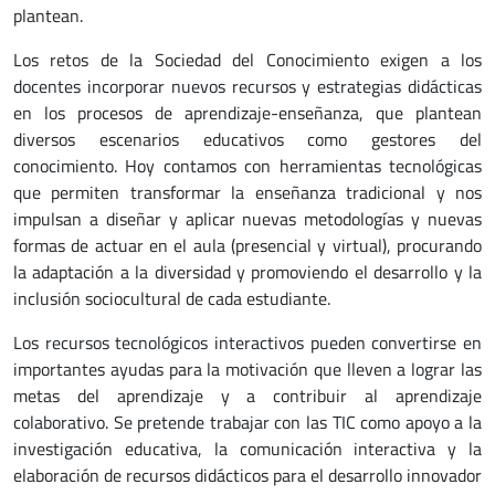
plantean.
Los retos de la Sociedad del Conocimiento exigen a los
docentes incorporar nuevos recursos y estrategias didácticas
en los procesos de aprendizaje-enseñanza, que plantean
diversos escenarios educativos como gestores del
conocimiento. Hoy contamos con herramientas tecnológicas
que permiten transformar la enseñanza tradicional y nos
impulsan a diseñar y aplicar nuevas metodologías y nuevas
formas de actuar en el aula (presencial y virtual), procurando
la adaptación a la diversidad y promoviendo el desarrollo y la
inclusión sociocultural de cada estudiante.
Los recursos tecnológicos interactivos pueden convertirse en
importantes ayudas para la motivación que lleven a lograr las
metas del aprendizaje y a contribuir al aprendizaje
colaborativo. Se pretende trabajar con las TIC como apoyo a la
investigación educativa, la comunicación interactiva y la
elaboración de recursos didácticos para el desarrollo innovador