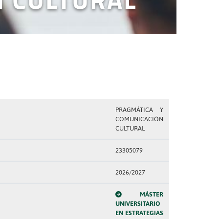
PRAGMÁTICA Y
COMUNICACIÓN
CULTURAL
23305079
2026/2027
MÁSTER
UNIVERSITARIO
EN ESTRATEGIAS