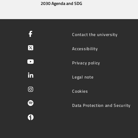
2030 Agenda and SDG
Contact the university
Accessibility
Privacy policy
Legal note
Cookies
Data Protection and Security