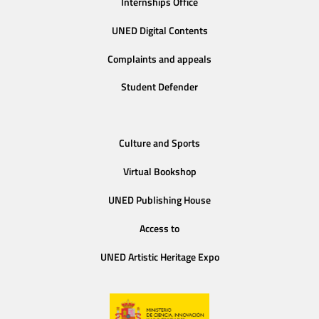
Internships Office
UNED Digital Contents
Complaints and appeals
Student Defender
Culture and Sports
Virtual Bookshop
UNED Publishing House
Access to
UNED Artistic Heritage Expo