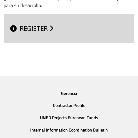
para su desarrollo.
REGISTER
Gerencia
Contractor Profile
UNED Projects European Funds
Internal Information Coordination Bulletin