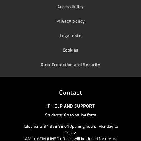
Accessibility
Privacy policy
Legal note
Cookies
Data Protection and Security
Contact
IT HELP AND SUPPORT
Students:
Go to online form
Telephone: 91 398 88 01Opening hours: Monday to
Friday,
9AM to 8PM (UNED offices will be closed for normal