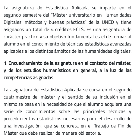
La asignatura de Estadística Aplicada se imparte en el
segundo semestre del “Máster universitario en Humanidades
Digitales: métodos y buenas prácticas” de la UNED y tiene
asignados un total de 4 créditos ECTS. Es una asignatura de
carácter práctico y su objetivo fundamental es el de formar al
alumno en el conocimiento de técnicas estadísticas avanzadas
aplicables a los distintos ámbitos de las humanidades digitales.
1. Encuadramiento de la asignatura en el contexto del máster,
y de los estudios humanísticos en general, a la luz de las
competencias asignadas
La asignatura de Estadística Aplicada se cursa en el segundo
cuatrimestre del máster y el sentido de su inclusión en el
mismo se basa en la necesidad de que el alumno adquiera una
serie de conocimientos sobre las principales técnicas y
procedimientos estadísticos necesarios para el desarrollo de
una investigación, que se concreta en el Trabajo de Fin de
Máster que debe realizar de manera obligatoria.