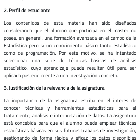
2. Perfil de estudiante
Los contenidos de esta materia han sido diseñados
considerando que el alumno que participa en el máster no
posee, en general, una formación avanzada en el campo de la
Estadística pero sí un conocimiento básico tanto estadístico
como de programación. Por este motivo, se ha intentado
seleccionar una serie de técnicas básicas de análisis
estadístico, cuyo aprendizaje puede resultar útil para ser
aplicado posteriormente a una investigación concreta.
3. Justificación de la relevancia de la asignatura
La importancia de la asignatura estriba en el interés de
conocer técnicas y herramientas estadísticas para el
tratamiento, análisis e interpretación de datos. La asignatura
está concebida para que el alumno pueda emplear técnicas
estadísticas básicas en sus futuros trabajos de investigación,
gestionando de forma rápida y eficaz los datos disponibles