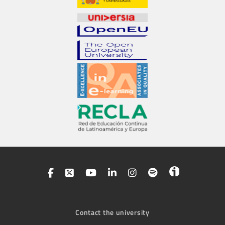
Contact the university