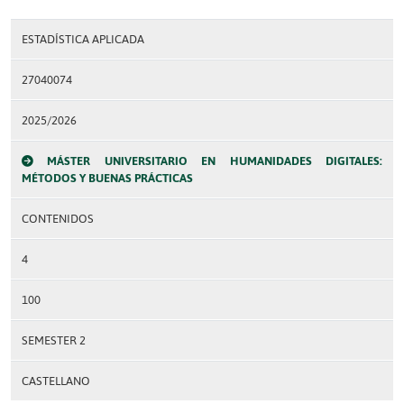
ESTADÍSTICA APLICADA
27040074
2025/2026
MÁSTER UNIVERSITARIO EN HUMANIDADES DIGITALES:
MÉTODOS Y BUENAS PRÁCTICAS
CONTENIDOS
4
100
SEMESTER 2
CASTELLANO