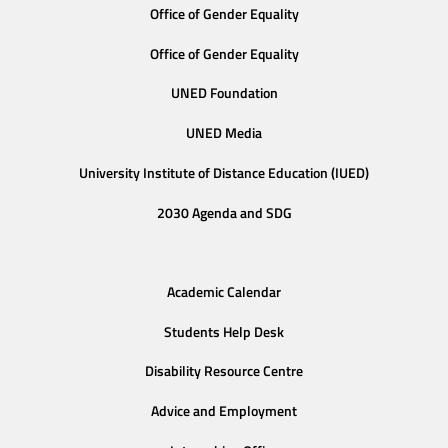
Office of Gender Equality
Office of Gender Equality
UNED Foundation
UNED Media
University Institute of Distance Education (IUED)
2030 Agenda and SDG
Academic Calendar
Students Help Desk
Disability Resource Centre
Advice and Employment