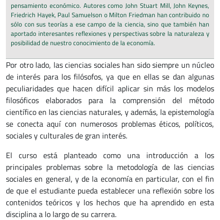
pensamiento económico. Autores como John Stuart Mill, John Keynes,
Friedrich Hayek, Paul Samuelson o Milton Friedman han contribuido no
sólo con sus teorías a ese campo de la ciencia, sino que también han
aportado interesantes reflexiones y perspectivas sobre la naturaleza y
posibilidad de nuestro conocimiento de la economía.
Por otro lado, las ciencias sociales han sido siempre un núcleo
de interés para los filósofos, ya que en ellas se dan algunas
peculiaridades que hacen difícil aplicar sin más los modelos
filosóficos elaborados para la comprensión del método
científico en las ciencias naturales, y además, la epistemología
se conecta aquí con numerosos problemas éticos, políticos,
sociales y culturales de gran interés.
El curso está planteado como una introducción a los
principales problemas sobre la metodología de las ciencias
sociales en general, y de la economía en particular, con el fin
de que el estudiante pueda establecer una reflexión sobre los
contenidos teóricos y los hechos que ha aprendido en esta
disciplina a lo largo de su carrera.