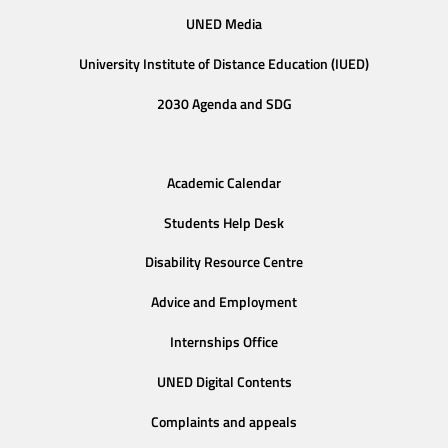
UNED Media
University Institute of Distance Education (IUED)
2030 Agenda and SDG
Academic Calendar
Students Help Desk
Disability Resource Centre
Advice and Employment
Internships Office
UNED Digital Contents
Complaints and appeals