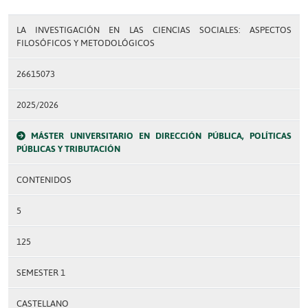
LA INVESTIGACIÓN EN LAS CIENCIAS SOCIALES: ASPECTOS
FILOSÓFICOS Y METODOLÓGICOS
26615073
2025/2026
MÁSTER UNIVERSITARIO EN DIRECCIÓN PÚBLICA, POLÍTICAS
PÚBLICAS Y TRIBUTACIÓN
CONTENIDOS
5
125
SEMESTER 1
CASTELLANO