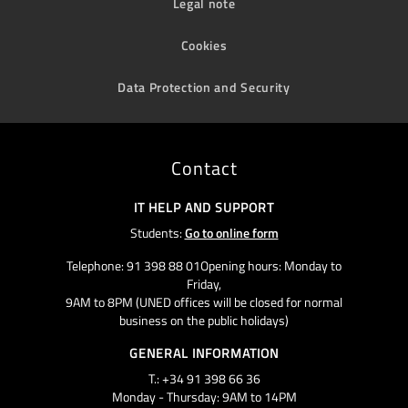
Legal note
Cookies
Data Protection and Security
Contact
IT HELP AND SUPPORT
Students:
Go to online form
Telephone: 91 398 88 01Opening hours: Monday to
Friday,
9AM to 8PM (UNED offices will be closed for normal
business on the public holidays)
GENERAL INFORMATION
T.: +34 91 398 66 36
Monday - Thursday: 9AM to 14PM