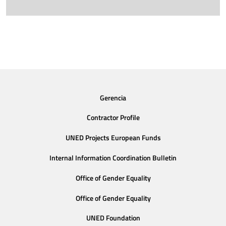
Gerencia
Contractor Profile
UNED Projects European Funds
Internal Information Coordination Bulletin
Office of Gender Equality
Office of Gender Equality
UNED Foundation