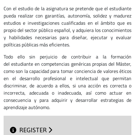
Con el estudio de la asignatura se pretende que el estudiante
pueda realizar con garantías, autonomía, solidez y madurez
estudios e investigaciones cualificadas en el ámbito que es
propio del sector público español, y adquiera los conocimientos
y habilidades necesarias para diseñar, ejecutar y evaluar
políticas públicas más eficientes.
Todo ello sin perjuicio de contribuir a la formación
del estudiante en competencias genéricas propias del Máster,
como son la capacidad para tomar conciencia de valores éticos
en el desarrollo profesional e intelectual que permitan
discriminar, de acuerdo a ellos, si una acción es correcta o
incorrecta, adecuada o inadecuada, así como actuar en
consecuencia y para adquirir y desarrollar estrategias de
aprendizaje autónomo.
REGISTER