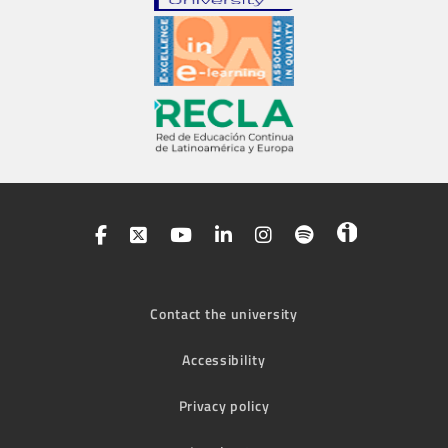
Contact the university
Accessibility
Privacy policy