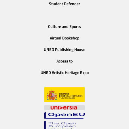
Student Defender
Culture and Sports
Virtual Bookshop
UNED Publishing House
Access to
UNED Artistic Heritage Expo