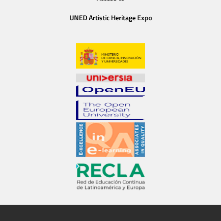
UNED Artistic Heritage Expo