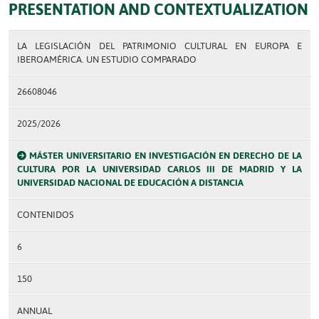
PRESENTATION AND CONTEXTUALIZATION
LA LEGISLACIÓN DEL PATRIMONIO CULTURAL EN EUROPA E
IBEROAMÉRICA. UN ESTUDIO COMPARADO
26608046
2025/2026
MÁSTER UNIVERSITARIO EN INVESTIGACIÓN EN DERECHO DE LA
CULTURA POR LA UNIVERSIDAD CARLOS III DE MADRID Y LA
UNIVERSIDAD NACIONAL DE EDUCACIÓN A DISTANCIA
CONTENIDOS
6
150
ANNUAL