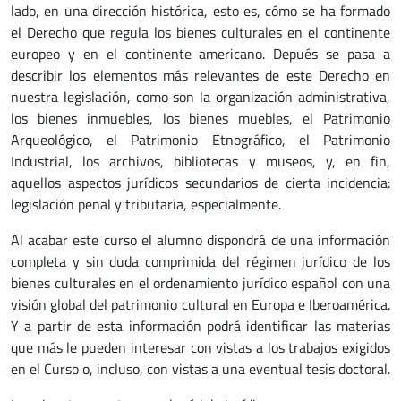
lado, en una dirección histórica, esto es, cómo se ha formado
el Derecho que regula los bienes culturales en el continente
europeo y en el continente americano. Depués se pasa a
describir los elementos más relevantes de este Derecho en
nuestra legislación, como son la organización administrativa,
los bienes inmuebles, los bienes muebles, el Patrimonio
Arqueológico, el Patrimonio Etnográfico, el Patrimonio
Industrial, los archivos, bibliotecas y museos, y, en fin,
aquellos aspectos jurídicos secundarios de cierta incidencia:
legislación penal y tributaria, especialmente.
Al acabar este curso el alumno dispondrá de una información
completa y sin duda comprimida del régimen jurídico de los
bienes culturales en el ordenamiento jurídico español con una
visión global del patrimonio cultural en Europa e Iberoamérica.
Y a partir de esta información podrá identificar las materias
que más le pueden interesar con vistas a los trabajos exigidos
en el Curso o, incluso, con vistas a una eventual tesis doctoral.