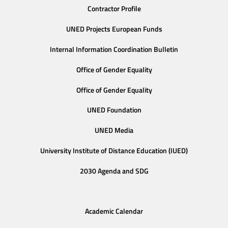
Contractor Profile
UNED Projects European Funds
Internal Information Coordination Bulletin
Office of Gender Equality
Office of Gender Equality
UNED Foundation
UNED Media
University Institute of Distance Education (IUED)
2030 Agenda and SDG
Academic Calendar