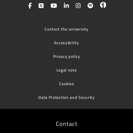
Contact the university
Accessibility
Privacy policy
Legal note
Cookies
Data Protection and Security
Contact