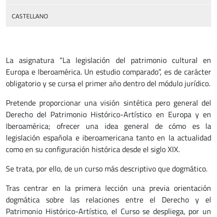
CASTELLANO
La asignatura “La legislación del patrimonio cultural en
Europa e Iberoamérica. Un estudio comparado”, es de carácter
obligatorio y se cursa el primer año dentro del módulo jurídico.
Pretende proporcionar una visión sintética pero general del
Derecho del Patrimonio Histórico-Artístico en Europa y en
Iberoamérica; ofrecer una idea general de cómo es la
legislación española e iberoamericana tanto en la actualidad
como en su configuración histórica desde el siglo XIX.
Se trata, por ello, de un curso más descriptivo que dogmático.
Tras centrar en la primera lección una previa orientación
dogmática sobre las relaciones entre el Derecho y el
Patrimonio Histórico-Artístico, el Curso se despliega, por un