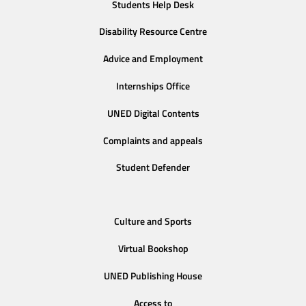
Students Help Desk
Disability Resource Centre
Advice and Employment
Internships Office
UNED Digital Contents
Complaints and appeals
Student Defender
Culture and Sports
Virtual Bookshop
UNED Publishing House
Access to