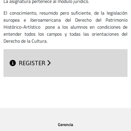
La asignatura pertenece al módulo jurídico.
El conocimiento, resumido pero suficiente, de la legislación
europea e iberoamericana del Derecho del Patrimonio
Histórico-Artístico pone a los alumnos en condiciones de
entender todos los campos y todas las orientaciones del
Derecho de la Cultura.
REGISTER
Gerencia