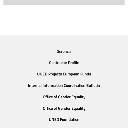
Gerencia
Contractor Profile
UNED Projects European Funds
Internal Information Coordination Bulletin
Office of Gender Equality
Office of Gender Equality
UNED Foundation