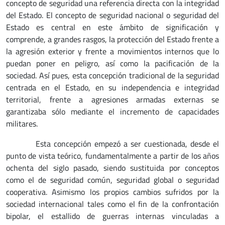
concepto de seguridad una referencia directa con la integridad
del Estado. El concepto de seguridad nacional o seguridad del
Estado es central en este ámbito de significación y
comprende, a grandes rasgos, la protección del Estado frente a
la agresión exterior y frente a movimientos internos que lo
puedan poner en peligro, así como la pacificación de la
sociedad. Así pues, esta concepción tradicional de la seguridad
centrada en el Estado, en su independencia e integridad
territorial, frente a agresiones armadas externas se
garantizaba sólo mediante el incremento de capacidades
militares.
Esta concepción empezó a ser cuestionada, desde el
punto de vista teórico, fundamentalmente a partir de los años
ochenta del siglo pasado, siendo sustituida por conceptos
como el de seguridad común, seguridad global o seguridad
cooperativa. Asimismo los propios cambios sufridos por la
sociedad internacional tales como el fin de la confrontación
bipolar, el estallido de guerras internas vinculadas a