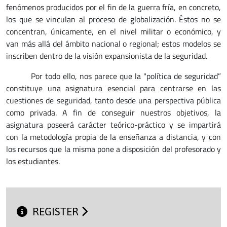
fenómenos producidos por el fin de la guerra fría, en concreto,
los que se vinculan al proceso de globalización. Éstos no se
concentran, únicamente, en el nivel militar o económico, y
van más allá del ámbito nacional o regional; estos modelos se
inscriben dentro de la visión expansionista de la seguridad.
Por todo ello, nos parece que la "política de seguridad”
constituye una asignatura esencial para centrarse en las
cuestiones de seguridad, tanto desde una perspectiva pública
como privada. A fin de conseguir nuestros objetivos, la
asignatura poseerá carácter teórico-práctico y se impartirá
con la metodología propia de la enseñanza a distancia, y con
los recursos que la misma pone a disposición del profesorado y
los estudiantes.
REGISTER