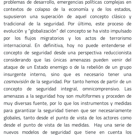
problemas de desarrollo, emergencias políticas complejas en
contextos de colapso de la economía y de los estados,
supusieron una superación de aquel concepto clásico y
tradicional de la seguridad. Por último, este proceso de
evolución y “globalización” del concepto se ha visto impulsado
por los flujos migratorios y los actos de terrorismo
internacional. En definitiva, hoy no puede entenderse el
concepto de seguridad desde una perspectiva reduccionista
considerando que las únicas amenazas pueden venir del
ataque de un Estado enemigo o de la rebelión de un grupo
insurgente interno, sino que es necesario tener una
cosmovisión
de la seguridad. Por tanto hemos de partir de un
concepto de seguridad integral, omnicomprensivo. Las
amenazas a la seguridad hoy son multiformes y proceden de
muy diversas fuente, por lo que los instrumentos y medidas
para garantizar la seguridad tienen que ser necesariamente
globales, tanto desde el punto de vista de los actores como
desde el punto de vista de las medidas. Hay una serie de
nuevos modelos de seguridad que tiene en cuenta los