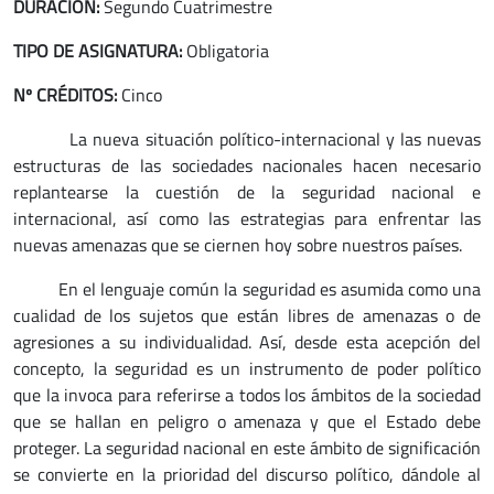
DURACIÓN:
Segundo Cuatrimestre
TIPO DE ASIGNATURA:
Obligatoria
Nº CRÉDITOS:
Cinco
La nueva situación político-internacional y las nuevas
estructuras de las sociedades nacionales hacen necesario
replantearse la cuestión de la seguridad nacional e
internacional, así como las estrategias para enfrentar las
nuevas amenazas que se ciernen hoy sobre nuestros países.
En el lenguaje común la seguridad es asumida como una
cualidad de los sujetos que están libres de amenazas o de
agresiones a su individualidad. Así, desde esta acepción del
concepto, la seguridad es un instrumento de poder político
que la invoca para referirse a todos los ámbitos de la sociedad
que se hallan en peligro o amenaza y que el Estado debe
proteger. La seguridad nacional en este ámbito de significación
se convierte en la prioridad del discurso político, dándole al