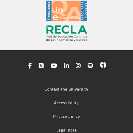
Contact the university
Accessibility
Privacy policy
Legal note