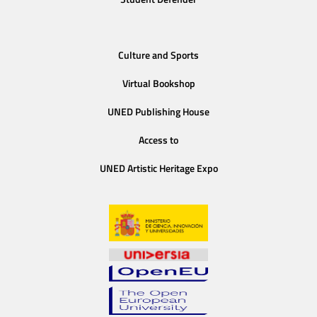
Culture and Sports
Virtual Bookshop
UNED Publishing House
Access to
UNED Artistic Heritage Expo