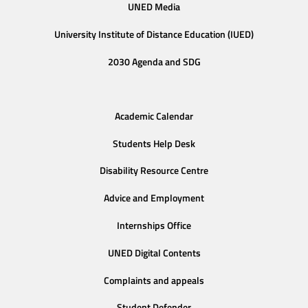
UNED Media
University Institute of Distance Education (IUED)
2030 Agenda and SDG
Academic Calendar
Students Help Desk
Disability Resource Centre
Advice and Employment
Internships Office
UNED Digital Contents
Complaints and appeals
Student Defender