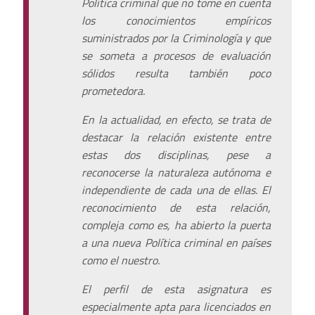
Política criminal que no tome en cuenta
los conocimientos empíricos
suministrados por la Criminología y que
se someta a procesos de evaluación
sólidos resulta también poco
prometedora.
En la actualidad, en efecto, se trata de
destacar la relación existente entre
estas dos disciplinas, pese a
reconocerse la naturaleza autónoma e
independiente de cada una de ellas. El
reconocimiento de esta relación,
compleja como es, ha abierto la puerta
a una nueva Política criminal en países
como el nuestro.
El perfil de esta asignatura es
especialmente apta para licenciados en