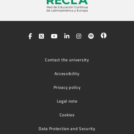
Contact the university
Accessibility
Privacy policy
Legal note
Cookies
Data Protection and Security