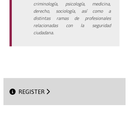
criminología, psicología, medicina,
derecho, sociología, así como a
distintas ramas de profesionales
relacionadas con la seguridad
ciudadana.
REGISTER