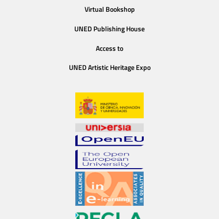
Virtual Bookshop
UNED Publishing House
Access to
UNED Artistic Heritage Expo