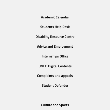
Academic Calendar
Students Help Desk
Disability Resource Centre
Advice and Employment
Internships Office
UNED Digital Contents
Complaints and appeals
Student Defender
Culture and Sports