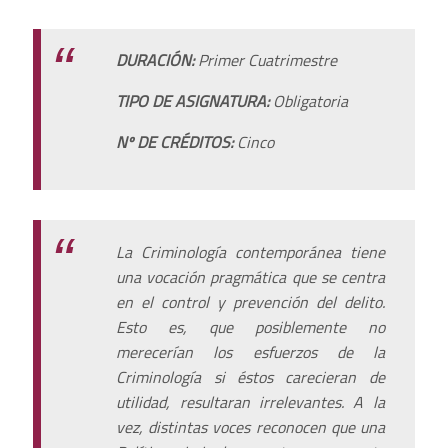
DURACIÓN:
Primer Cuatrimestre
TIPO DE ASIGNATURA:
Obligatoria
Nº DE CRÉDITOS:
Cinco
La Criminología contemporánea tiene
una vocación pragmática que se centra
en el control y prevención del delito.
Esto es, que posiblemente no
merecerían los esfuerzos de la
Criminología si éstos carecieran de
utilidad, resultaran irrelevantes. A la
vez, distintas voces reconocen que una