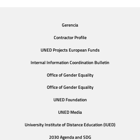
Gerencia
Contractor Profile
UNED Projects European Funds
Internal Information Coordination Bulletin
Office of Gender Equality
Office of Gender Equality
UNED Foundation
UNED Media
University Institute of Distance Education (IUED)
2030 Agenda and SDG