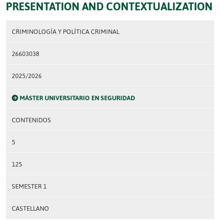
PRESENTATION AND CONTEXTUALIZATION
CRIMINOLOGÍA Y POLÍTICA CRIMINAL
26603038
2025/2026
MÁSTER UNIVERSITARIO EN SEGURIDAD
CONTENIDOS
5
125
SEMESTER 1
CASTELLANO