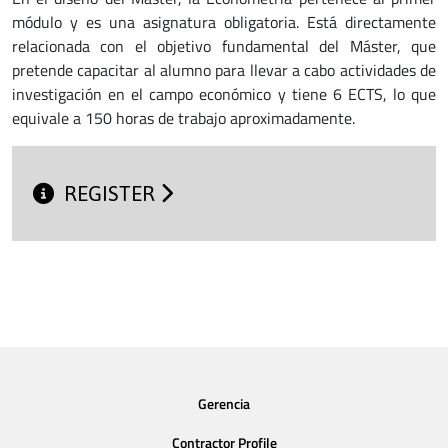
módulo y es una asignatura obligatoria. Está directamente
relacionada con el objetivo fundamental del Máster, que
pretende capacitar al alumno para llevar a cabo actividades de
investigación en el campo económico y tiene 6 ECTS, lo que
equivale a 150 horas de trabajo aproximadamente.
REGISTER
Gerencia
Contractor Profile