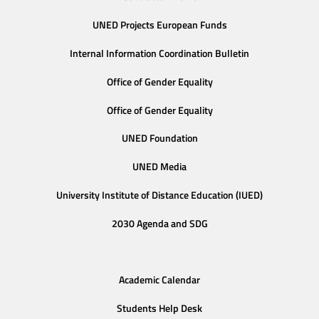
UNED Projects European Funds
Internal Information Coordination Bulletin
Office of Gender Equality
Office of Gender Equality
UNED Foundation
UNED Media
University Institute of Distance Education (IUED)
2030 Agenda and SDG
Academic Calendar
Students Help Desk