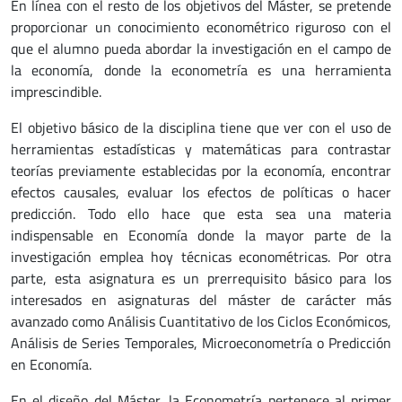
En línea con el resto de los objetivos del Máster, se pretende
proporcionar un conocimiento econométrico riguroso con el
que el alumno pueda abordar la investigación en el campo de
la economía, donde la econometría es una herramienta
imprescindible.
El objetivo básico de la disciplina tiene que ver con el uso de
herramientas estadísticas y matemáticas para contrastar
teorías previamente establecidas por la economía, encontrar
efectos causales, evaluar los efectos de políticas o hacer
predicción. Todo ello hace que esta sea una materia
indispensable en Economía donde la mayor parte de la
investigación emplea hoy técnicas econométricas. Por otra
parte, esta asignatura es un prerrequisito básico para los
interesados en asignaturas del máster de carácter más
avanzado como Análisis Cuantitativo de los Ciclos Económicos,
Análisis de Series Temporales, Microeconometría o Predicción
en Economía.
En el diseño del Máster, la Econometría pertenece al primer