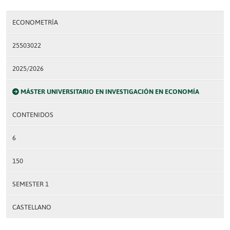
ECONOMETRÍA
25503022
2025/2026
MÁSTER UNIVERSITARIO EN INVESTIGACIÓN EN ECONOMÍA
CONTENIDOS
6
150
SEMESTER 1
CASTELLANO