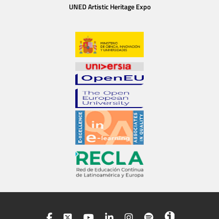
UNED Artistic Heritage Expo