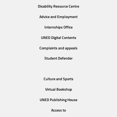
Disability Resource Centre
Advice and Employment
Internships Office
UNED Digital Contents
Complaints and appeals
Student Defender
Culture and Sports
Virtual Bookshop
UNED Publishing House
Access to