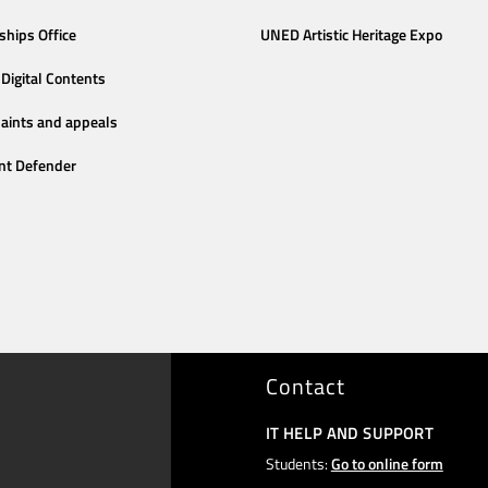
ships Office
UNED Artistic Heritage Expo
Digital Contents
aints and appeals
nt Defender
Contact
IT HELP AND SUPPORT
Students:
Go to online form