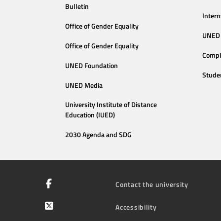
Bulletin
Intern
Office of Gender Equality
UNED 
Office of Gender Equality
Compl
UNED Foundation
Stude
UNED Media
University Institute of Distance
Education (IUED)
2030 Agenda and SDG
Contact the university
Accessibility