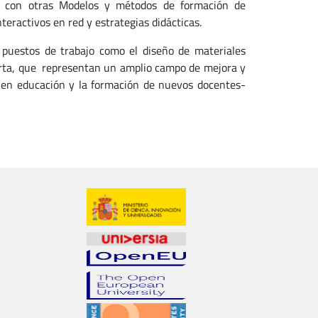
ona con otras Modelos y métodos de formación de
eractivos en red y estrategias didácticas.
puestos de trabajo como el diseño de materiales
ierta, que representan un amplio campo de mejora y
s en educación y la formación de nuevos docentes-