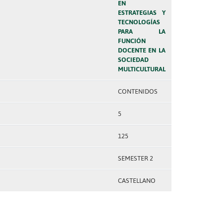
EN
ESTRATEGIAS Y
TECNOLOGÍAS
PARA LA
FUNCIÓN
DOCENTE EN LA
SOCIEDAD
MULTICULTURAL
CONTENIDOS
5
125
SEMESTER 2
CASTELLANO