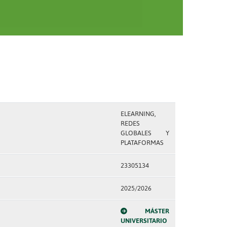
ELEARNING,
REDES
GLOBALES Y
PLATAFORMAS
23305134
2025/2026
MÁSTER
UNIVERSITARIO