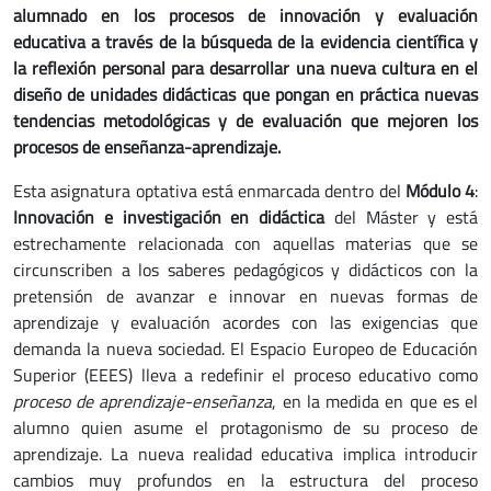
alumnado en los procesos de innovación y evaluación
educativa a través de la búsqueda de la evidencia científica y
la reflexión personal para desarrollar una nueva cultura en el
diseño de unidades didácticas que pongan en práctica nuevas
tendencias metodológicas y de evaluación que mejoren los
procesos de enseñanza-aprendizaje.
Esta asignatura optativa está enmarcada dentro del
Módulo 4
:
Innovación e investigación en didáctica
del Máster y está
estrechamente relacionada con aquellas materias que se
circunscriben a los saberes pedagógicos y didácticos con la
pretensión de avanzar e innovar en nuevas formas de
aprendizaje y evaluación acordes con las exigencias que
demanda la nueva sociedad. El Espacio Europeo de Educación
Superior (EEES) lleva a redefinir el proceso educativo como
proceso de aprendizaje-enseñanza
, en la medida en que es el
alumno quien asume el protagonismo de su proceso de
aprendizaje. La nueva realidad educativa implica introducir
cambios muy profundos en la estructura del proceso