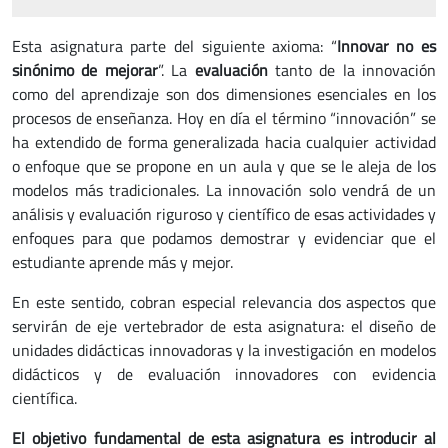
Esta asignatura parte del siguiente axioma: “
Innovar no es
sinónimo de mejorar
”. La
evaluación
tanto de la innovación
como del aprendizaje son dos dimensiones esenciales en los
procesos de enseñanza. Hoy en día el término “innovación” se
ha extendido de forma generalizada hacia cualquier actividad
o enfoque que se propone en un aula y que se le aleja de los
modelos más tradicionales. La innovación solo vendrá de un
análisis y evaluación riguroso y científico de esas actividades y
enfoques para que podamos demostrar y evidenciar que el
estudiante aprende más y mejor.
En este sentido, cobran especial relevancia dos aspectos que
servirán de eje vertebrador de esta asignatura: el diseño de
unidades didácticas innovadoras y la investigación en modelos
didácticos y de evaluación innovadores con evidencia
científica.
El objetivo fundamental de esta asignatura es introducir al