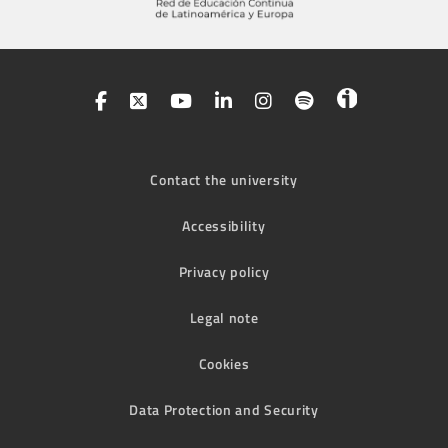
Contact the university
Accessibility
Privacy policy
Legal note
Cookies
Data Protection and Security