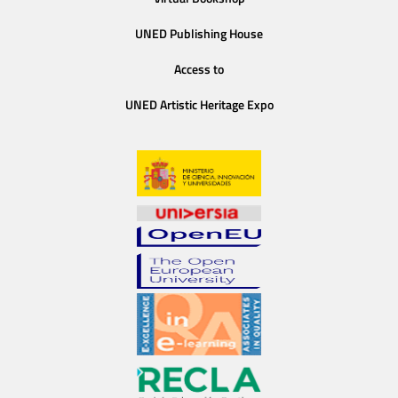
UNED Publishing House
Access to
UNED Artistic Heritage Expo