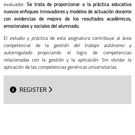
evaluador.
Se trata de proporcionar a la práctica educativa
nuevos enfoques innovadores y modelos de actuación docente
con evidencias de mejora de los resultados académicos,
emocionales y sociales del alumnado.
El
estudio
y
práctica
de esta asignatura contribuye al área
competencial de la
gestión del trabajo autónomo y
autorregulado
propiciando el logro de competencias
relacionadas con la
gestión
y la
aplicación
. Sin olvidar la
aplicación de las
competencias genéricas universitarias
.
REGISTER