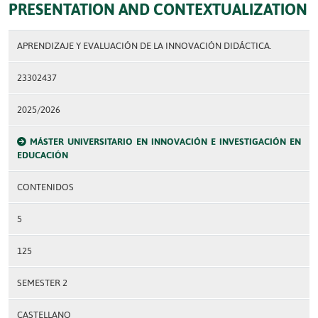
PRESENTATION AND CONTEXTUALIZATION
APRENDIZAJE Y EVALUACIÓN DE LA INNOVACIÓN DIDÁCTICA.
23302437
2025/2026
MÁSTER UNIVERSITARIO EN INNOVACIÓN E INVESTIGACIÓN EN
EDUCACIÓN
CONTENIDOS
5
125
SEMESTER 2
CASTELLANO