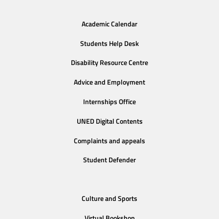
Academic Calendar
Students Help Desk
Disability Resource Centre
Advice and Employment
Internships Office
UNED Digital Contents
Complaints and appeals
Student Defender
Culture and Sports
Virtual Bookshop