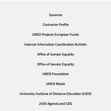
Gerencia
Contractor Profile
UNED Projects European Funds
Internal Information Coordination Bulletin
Office of Gender Equality
Office of Gender Equality
UNED Foundation
UNED Media
University Institute of Distance Education (IUED)
2030 Agenda and SDG