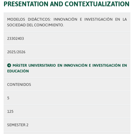
PRESENTATION AND CONTEXTUALIZATION
MODELOS DIDÁCTICOS: INNOVACIÓN E INVESTIGACIÓN EN LA
SOCIEDAD DEL CONOCIMIENTO.
23302403
2025/2026
MÁSTER UNIVERSITARIO EN INNOVACIÓN E INVESTIGACIÓN EN
EDUCACIÓN
CONTENIDOS
5
125
SEMESTER 2