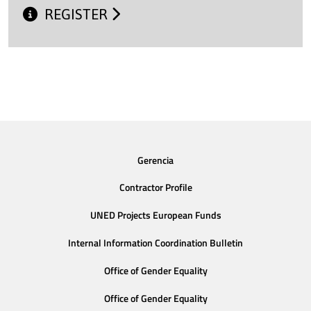
REGISTER
Gerencia
Contractor Profile
UNED Projects European Funds
Internal Information Coordination Bulletin
Office of Gender Equality
Office of Gender Equality