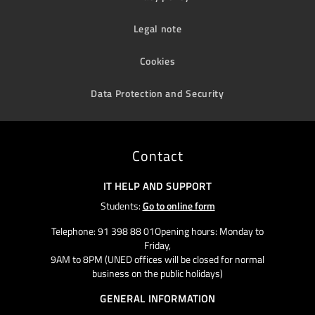
Legal note
Cookies
Data Protection and Security
Contact
IT HELP AND SUPPORT
Students:
Go to online form
Telephone: 91 398 88 01Opening hours: Monday to
Friday,
9AM to 8PM (UNED offices will be closed for normal
business on the public holidays)
GENERAL INFORMATION