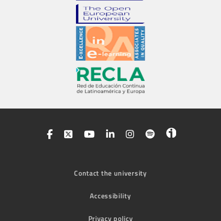
Contact the university
Accessibility
Privacy policy