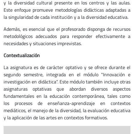
y la diversidad cultural presente en los centros y las aulas.
Este enfoque promueve metodologías didácticas adaptadas a
la singularidad de cada institución y a la diversidad educativa.
Además, es esencial que el profesorado disponga de recursos
metodológicos adecuados para responder efectivamente a
necesidades y situaciones imprevistas.
Contextualización
La asignatura es de carácter optativo y se ofrece durante el
segundo semestre, integrada en el módulo "Innovación e
investigación en didáctica". Este módulo también incluye otras
asignaturas optativas que abordan diversos aspectos
fundamentales en la educación contemporánea, tales como
los procesos de enseñanza-aprendizaje en contextos
mediáticos, el manejo de la diversidad, la evaluación educativa
y la aplicación de las artes en contextos formativos.