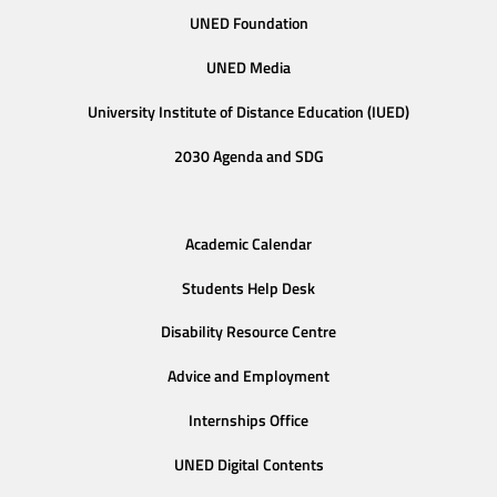
UNED Foundation
UNED Media
University Institute of Distance Education (IUED)
2030 Agenda and SDG
Academic Calendar
Students Help Desk
Disability Resource Centre
Advice and Employment
Internships Office
UNED Digital Contents