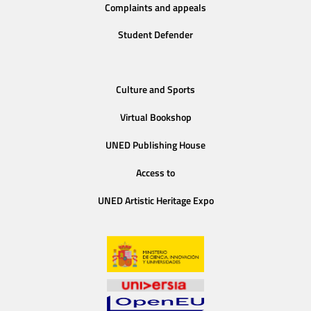
Complaints and appeals
Student Defender
Culture and Sports
Virtual Bookshop
UNED Publishing House
Access to
UNED Artistic Heritage Expo