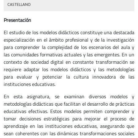
CASTELLANO
Presentación
El estudio de los modelos didácticos constituye una destacada
especialización en el ámbito profesional y de la investigación
para comprender la complejidad de los escenarios del aula y
las comunidades formativas actuales y las emergentes. En un
contexto de sociedad digital en constante transformación se
requiere adaptar los modelos didácticos y las metodologías
para evaluar y potenciar la cultura innovadora de las
instituciones educativas.
En esta asignatura, se examinan diversos modelos y
metodologías didácticas que facilitan el desarrollo de prácticas
educativas efectivas. Estos modelos permiten comprender y
tomar decisiones estratégicas para mejorar el proceso de
aprendizaje en las instituciones educativas, asegurando que
sean coherentes con las dinámicas transformaciones sociales