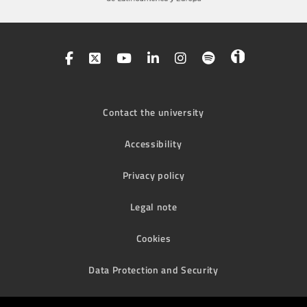
Contact the university
Accessibility
Privacy policy
Legal note
Cookies
Data Protection and Security