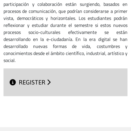
participación y colaboración están surgiendo, basados en
procesos de comunicación, que podrían considerarse a primer
vista, democráticos y horizontales. Los estudiantes podrán
reflexionar y estudiar durante el semestre si estos nuevos
procesos socio-culturales efectivamente se están
desarrollando en la e-ciudadanía. En la era digital se han
desarrollado nuevas formas de vida, costumbres y
conocimientos desde el ámbito científico, industrial, artístico y
social.
REGISTER