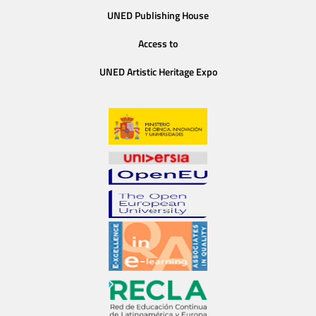
UNED Publishing House
Access to
UNED Artistic Heritage Expo