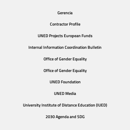
Gerencia
Contractor Profile
UNED Projects European Funds
Internal Information Coordination Bulletin
Office of Gender Equality
Office of Gender Equality
UNED Foundation
UNED Media
University Institute of Distance Education (IUED)
2030 Agenda and SDG