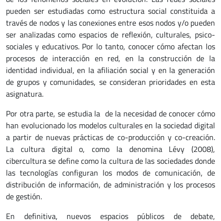
pueden ser estudiadas como estructura social constituida a
través de nodos y las conexiones entre esos nodos y/o pueden
ser analizadas como espacios de reflexión, culturales, psico-
sociales y educativos. Por lo tanto, conocer cómo afectan los
procesos de interacción en red, en la construcción de la
identidad individual, en la afiliación social y en la generación
de grupos y comunidades, se consideran prioridades en esta
asignatura.
Por otra parte, se estudia la de la necesidad de conocer cómo
han evolucionado los modelos culturales en la sociedad digital
a partir de nuevas prácticas de co-producción y co-creación.
La cultura digital
o, como la denomina Lévy (2008),
cibercultura
se define como la cultura
de las sociedades donde
las tecnologías configuran los modos de comunicación
, de
distribución de información, de administración y los procesos
de gestión.
En definitiva, nuevos espacios públicos de debate,