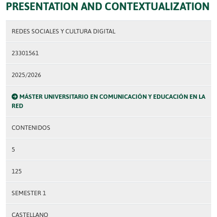
PRESENTATION AND CONTEXTUALIZATION
REDES SOCIALES Y CULTURA DIGITAL
23301561
2025/2026
MÁSTER UNIVERSITARIO EN COMUNICACIÓN Y EDUCACIÓN EN LA
RED
CONTENIDOS
5
125
SEMESTER 1
CASTELLANO