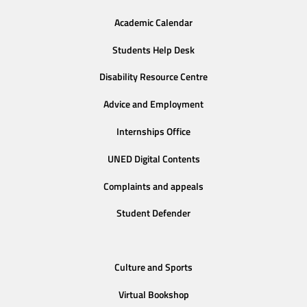
Academic Calendar
Students Help Desk
Disability Resource Centre
Advice and Employment
Internships Office
UNED Digital Contents
Complaints and appeals
Student Defender
Culture and Sports
Virtual Bookshop