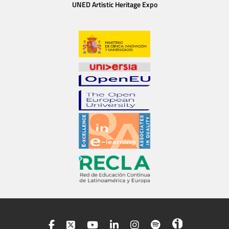
UNED Artistic Heritage Expo