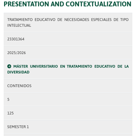
PRESENTATION AND CONTEXTUALIZATION
TRATAMIENTO EDUCATIVO DE NECESIDADES ESPECIALES DE TIPO
INTELECTUAL
23301364
2025/2026
MÁSTER UNIVERSITARIO EN TRATAMIENTO EDUCATIVO DE LA
DIVERSIDAD
CONTENIDOS
5
125
SEMESTER 1