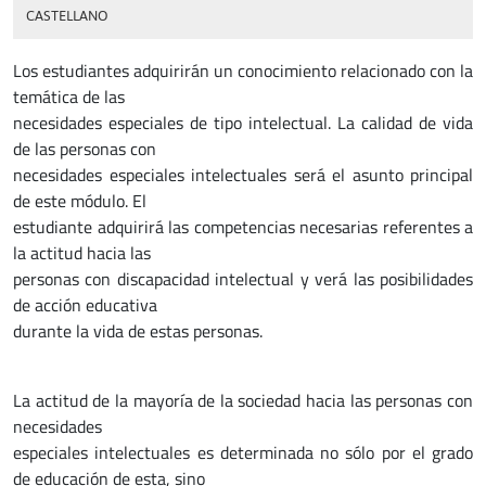
CASTELLANO
Los estudiantes adquirirán un conocimiento relacionado con la
temática de las
necesidades especiales de tipo intelectual. La calidad de vida
de las personas con
necesidades especiales intelectuales será el asunto principal
de este módulo. El
estudiante adquirirá las competencias necesarias referentes a
la actitud hacia las
personas con discapacidad intelectual y verá las posibilidades
de acción educativa
durante la vida de estas personas.
La actitud de la mayoría de la sociedad hacia las personas con
necesidades
especiales intelectuales es determinada no sólo por el grado
de educación de esta, sino