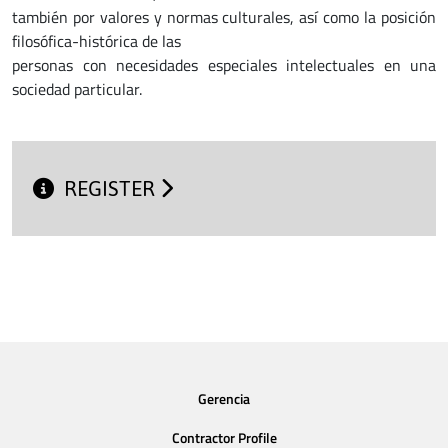
también por valores y normas culturales, así como la posición
filosófica-histórica de las
personas con necesidades especiales intelectuales en una
sociedad particular.
REGISTER
Gerencia
Contractor Profile