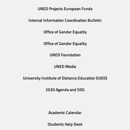
UNED Projects European Funds
Internal Information Coordination Bulletin
Office of Gender Equality
Office of Gender Equality
UNED Foundation
UNED Media
University Institute of Distance Education (IUED)
2030 Agenda and SDG
Academic Calendar
Students Help Desk