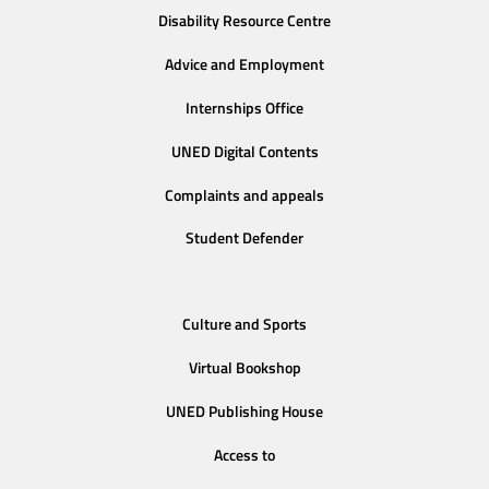
Disability Resource Centre
Advice and Employment
Internships Office
UNED Digital Contents
Complaints and appeals
Student Defender
Culture and Sports
Virtual Bookshop
UNED Publishing House
Access to