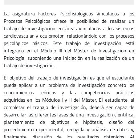
La asignatura Factores Psicofisiológicos Vinculados a los
Procesos Psicológicos ofrece la posibilidad de realizar un
trabajo de investigación en áreas vinculadas a los sistemas
cardiovascular y oculomotor, relacionándolo con los procesos
psicológicos básicos. Este trabajo de investigación está
integrado en el Módulo III del Máster de Investigación en
Psicología, suponiendo una iniciación en la realización de un
trabajo de investigación.
El objetivo del trabajo de investigación es que el estudiante
pueda aplicar a un problema de investigación concreto los
conocimientos teóricos y las competencias prácticas
adquiridas en los Módulos I y II del Máster. El estudiante, al
completar el trabajo de investigación, deberá ser capaz de
desarrollar las diferentes fases de una investigación científica:
planteamiento de objetivos e hipótesis, diseño del
procedimiento experimental, recogida y análisis de datos y,
finalmente, discusión de los resultados obtenidos. Al