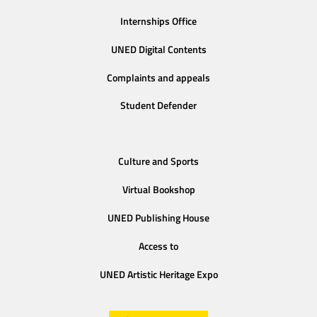
Internships Office
UNED Digital Contents
Complaints and appeals
Student Defender
Culture and Sports
Virtual Bookshop
UNED Publishing House
Access to
UNED Artistic Heritage Expo