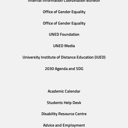
Internal Information Coordination Bulletin
Office of Gender Equality
Office of Gender Equality
UNED Foundation
UNED Media
University Institute of Distance Education (IUED)
2030 Agenda and SDG
Academic Calendar
Students Help Desk
Disability Resource Centre
Advice and Employment