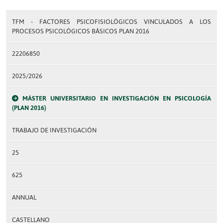
TFM - FACTORES PSICOFISIOLÓGICOS VINCULADOS A LOS
PROCESOS PSICOLÓGICOS BÁSICOS PLAN 2016
22206850
2025/2026
MÁSTER UNIVERSITARIO EN INVESTIGACIÓN EN PSICOLOGÍA
(PLAN 2016)
TRABAJO DE INVESTIGACIÓN
25
625
ANNUAL
CASTELLANO