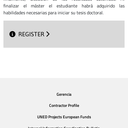
finalizar el máster el estudiante habrá adquirido las
habilidades necesarias para iniciar su tesis doctoral.
REGISTER
Gerencia
Contractor Profile
UNED Projects European Funds