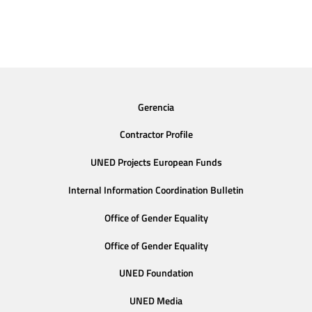
Gerencia
Contractor Profile
UNED Projects European Funds
Internal Information Coordination Bulletin
Office of Gender Equality
Office of Gender Equality
UNED Foundation
UNED Media