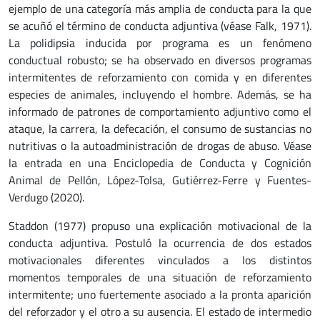
ejemplo de una categoría más amplia de conducta para la que
se acuñó el término de conducta adjuntiva (véase Falk, 1971).
La polidipsia inducida por programa es un fenómeno
conductual robusto; se ha observado en diversos programas
intermitentes de reforzamiento con comida y en diferentes
especies de animales, incluyendo el hombre. Además, se ha
informado de patrones de comportamiento adjuntivo como el
ataque, la carrera, la defecación, el consumo de sustancias no
nutritivas o la autoadministración de drogas de abuso. Véase
la entrada en una Enciclopedia de Conducta y Cognición
Animal de Pellón, López-Tolsa, Gutiérrez-Ferre y Fuentes-
Verdugo (2020).
Staddon (1977) propuso una explicación motivacional de la
conducta adjuntiva. Postuló la ocurrencia de dos estados
motivacionales diferentes vinculados a los distintos
momentos temporales de una situación de reforzamiento
intermitente; uno fuertemente asociado a la pronta aparición
del reforzador y el otro a su ausencia. El estado de intermedio