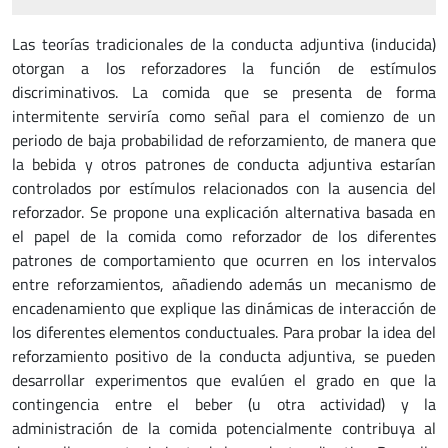
Las teorías tradicionales de la conducta adjuntiva (inducida)
otorgan a los reforzadores la función de estímulos
discriminativos. La comida que se presenta de forma
intermitente serviría como señal para el comienzo de un
periodo de baja probabilidad de reforzamiento, de manera que
la bebida y otros patrones de conducta adjuntiva estarían
controlados por estímulos relacionados con la ausencia del
reforzador. Se propone una explicación alternativa basada en
el papel de la comida como reforzador de los diferentes
patrones de comportamiento que ocurren en los intervalos
entre reforzamientos, añadiendo además un mecanismo de
encadenamiento que explique las dinámicas de interacción de
los diferentes elementos conductuales. Para probar la idea del
reforzamiento positivo de la conducta adjuntiva, se pueden
desarrollar experimentos que evalúen el grado en que la
contingencia entre el beber (u otra actividad) y la
administración de la comida potencialmente contribuya al