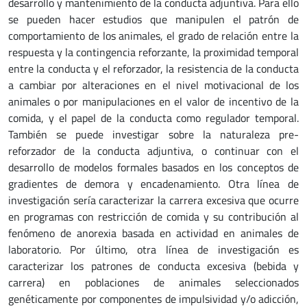
desarrollo y mantenimiento de la conducta adjuntiva. Para ello
se pueden hacer estudios que manipulen el patrón de
comportamiento de los animales, el grado de relación entre la
respuesta y la contingencia reforzante, la proximidad temporal
entre la conducta y el reforzador, la resistencia de la conducta
a cambiar por alteraciones en el nivel motivacional de los
animales o por manipulaciones en el valor de incentivo de la
comida, y el papel de la conducta como regulador temporal.
También se puede investigar sobre la naturaleza pre-
reforzador de la conducta adjuntiva, o continuar con el
desarrollo de modelos formales basados en los conceptos de
gradientes de demora y encadenamiento. Otra línea de
investigación sería caracterizar la carrera excesiva que ocurre
en programas con restricción de comida y su contribución al
fenómeno de anorexia basada en actividad en animales de
laboratorio. Por último, otra línea de investigación es
caracterizar los patrones de conducta excesiva (bebida y
carrera) en poblaciones de animales seleccionados
genéticamente por componentes de impulsividad y/o adicción,