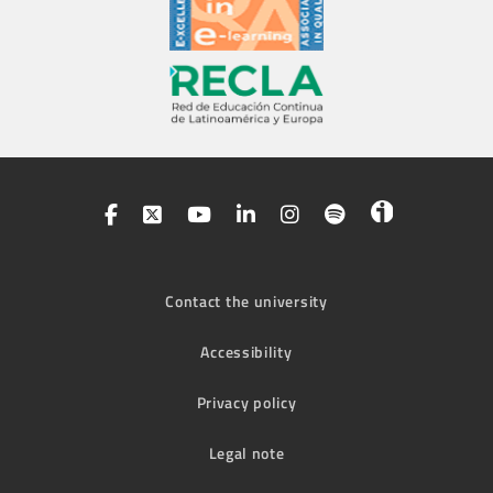
Contact the university
Accessibility
Privacy policy
Legal note