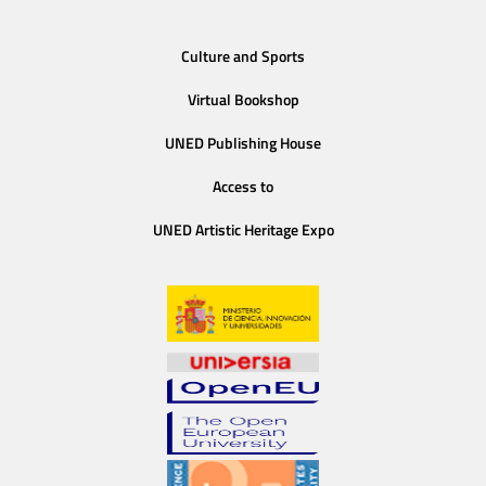
Culture and Sports
Virtual Bookshop
UNED Publishing House
Access to
UNED Artistic Heritage Expo