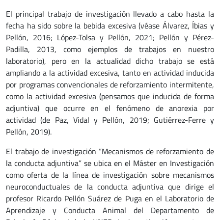
El principal trabajo de investigación llevado a cabo hasta la
fecha ha sido sobre la bebida excesiva (véase Álvarez, Íbias y
Pellón, 2016; López-Tolsa y Pellón, 2021; Pellón y Pérez-
Padilla, 2013, como ejemplos de trabajos en nuestro
laboratorio), pero en la actualidad dicho trabajo se está
ampliando a la actividad excesiva, tanto en actividad inducida
por programas convencionales de reforzamiento intermitente,
como la actividad excesiva (pensamos que inducida de forma
adjuntiva) que ocurre en el fenómeno de anorexia por
actividad (de Paz, Vidal y Pellón, 2019; Gutiérrez-Ferre y
Pellón, 2019).
El trabajo de investigación “Mecanismos de reforzamiento de
la conducta adjuntiva” se ubica en el Máster en Investigación
como oferta de la línea de investigación sobre mecanismos
neuroconductuales de la conducta adjuntiva que dirige el
profesor Ricardo Pellón Suárez de Puga en el Laboratorio de
Aprendizaje y Conducta Animal del Departamento de