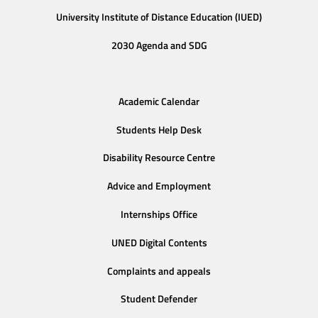
University Institute of Distance Education (IUED)
2030 Agenda and SDG
Academic Calendar
Students Help Desk
Disability Resource Centre
Advice and Employment
Internships Office
UNED Digital Contents
Complaints and appeals
Student Defender