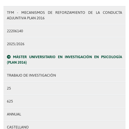
TFM - MECANISMOS DE REFORZAMIENTO DE LA CONDUCTA
ADJUNTIVA PLAN 2016
22206140
2025/2026
MÁSTER UNIVERSITARIO EN INVESTIGACIÓN EN PSICOLOGÍA
(PLAN 2016)
TRABAJO DE INVESTIGACIÓN
25
625
ANNUAL
CASTELLANO