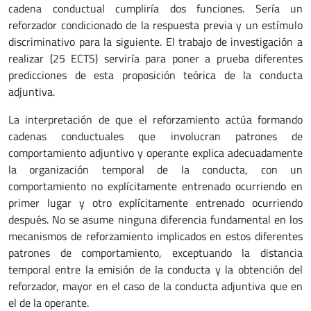
cadena conductual cumpliría dos funciones. Sería un
reforzador condicionado de la respuesta previa y un estímulo
discriminativo para la siguiente. El trabajo de investigación a
realizar (25 ECTS) serviría para poner a prueba diferentes
predicciones de esta proposición teórica de la conducta
adjuntiva.
La interpretación de que el reforzamiento actúa formando
cadenas conductuales que involucran patrones de
comportamiento adjuntivo y operante explica adecuadamente
la organización temporal de la conducta, con un
comportamiento no explícitamente entrenado ocurriendo en
primer lugar y otro explícitamente entrenado ocurriendo
después. No se asume ninguna diferencia fundamental en los
mecanismos de reforzamiento implicados en estos diferentes
patrones de comportamiento, exceptuando la distancia
temporal entre la emisión de la conducta y la obtención del
reforzador, mayor en el caso de la conducta adjuntiva que en
el de la operante.