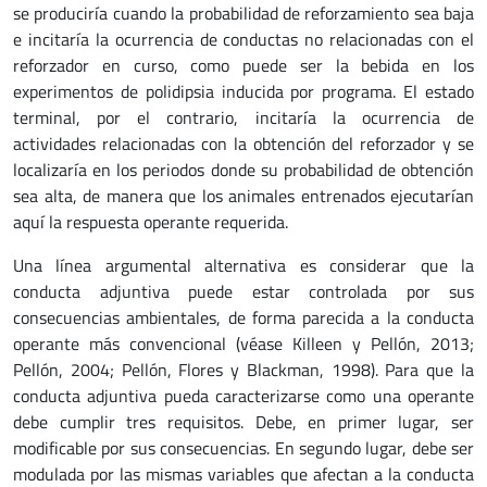
se produciría cuando la probabilidad de reforzamiento sea baja
e incitaría la ocurrencia de conductas no relacionadas con el
reforzador en curso, como puede ser la bebida en los
experimentos de polidipsia inducida por programa. El estado
terminal, por el contrario, incitaría la ocurrencia de
actividades relacionadas con la obtención del reforzador y se
localizaría en los periodos donde su probabilidad de obtención
sea alta, de manera que los animales entrenados ejecutarían
aquí la respuesta operante requerida.
Una línea argumental alternativa es considerar que la
conducta adjuntiva puede estar controlada por sus
consecuencias ambientales, de forma parecida a la conducta
operante más convencional (véase Killeen y Pellón, 2013;
Pellón, 2004; Pellón, Flores y Blackman, 1998). Para que la
conducta adjuntiva pueda caracterizarse como una operante
debe cumplir tres requisitos. Debe, en primer lugar, ser
modificable por sus consecuencias. En segundo lugar, debe ser
modulada por las mismas variables que afectan a la conducta