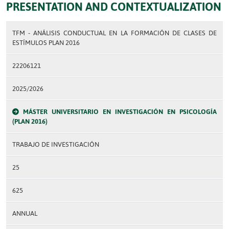
PRESENTATION AND CONTEXTUALIZATION
TFM - ANÁLISIS CONDUCTUAL EN LA FORMACIÓN DE CLASES DE
ESTÍMULOS PLAN 2016
22206121
2025/2026
MÁSTER UNIVERSITARIO EN INVESTIGACIÓN EN PSICOLOGÍA
(PLAN 2016)
TRABAJO DE INVESTIGACIÓN
25
625
ANNUAL