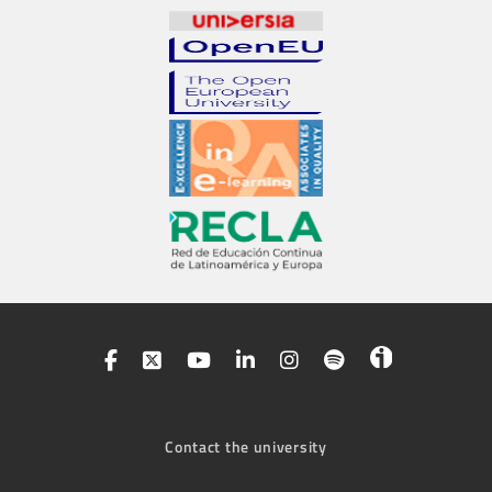
Contact the university