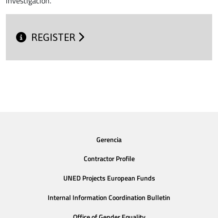
investigación.
REGISTER
Gerencia
Contractor Profile
UNED Projects European Funds
Internal Information Coordination Bulletin
Office of Gender Equality