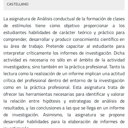
CASTELLANO
La asignatura de Análisis conductual de la formación de clases
de estímulos tiene como objetivo proporcionar a los
estudiantes habilidades de carácter teórico y práctico para
comprender, desarrollar y producir conocimiento científico en
su área de trabajo. Pretende capacitar al estudiante para
interpretar críticamente los informes de investigación. Dicha
actividad es necesaria no sólo en el ámbito de la actividad
investigadora, sino también en la práctica profesional. Tanto la
lectura como la realización de un informe implican una actitud
crítica del profesional dentro del entorno de la investigación
como en la práctica profesional. Esta asignatura trata de
ofrecer las herramientas necesarias para identificar y valorar
la relación entre hipótesis y estrategias de análisis de
resultados, y las conclusiones a las que se llega en un informe
de investigación. Asimismo, la asignatura se propone
desarrollar habilidades para la elaboración de informes de