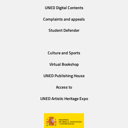
UNED Digital Contents
Complaints and appeals
Student Defender
Culture and Sports
Virtual Bookshop
UNED Publishing House
Access to
UNED Artistic Heritage Expo