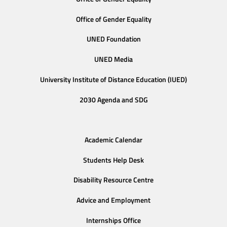
Office of Gender Equality
UNED Foundation
UNED Media
University Institute of Distance Education (IUED)
2030 Agenda and SDG
Academic Calendar
Students Help Desk
Disability Resource Centre
Advice and Employment
Internships Office