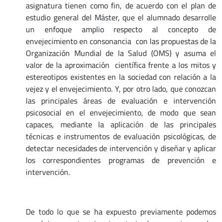
asignatura tienen como fin, de acuerdo con el plan de
estudio general del Máster, que el alumnado desarrolle
un enfoque amplio respecto al concepto de
envejecimiento en consonancia con las propuestas de la
Organización Mundial de la Salud (OMS) y asuma el
valor de la aproximación científica frente a los mitos y
estereotipos existentes en la sociedad con relación a la
vejez y el envejecimiento. Y, por otro lado, que conozcan
las principales áreas de evaluación e intervención
psicosocial en el envejecimiento, de modo que sean
capaces, mediante la aplicación de las principales
técnicas e instrumentos de evaluación psicológicas, de
detectar necesidades de intervención y diseñar y aplicar
los correspondientes programas de prevención e
intervención.
De todo lo que se ha expuesto previamente podemos