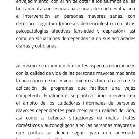
envejecimiento, con el fin de dotar a los alumnos de las
herramientas necesarias para una adecuada evaluación
e intervención en personas mayores sanas, con
deterioro cognitivo (procesos demenciales) o con otras
psicopatologías afectivas (ansiedad y depresión), así
como en situaciones de dependencia en sus actividades
diarias y cotidianas.
Asimismo, se examinan diferentes aspectos relacionados
con la calidad de vida de las personas mayores mediante
la promoción de un envejecimiento activo a través de la
aplicación de programas que facilitan una vejez
competente. Finalmente, se plantea cómo intervenir en
el ámbito de los cuidadores informales de personas
mayores dependientes para mejorar su calidad de vida,
así como a detectar situaciones de malos tratos
domésticos y autonegligencia en las personas mayores y
qué pautas se deben seguir para una adecuada