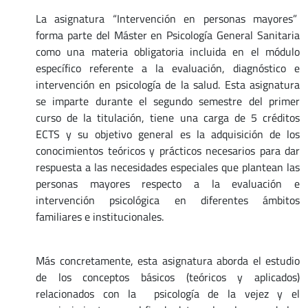
La asignatura “Intervención en personas mayores”
forma parte del Máster en Psicología General Sanitaria
como una materia obligatoria incluida en el módulo
específico referente a la evaluación, diagnóstico e
intervención en psicología de la salud. Esta asignatura
se imparte durante el segundo semestre del primer
curso de la titulación, tiene una carga de 5 créditos
ECTS y su objetivo general es la adquisición de los
conocimientos teóricos y prácticos necesarios para dar
respuesta a las necesidades especiales que plantean las
personas mayores respecto a la evaluación e
intervención psicológica en diferentes ámbitos
familiares e institucionales.
Más concretamente, esta asignatura aborda el estudio
de los conceptos básicos (teóricos y aplicados)
relacionados con la psicología de la vejez y el