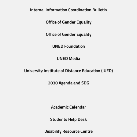
Internal Information Coordination Bulletin
Office of Gender Equality
Office of Gender Equality
UNED Foundation
UNED Media
University Institute of Distance Education (IUED)
2030 Agenda and SDG
Academic Calendar
Students Help Desk
Disability Resource Centre