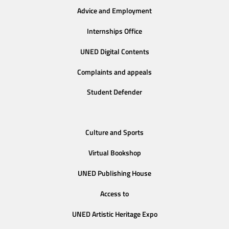
Advice and Employment
Internships Office
UNED Digital Contents
Complaints and appeals
Student Defender
Culture and Sports
Virtual Bookshop
UNED Publishing House
Access to
UNED Artistic Heritage Expo