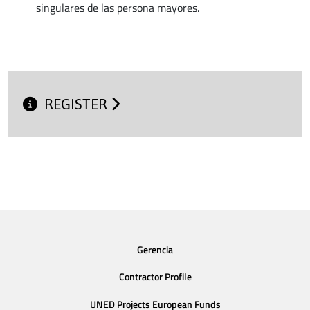
singulares de las persona mayores.
REGISTER
Gerencia
Contractor Profile
UNED Projects European Funds