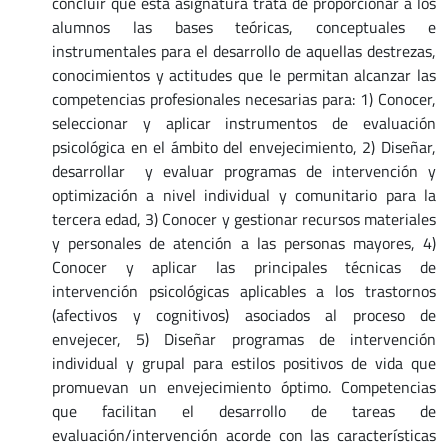
concluir que esta asignatura trata de proporcionar a los
alumnos las bases teóricas, conceptuales e
instrumentales para el desarrollo de aquellas destrezas,
conocimientos y actitudes que le permitan alcanzar las
competencias profesionales necesarias para: 1) Conocer,
seleccionar y aplicar instrumentos de evaluación
psicológica en el ámbito del envejecimiento, 2) Diseñar,
desarrollar y evaluar programas de intervención y
optimización a nivel individual y comunitario para la
tercera edad, 3) Conocer y gestionar recursos materiales
y personales de atención a las personas mayores, 4)
Conocer y aplicar las principales técnicas de
intervención psicológicas aplicables a los trastornos
(afectivos y cognitivos) asociados al proceso de
envejecer, 5) Diseñar programas de intervención
individual y grupal para estilos positivos de vida que
promuevan un envejecimiento óptimo. Competencias
que facilitan el desarrollo de tareas de
evaluación/intervención acorde con las características