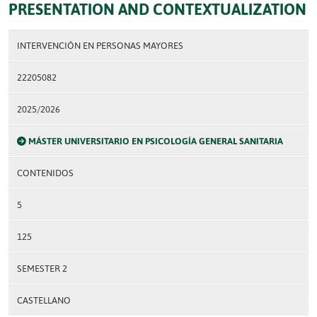
PRESENTATION AND CONTEXTUALIZATION
INTERVENCIÓN EN PERSONAS MAYORES
22205082
2025/2026
MÁSTER UNIVERSITARIO EN PSICOLOGÍA GENERAL SANITARIA
CONTENIDOS
5
125
SEMESTER 2
CASTELLANO