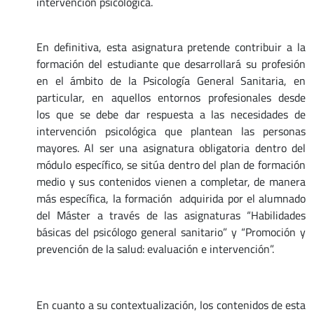
intervención psicológica.
En definitiva, esta asignatura pretende contribuir a la
formación del estudiante que desarrollará su profesión
en el ámbito de la Psicología General Sanitaria, en
particular, en aquellos entornos profesionales desde
los que se debe dar respuesta a las necesidades de
intervención psicológica que plantean las personas
mayores. Al ser una asignatura obligatoria dentro del
módulo específico, se sitúa dentro del plan de formación
medio y sus contenidos vienen a completar, de manera
más específica, la formación adquirida por el alumnado
del Máster a través de las asignaturas “Habilidades
básicas del psicólogo general sanitario” y “Promoción y
prevención de la salud: evaluación e intervención”.
En cuanto a su contextualización, los contenidos de esta