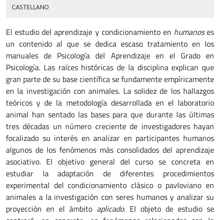
CASTELLANO
El estudio del aprendizaje y condicionamiento en
humanos
es
un contenido al que se dedica escaso tratamiento en los
manuales de Psicología del Aprendizaje en el Grado en
Psicología. Las raíces históricas de la disciplina explican que
gran parte de su base científica se fundamente empíricamente
en la investigación con animales. La solidez de los hallazgos
teóricos y de la metodología desarrollada en el laboratorio
animal han sentado las bases para que durante las últimas
tres décadas un número creciente de investigadores hayan
focalizado su interés en analizar en participantes humanos
algunos de los fenómenos más consolidados del aprendizaje
asociativo. El objetivo general del curso se concreta en
estudiar la adaptación de diferentes procedimientos
experimental del condicionamiento clásico o pavloviano en
animales a la investigación con seres humanos y analizar su
proyección en el ámbito
aplicado
. El objeto de estudio se