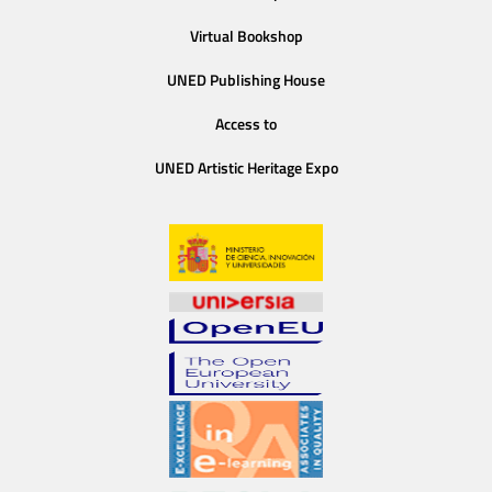
Virtual Bookshop
UNED Publishing House
Access to
UNED Artistic Heritage Expo