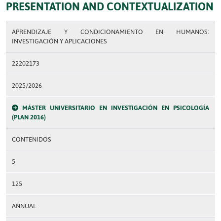
PRESENTATION AND CONTEXTUALIZATION
APRENDIZAJE Y CONDICIONAMIENTO EN HUMANOS:
INVESTIGACIÓN Y APLICACIONES
22202173
2025/2026
MÁSTER UNIVERSITARIO EN INVESTIGACIÓN EN PSICOLOGÍA
(PLAN 2016)
CONTENIDOS
5
125
ANNUAL