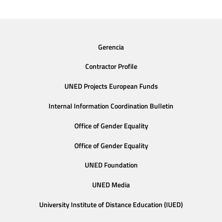
Gerencia
Contractor Profile
UNED Projects European Funds
Internal Information Coordination Bulletin
Office of Gender Equality
Office of Gender Equality
UNED Foundation
UNED Media
University Institute of Distance Education (IUED)