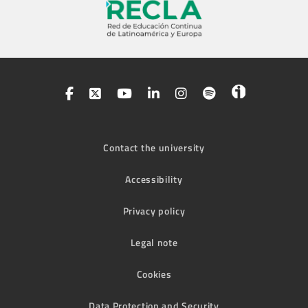
Contact the university
Accessibility
Privacy policy
Legal note
Cookies
Data Protection and Security