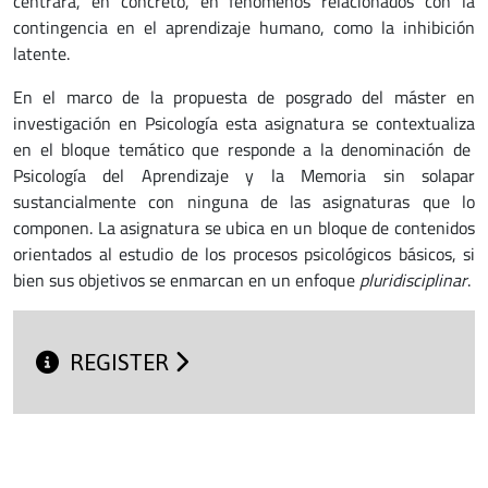
centrará, en concreto, en fenómenos relacionados con la
contingencia en el aprendizaje humano, como la inhibición
latente.
En el marco de la propuesta de posgrado del máster en
investigación en Psicología esta asignatura se contextualiza
en el bloque temático que responde a la denominación de
Psicología del Aprendizaje y la Memoria sin solapar
sustancialmente con ninguna de las asignaturas que lo
componen. La asignatura se ubica en un bloque de contenidos
orientados al estudio de los procesos psicológicos básicos, si
bien sus objetivos se enmarcan en un enfoque
pluridisciplinar
.
REGISTER