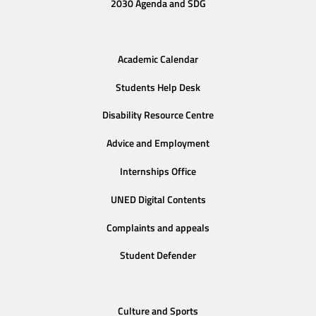
2030 Agenda and SDG
Academic Calendar
Students Help Desk
Disability Resource Centre
Advice and Employment
Internships Office
UNED Digital Contents
Complaints and appeals
Student Defender
Culture and Sports