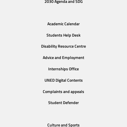
2030 Agenda and SDG
Academic Calendar
Students Help Desk
Disability Resource Centre
Advice and Employment
Internships Office
UNED Digital Contents
Complaints and appeals
Student Defender
Culture and Sports