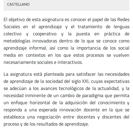
CASTELLANO
El objetivo de esta asignatura es conocer el papel de las Redes
Sociales en el aprendizaje y el tratamiento de lenguas
colectivo y cooperativo y la puesta en práctica de
metodologías innovadoras dentro de lo que se conoce como
aprendizaje informal, así como la importancia de los social
media en contextos en los que estos procesos se vuelven
necesariamente sociales e interactivos.
La asignatura está planteada para satisfacer las necesidades
de aprendizaje de la sociedad del siglo XXI, cuyas expectativas
se adecúan a los avances tecnológicos de la actualidad, y la
necesidad inminente de un cambio de paradigma que permita
un enfoque horizontal de la adquisición del conocimiento y
responda a una esperada innovación docente en la que se
establezca una negociación entre docentes y discentes del
proceso y de los resultados de aprendizaje.