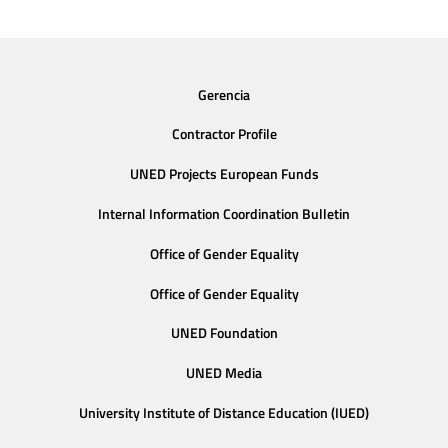
Gerencia
Contractor Profile
UNED Projects European Funds
Internal Information Coordination Bulletin
Office of Gender Equality
Office of Gender Equality
UNED Foundation
UNED Media
University Institute of Distance Education (IUED)