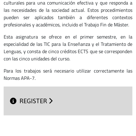
culturales para una comunicación efectiva y que responda a
las necesidades de la sociedad actual. Estos procedimientos
pueden ser aplicados también a diferentes contextos
profesionales y académicos, incluido el Trabajo Fin de Máster.
Esta asignatura se ofrece en el primer semestre, en la
especialidad de las TIC para la Enseñanza y el Tratamiento de
Lenguas, y consta de cinco créditos ECTS que se corresponden
con las cinco unidades del curso.
Para los trabajos será necesario utilizar correctamente las
Normas APA-7.
REGISTER