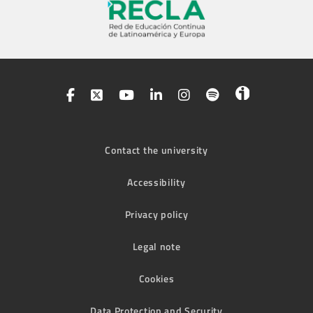
Contact the university
Accessibility
Privacy policy
Legal note
Cookies
Data Protection and Security