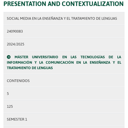
PRESENTATION AND CONTEXTUALIZATION
SOCIAL MEDIA EN LA ENSEÑANZA Y EL TRATAMIENTO DE LENGUAS
24090083
2024/2025
MÁSTER UNIVERSITARIO EN LAS TECNOLOGÍAS DE LA
INFORMACIÓN Y LA COMUNICACIÓN EN LA ENSEÑANZA Y EL
TRATAMIENTO DE LENGUAS
CONTENIDOS
5
125
SEMESTER 1