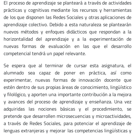
El proceso de aprendizaje se planteará a través de actividades
prácticas y cognitivas mediante los recursos y herramientas
de los que disponen las Redes Sociales y otras aplicaciones de
aprendizaje colectivo. Debido a esta naturaleza se plantearán
nuevos métodos y enfoques didácticos que respondan a la
horizontalidad del aprendizaje y a la experimentación de
nuevas formas de evaluación en las que el desarrollo
competencial tendrá un papel relevante.
Se espera que al terminar de cursar esta asignatura, el
alumnado sea capaz de poner en práctica, así como
experimentar, nuevas formas de innovación docente que
estén dentro de sus propias áreas de conocimiento, lingüístico
y filológico, y aporten una importante contribución a la mejora
y avances del proceso de aprendizaje y enseñanza. Una vez
adquiridas las nociones básicas y el procedimiento, se
pretende que desarrollen microsecuencias y microactividades,
a través de Redes Sociales, para potenciar el aprendizaje de
lenguas extranjeras y mejorar las competencias lingüísticas y