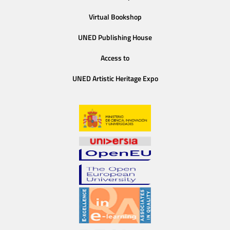
Virtual Bookshop
UNED Publishing House
Access to
UNED Artistic Heritage Expo