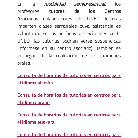
En la
modalidad semipresencial
, los
profesores
tutores de los Centros
Asociados
colaboradores de UNED Idiomas
imparten clases semanales cuya asistencia es
voluntaria. En los períodos de exámenes de la
UNED, las tutorías podrían verse suspendidas
(infórmese en su centro asociado). También se
encargan de la realización de los exámenes
orales.
Consulta de horarios de tutorias en centros para
el idioma alemán
Consulta de horarios de tutorias en centros para
el idioma arabe
Consulta de horarios de tutorias en centros para
el idioma euskera
Consulta de horarios de tutorias en centros para