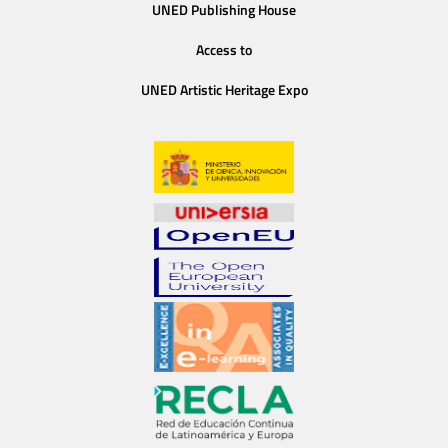
UNED Publishing House
Access to
UNED Artistic Heritage Expo