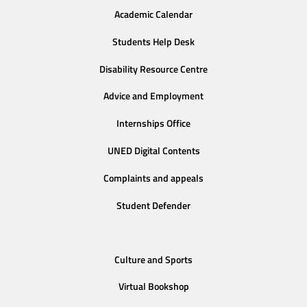
Academic Calendar
Students Help Desk
Disability Resource Centre
Advice and Employment
Internships Office
UNED Digital Contents
Complaints and appeals
Student Defender
Culture and Sports
Virtual Bookshop