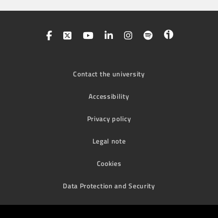
Contact the university
Accessibility
Privacy policy
Legal note
Cookies
Data Protection and Security