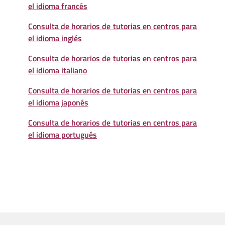
el idioma francés
Consulta de horarios de tutorias en centros para
el idioma inglés
Consulta de horarios de tutorias en centros para
el idioma italiano
Consulta de horarios de tutorias en centros para
el idioma japonés
Consulta de horarios de tutorias en centros para
el idioma portugués