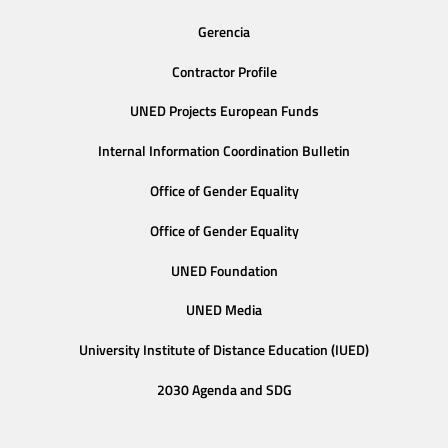
Gerencia
Contractor Profile
UNED Projects European Funds
Internal Information Coordination Bulletin
Office of Gender Equality
Office of Gender Equality
UNED Foundation
UNED Media
University Institute of Distance Education (IUED)
2030 Agenda and SDG