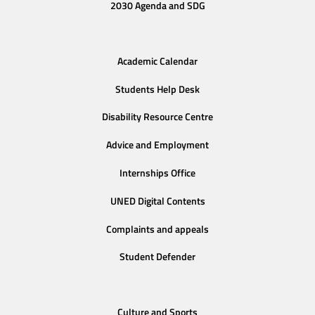
2030 Agenda and SDG
Academic Calendar
Students Help Desk
Disability Resource Centre
Advice and Employment
Internships Office
UNED Digital Contents
Complaints and appeals
Student Defender
Culture and Sports