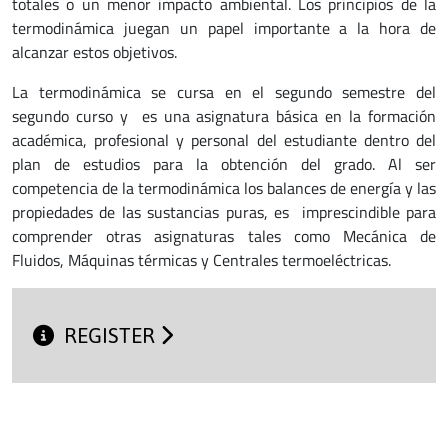
totales o un menor impacto ambiental. Los principios de la
termodinámica juegan un papel importante a la hora de
alcanzar estos objetivos.
La termodinámica se cursa en el segundo semestre del
segundo curso y es una asignatura básica en la formación
académica, profesional y personal del estudiante dentro del
plan de estudios para la obtención del grado. Al ser
competencia de la termodinámica los balances de energía y las
propiedades de las sustancias puras, es imprescindible para
comprender otras asignaturas tales como Mecánica de
Fluidos, Máquinas térmicas y Centrales termoeléctricas.
REGISTER