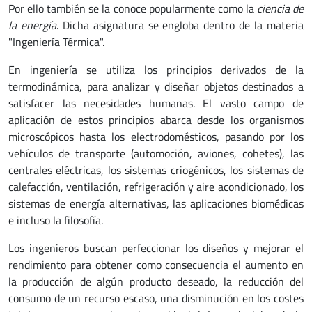
Por ello también se la conoce popularmente como la
ciencia de
la energía
. Dicha asignatura se engloba dentro de la materia
"Ingeniería Térmica".
En ingeniería se utiliza los principios derivados de la
termodinámica, para analizar y diseñar objetos destinados a
satisfacer las necesidades humanas. El vasto campo de
aplicación de estos principios abarca desde los organismos
microscópicos hasta los electrodomésticos, pasando por los
vehículos de transporte (automoción, aviones, cohetes), las
centrales eléctricas, los sistemas criogénicos, los sistemas de
calefacción, ventilación, refrigeración y aire acondicionado, los
sistemas de energía alternativas, las aplicaciones biomédicas
e incluso la filosofía.
Los ingenieros buscan perfeccionar los diseños y mejorar el
rendimiento para obtener como consecuencia el aumento en
la producción de algún producto deseado, la reducción del
consumo de un recurso escaso, una disminución en los costes