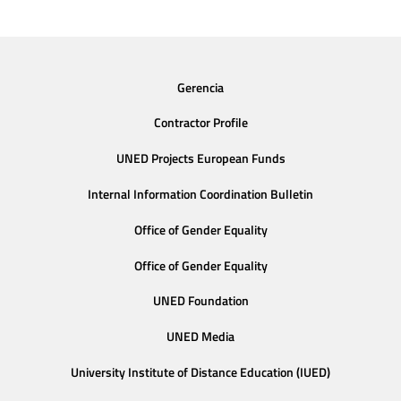
Gerencia
Contractor Profile
UNED Projects European Funds
Internal Information Coordination Bulletin
Office of Gender Equality
Office of Gender Equality
UNED Foundation
UNED Media
University Institute of Distance Education (IUED)