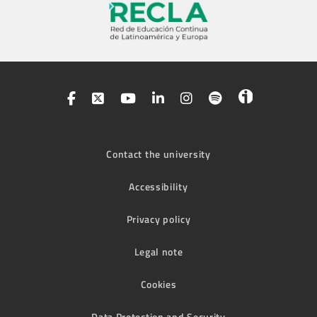
Contact the university
Accessibility
Privacy policy
Legal note
Cookies
Data Protection and Security