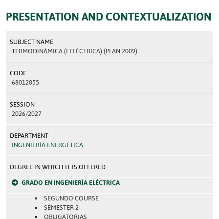
PRESENTATION AND CONTEXTUALIZATION
SUBJECT NAME
TERMODINÁMICA (I.ELÉCTRICA) (PLAN 2009)
CODE
68012055
SESSION
2026/2027
DEPARTMENT
INGENIERÍA ENERGÉTICA
DEGREE IN WHICH IT IS OFFERED
GRADO EN INGENIERÍA ELÉCTRICA
SEGUNDO COURSE
SEMESTER 2
OBLIGATORIAS