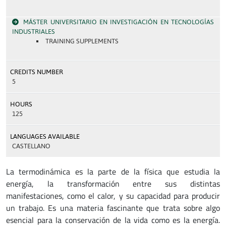
MÁSTER UNIVERSITARIO EN INVESTIGACIÓN EN TECNOLOGÍAS
INDUSTRIALES
TRAINING SUPPLEMENTS
CREDITS NUMBER
5
HOURS
125
LANGUAGES AVAILABLE
CASTELLANO
La termodinámica es la parte de la física que estudia la
energía, la transformación entre sus distintas
manifestaciones, como el calor, y su capacidad para producir
un trabajo. Es una materia fascinante que trata sobre algo
esencial para la conservación de la vida como es la energía.