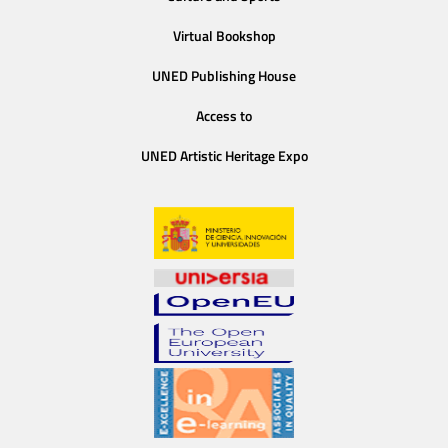
Virtual Bookshop
UNED Publishing House
Access to
UNED Artistic Heritage Expo