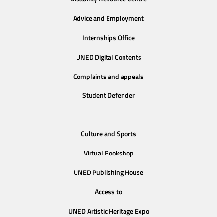
Advice and Employment
Internships Office
UNED Digital Contents
Complaints and appeals
Student Defender
Culture and Sports
Virtual Bookshop
UNED Publishing House
Access to
UNED Artistic Heritage Expo