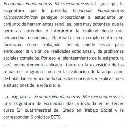
Economía: Fundamentos Macroeconómicos
(al igual que la
asignatura que le precede,
Economía: Fundamentos
Microeconómicos
) persigue proporcionar al estudiante un
conjunto de herramientas sencillas, pero muy potentes, que le
permitan entender e interpretar la realidad desde una
perspectiva económica. Planteada como complemento a su
formación como Trabajador Social, puede servir para
enriquecer la visión de realidades cotidianas y de problemas
sociales complejos. Por eso, el planteamiento de la asignatura
será eminentemente aplicado -tanto en la exposición de los
temas del programa como en la evaluación de la adquisición
de habilidades- vinculando todos los conceptos y explicaciones
a situaciones de la vida diaria.
La asignatura
Economía:Fundamentos Macroeconómicos
es
una asignatura de Formación Básica incluida en el tercer
curso (2º cuatrimestre) del Grado en Trabajo Social y le
corresponden 5 créditos ECTS.