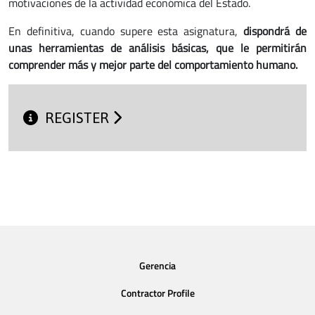
motivaciones de la actividad económica del Estado.
En definitiva, cuando supere esta asignatura,
dispondrá de
unas herramientas de análisis básicas, que le permitirán
comprender más y mejor parte del comportamiento humano.
REGISTER
Gerencia
Contractor Profile