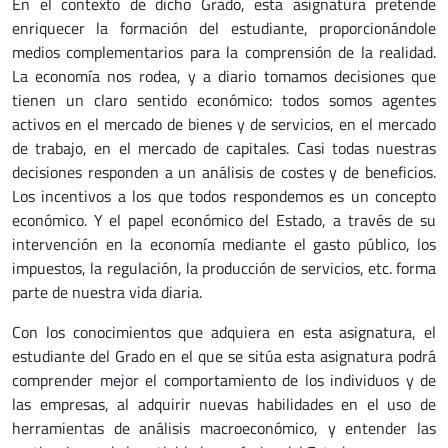
En el contexto de dicho Grado, esta asignatura pretende
enriquecer la formación del estudiante, proporcionándole
medios complementarios para la comprensión de la realidad.
La economía nos rodea, y a diario tomamos decisiones que
tienen un claro sentido económico: todos somos agentes
activos en el mercado de bienes y de servicios, en el mercado
de trabajo, en el mercado de capitales. Casi todas nuestras
decisiones responden a un análisis de costes y de beneficios.
Los incentivos a los que todos respondemos es un concepto
económico. Y el papel económico del Estado, a través de su
intervención en la economía mediante el gasto público, los
impuestos, la regulación, la producción de servicios, etc. forma
parte de nuestra vida diaria.
Con los conocimientos que adquiera en esta asignatura, el
estudiante del Grado en el que se sitúa esta asignatura podrá
comprender mejor el comportamiento de los individuos y de
las empresas, al adquirir nuevas habilidades en el uso de
herramientas de análisis macroeconómico, y entender las