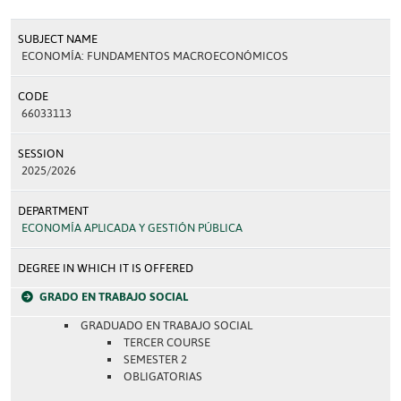
SUBJECT NAME
ECONOMÍA: FUNDAMENTOS MACROECONÓMICOS
CODE
66033113
SESSION
2025/2026
DEPARTMENT
ECONOMÍA APLICADA Y GESTIÓN PÚBLICA
DEGREE IN WHICH IT IS OFFERED
GRADO EN TRABAJO SOCIAL
GRADUADO EN TRABAJO SOCIAL
TERCER COURSE
SEMESTER 2
OBLIGATORIAS