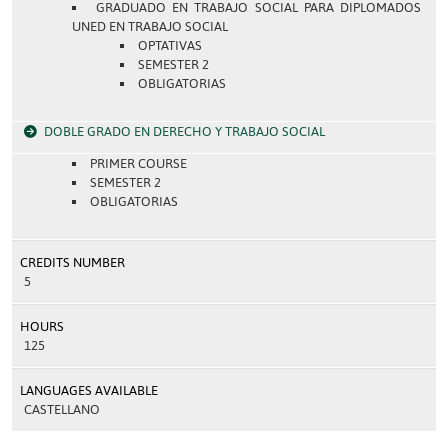
GRADUADO EN TRABAJO SOCIAL PARA DIPLOMADOS
UNED EN TRABAJO SOCIAL
OPTATIVAS
SEMESTER 2
OBLIGATORIAS
DOBLE GRADO EN DERECHO Y TRABAJO SOCIAL
PRIMER COURSE
SEMESTER 2
OBLIGATORIAS
CREDITS NUMBER
5
HOURS
125
LANGUAGES AVAILABLE
CASTELLANO