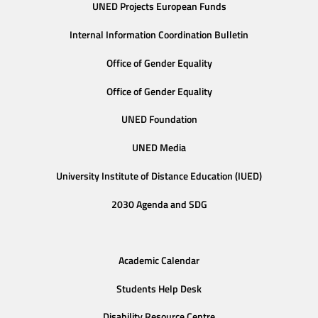
UNED Projects European Funds
Internal Information Coordination Bulletin
Office of Gender Equality
Office of Gender Equality
UNED Foundation
UNED Media
University Institute of Distance Education (IUED)
2030 Agenda and SDG
Academic Calendar
Students Help Desk
Disability Resource Centre