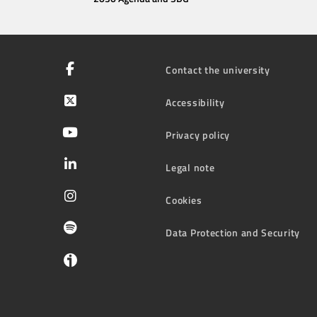
Contact the university
Accessibility
Privacy policy
Legal note
Cookies
Data Protection and Security