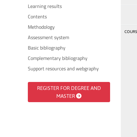
Learning results
Contents
Methodology
COURSE
Assessment system
Basic bibliography
Complementary bibliography
Support resources and webgraphy
REGISTER FOR DEGREE AND
MASTER