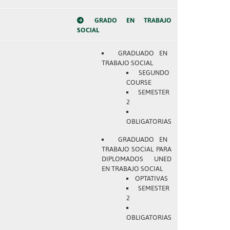
GRADO EN TRABAJO
SOCIAL
GRADUADO EN
TRABAJO SOCIAL
SEGUNDO
COURSE
SEMESTER
2
OBLIGATORIAS
GRADUADO EN
TRABAJO SOCIAL PARA
DIPLOMADOS UNED
EN TRABAJO SOCIAL
OPTATIVAS
SEMESTER
2
OBLIGATORIAS