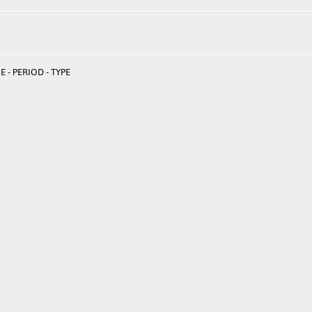
 - PERIOD - TYPE