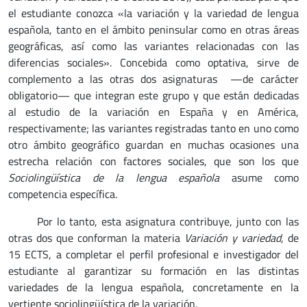
el estudiante conozca «la variación y la variedad de lengua
española, tanto en el ámbito peninsular como en otras áreas
geográficas, así como las variantes relacionadas con las
diferencias sociales». Concebida como optativa, sirve de
complemento a las otras dos asignaturas —de carácter
obligatorio— que integran este grupo y que están dedicadas
al estudio de la variación en España y en América,
respectivamente; las variantes registradas tanto en uno como
otro ámbito geográfico guardan en muchas ocasiones una
estrecha relación con factores sociales, que son los que
Sociolingüística de la lengua española
asume como
competencia específica.
Por lo tanto, esta asignatura contribuye, junto con las
otras dos que conforman la materia
Variación y variedad
, de
15 ECTS, a completar el perfil profesional e investigador del
estudiante al garantizar su formación en las distintas
variedades de la lengua española, concretamente en la
vertiente sociolingüística de la variación.