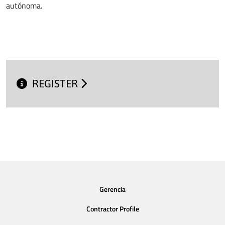
autónoma.
REGISTER
Gerencia
Contractor Profile