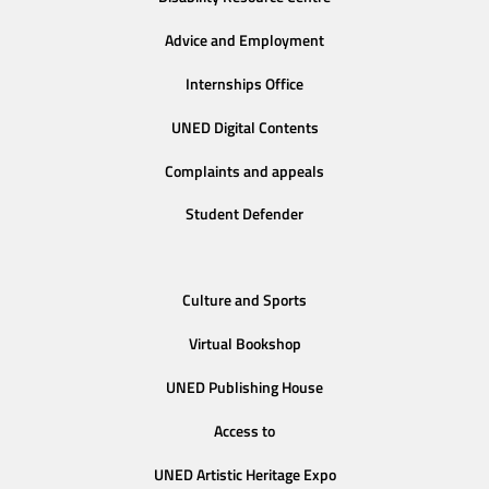
Advice and Employment
Internships Office
UNED Digital Contents
Complaints and appeals
Student Defender
Culture and Sports
Virtual Bookshop
UNED Publishing House
Access to
UNED Artistic Heritage Expo