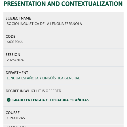
PRESENTATION AND CONTEXTUALIZATION
SUBJECT NAME
SOCIOLINGÜÍSTICA DE LA LENGUA ESPAÑOLA
CODE
64019066
SESSION
2025/2026
DEPARTMENT
LENGUA ESPAÑOLA Y LINGÜÍSTICA GENERAL
DEGREE IN WHICH IT IS OFFERED
GRADO EN LENGUA Y LITERATURA ESPAÑOLAS
COURSE
OPTATIVAS