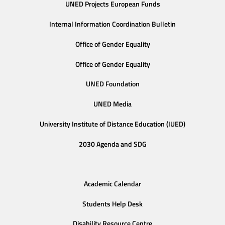
UNED Projects European Funds
Internal Information Coordination Bulletin
Office of Gender Equality
Office of Gender Equality
UNED Foundation
UNED Media
University Institute of Distance Education (IUED)
2030 Agenda and SDG
Academic Calendar
Students Help Desk
Disability Resource Centre