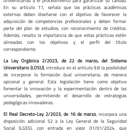
universitarias y el procedimiento para garantizar su calidad.
En su artículo 11, señala que las prácticas académicas
externas deben diseñarse con el objetivo de favorecer la
adquisición de competencias profesionales y deben formar
parte del plan de estudios, con reconocimiento de créditos.
Además, resalta la importancia de que estas prácticas estén
alineadas con los objetivos y el perfil del título
correspondiente.
La Ley Orgánica 2/2023, de 22 de marzo, del Sistema
Universitario (LOSU)
, introduce en el artículo 9.8 la posibilidad
de incorporar la formación dual universitaria, de manera
opcional y general. Esta legislación tiene como objetivo
fomentar la innovación y la experimentación dentro de las
universidades, permitiendo el desarrollo de estrategias
pedagógicas innovadoras.
El Real Decreto-Ley 2/2023, de 16 de marzo
, incorpora una
disposición adicional 52 a la Ley General de la Seguridad
Social (LGSS), con entrada en vigor 01/01/2024, que