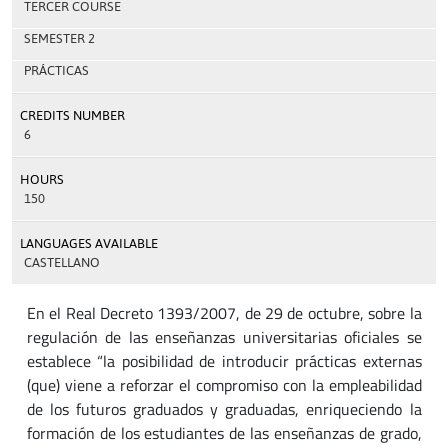
TERCER COURSE
SEMESTER 2
PRÁCTICAS
CREDITS NUMBER
6
HOURS
150
LANGUAGES AVAILABLE
CASTELLANO
En el Real Decreto 1393/2007, de 29 de octubre, sobre la
regulación de las enseñanzas universitarias oficiales se
establece “la posibilidad de introducir prácticas externas
(que) viene a reforzar el compromiso con la empleabilidad
de los futuros graduados y graduadas, enriqueciendo la
formación de los estudiantes de las enseñanzas de grado,