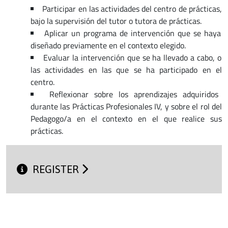
Participar en las actividades del centro de prácticas,
bajo la supervisión del tutor o tutora de prácticas.
Aplicar un programa de intervención que se haya
diseñado previamente en el contexto elegido.
Evaluar la intervención que se ha llevado a cabo, o
las actividades en las que se ha participado en el
centro.
Reflexionar sobre los aprendizajes adquiridos
durante las Prácticas Profesionales IV, y sobre el rol del
Pedagogo/a en el contexto en el que realice sus
prácticas.
REGISTER