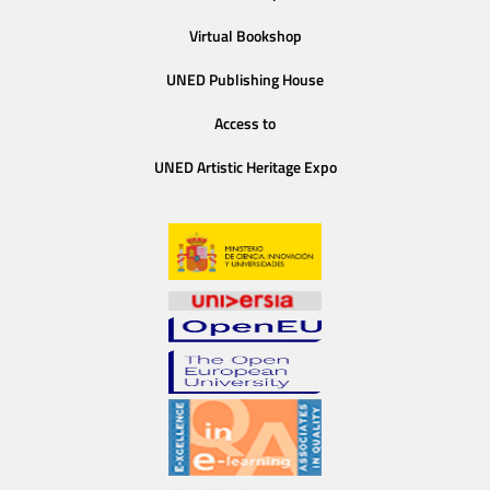
Virtual Bookshop
UNED Publishing House
Access to
UNED Artistic Heritage Expo