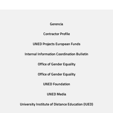
Gerencia
Contractor Profile
UNED Projects European Funds
Internal Information Coordination Bulletin
Office of Gender Equality
Office of Gender Equality
UNED Foundation
UNED Media
University Institute of Distance Education (IUED)