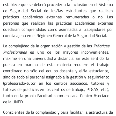
establece que se deberá proceder a la inclusión en el Sistema
de Seguridad Social de los/las estudiantes que realicen
prácticas académicas externas remuneradas o no. Las
personas que realicen las prácticas académicas externas
quedarán comprendidas como asimiladas a trabajadores por
cuenta ajena en el Régimen General de la Seguridad Social.
La complejidad de la organización y gestión de las
Prácticas
Profesionales
es uno de los mayores inconvenientes,
máxime en una universidad a distancia. En este sentido, la
puesta en marcha de esta materia requiere el trabajo
coordinado no sólo del equipo docente y el/la estudiante,
sino de todo el personal asignado a la gestión y seguimiento
(profesorado-tutor en los centros asociados, tutores y
tutoras de prácticas en los centros de trabajo, PTGAS, etc.),
tanto en la propia Facultad como en cada Centro Asociado
de la UNED.
Conscientes de la complejidad y para facilitar la estructura de