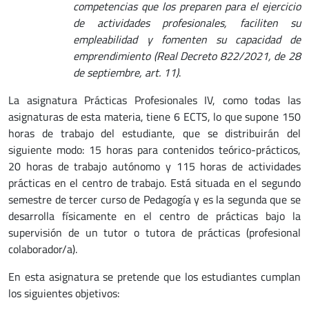
competencias que los preparen para el ejercicio
de actividades profesionales, faciliten su
empleabilidad y fomenten su capacidad de
emprendimiento (Real Decreto 822/2021, de 28
de septiembre, art. 11)
.
La asignatura Prácticas Profesionales IV, como todas las
asignaturas de esta materia, tiene 6 ECTS, lo que supone 150
horas de trabajo del estudiante, que se distribuirán del
siguiente modo: 15 horas para contenidos teórico-prácticos,
20 horas de trabajo autónomo y 115 horas de actividades
prácticas en el centro de trabajo. Está situada en el segundo
semestre de tercer curso de Pedagogía y es la segunda que se
desarrolla físicamente en el centro de prácticas bajo la
supervisión de un tutor o tutora de prácticas (profesional
colaborador/a).
En esta asignatura se pretende que los estudiantes cumplan
los siguientes objetivos: