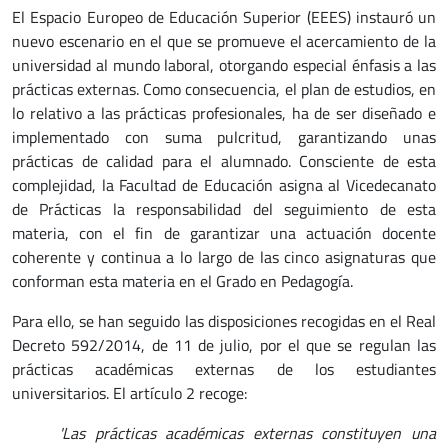
El Espacio Europeo de Educación Superior (EEES) instauró un
nuevo escenario en el que se promueve el acercamiento de la
universidad al mundo laboral, otorgando especial énfasis a las
prácticas externas. Como consecuencia, el plan de estudios, en
lo relativo a las prácticas profesionales, ha de ser diseñado e
implementado con suma pulcritud, garantizando unas
prácticas de calidad para el alumnado. Consciente de esta
complejidad, la Facultad de Educación asigna al Vicedecanato
de Prácticas la responsabilidad del seguimiento de esta
materia, con el fin de garantizar una actuación docente
coherente y continua a lo largo de las cinco asignaturas que
conforman esta materia en el Grado en Pedagogía.
Para ello, se han seguido las disposiciones recogidas en el Real
Decreto 592/2014, de 11 de julio, por el que se regulan las
prácticas académicas externas de los estudiantes
universitarios. El artículo 2 recoge:
'Las prácticas académicas externas constituyen una