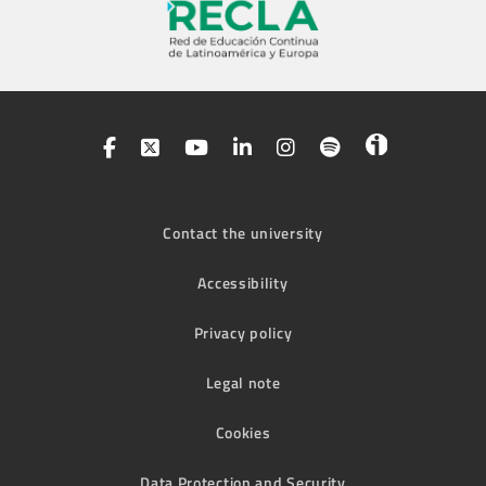
Contact the university
Accessibility
Privacy policy
Legal note
Cookies
Data Protection and Security