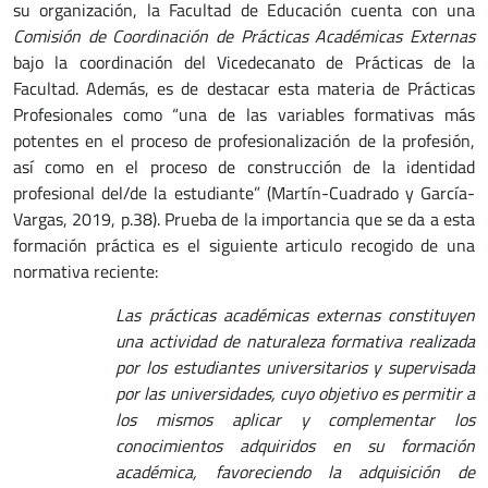
su organización, la Facultad de Educación cuenta con una
Comisión de Coordinación de Prácticas Académicas Externas
bajo la coordinación del Vicedecanato de Prácticas de la
Facultad. Además, es de destacar esta materia de Prácticas
Profesionales como “una de las variables formativas más
potentes en el proceso de profesionalización de la profesión,
así como en el proceso de construcción de la identidad
profesional del/de la estudiante” (Martín-Cuadrado y García-
Vargas, 2019, p.38). Prueba de la importancia que se da a esta
formación práctica es el siguiente articulo recogido de una
normativa reciente:
Las prácticas académicas externas constituyen
una actividad de naturaleza formativa realizada
por los estudiantes universitarios y supervisada
por las universidades, cuyo objetivo es permitir a
los mismos aplicar y complementar los
conocimientos adquiridos en su formación
académica, favoreciendo la adquisición de