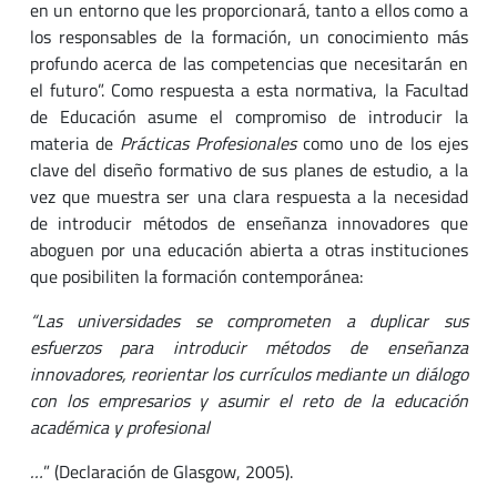
en un entorno que les proporcionará, tanto a ellos como a
los responsables de la formación, un conocimiento más
profundo acerca de las competencias que necesitarán en
el futuro”. Como respuesta a esta normativa, la Facultad
de Educación asume el compromiso de introducir la
materia de
Prácticas Profesionales
como uno de los ejes
clave del diseño formativo de sus planes de estudio, a la
vez que muestra ser una clara respuesta a la necesidad
de introducir métodos de enseñanza innovadores que
aboguen por una educación abierta a otras instituciones
que posibiliten la formación contemporánea:
“Las universidades se comprometen a duplicar sus
esfuerzos para introducir métodos de enseñanza
innovadores, reorientar los currículos mediante un diálogo
con los empresarios y asumir el reto de la educación
académica y profesional
…
” (Declaración de Glasgow, 2005).