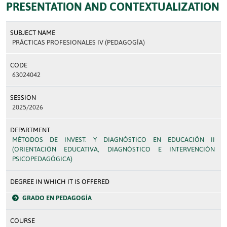
PRESENTATION AND CONTEXTUALIZATION
SUBJECT NAME
PRÁCTICAS PROFESIONALES IV (PEDAGOGÍA)
CODE
63024042
SESSION
2025/2026
DEPARTMENT
MÉTODOS DE INVEST. Y DIAGNÓSTICO EN EDUCACIÓN II
(ORIENTACIÓN EDUCATIVA, DIAGNÓSTICO E INTERVENCIÓN
PSICOPEDAGÓGICA)
DEGREE IN WHICH IT IS OFFERED
GRADO EN PEDAGOGÍA
COURSE