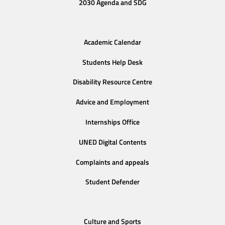
2030 Agenda and SDG
Academic Calendar
Students Help Desk
Disability Resource Centre
Advice and Employment
Internships Office
UNED Digital Contents
Complaints and appeals
Student Defender
Culture and Sports