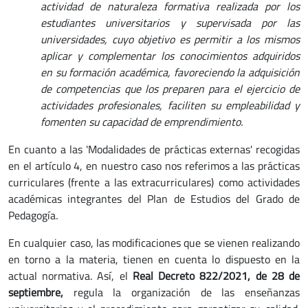
actividad de naturaleza formativa realizada por los
estudiantes universitarios y supervisada por las
universidades, cuyo objetivo es permitir a los mismos
aplicar y complementar los conocimientos adquiridos
en su formación académica, favoreciendo la adquisición
de competencias que los preparen para el ejercicio de
actividades profesionales, faciliten su empleabilidad y
fomenten su capacidad de emprendimiento.
En cuanto a las 'Modalidades de prácticas externas' recogidas
en el artículo 4, en nuestro caso nos referimos a las prácticas
curriculares (frente a las extracurriculares) como actividades
académicas integrantes del Plan de Estudios del Grado de
Pedagogía
.
En cualquier caso, las modificaciones que se vienen realizando
en torno a la materia, tienen en cuenta lo dispuesto en la
actual normativa. Así, el
Real Decreto 822/2021, de 28 de
septiembre,
regula la organización de las enseñanzas