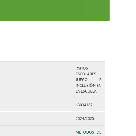
PATIOS
ESCOLARES.
JUEGO E
INCLUSIÓN EN
LA ESCUELA
63034187
2024/2025
MÉTODOS DE