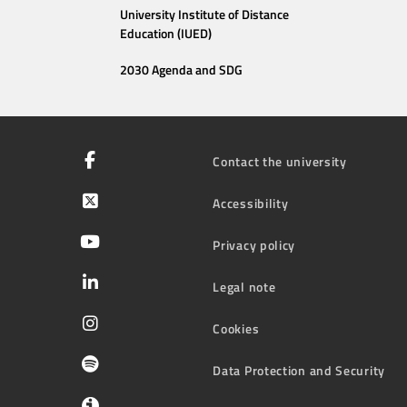
University Institute of Distance
Education (IUED)
2030 Agenda and SDG
Contact the university
Accessibility
Privacy policy
Legal note
Cookies
Data Protection and Security