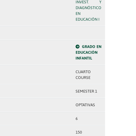
INVEST. Y
DIAGNÓSTICO
EN
EDUCACIÓN I
GRADO EN
EDUCACIÓN
INFANTIL
CUARTO
COURSE
SEMESTER 1
OPTATIVAS
6
150