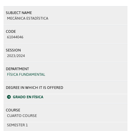
SUBJECT NAME
MECÁNICA ESTADÍSTICA
CODE
61044046
SESSION
2023/2024
DEPARTMENT
FÍSICA FUNDAMENTAL
DEGREE IN WHICH IT IS OFFERED
GRADO EN FÍSICA
COURSE
CUARTO COURSE
SEMESTER 1