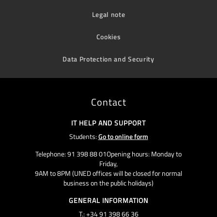
Legal note
Cookies
Data Protection and Security
Contact
IT HELP AND SUPPORT
Students:
Go to online form
Telephone: 91 398 88 01Opening hours: Monday to
Friday,
9AM to 8PM (UNED offices will be closed for normal
business on the public holidays)
GENERAL INFORMATION
T.: +34 91 398 66 36