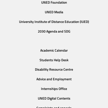
UNED Foundation
UNED Media
University Institute of Distance Education (IUED)
2030 Agenda and SDG
Academic Calendar
Students Help Desk
Disability Resource Centre
Advice and Employment
Internships Office
UNED Digital Contents
Complaints and appeals