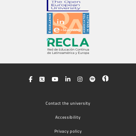
Contact the university
Accessibility
Privacy policy