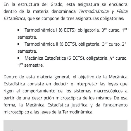
En la estructura del Grado, esta asignatura se encuadra
dentro de la materia denominada
Termodinámica y Física
Estadística
, que se compone de tres asignaturas obligatorias:
er
er
Termodinámica I (6 ECTS), obligatoria, 3
curso, 1
semestre.
er
Termodinámica II (6 ECTS), obligatoria, 3
curso,
2º
semestre.
Mecánica Estadística (6 ECTS), obligatoria, 4º curso,
er
1
semestre.
Dentro de esta materia general, el objetivo de la Mecánica
Estadística consiste en deducir e interpretar las leyes que
rigen el comportamiento de los sistemas macroscópicos a
partir de una descripción microscópica de los mismos. De esa
forma, la Mecánica Estadística justifica y da fundamento
microscópico a las leyes de la Termodinámica.