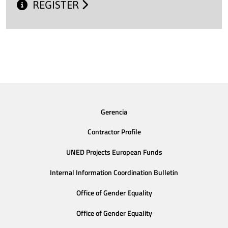
REGISTER
Gerencia
Contractor Profile
UNED Projects European Funds
Internal Information Coordination Bulletin
Office of Gender Equality
Office of Gender Equality