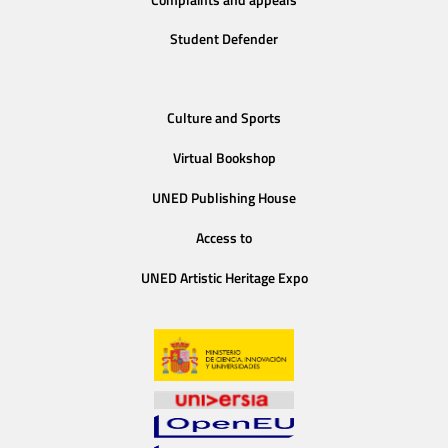
Student Defender
Culture and Sports
Virtual Bookshop
UNED Publishing House
Access to
UNED Artistic Heritage Expo