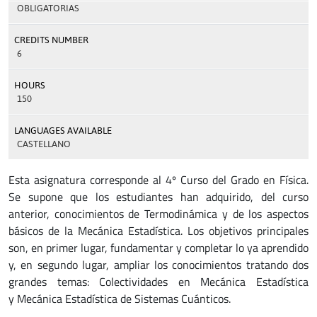
OBLIGATORIAS
CREDITS NUMBER
6
HOURS
150
LANGUAGES AVAILABLE
CASTELLANO
Esta asignatura corresponde al 4º Curso del Grado en Física.
Se supone que los estudiantes han adquirido, del curso
anterior, conocimientos de Termodinámica y de los aspectos
básicos de la Mecánica Estadística. Los objetivos principales
son, en primer lugar, fundamentar y completar lo ya aprendido
y, en segundo lugar, ampliar los conocimientos tratando dos
grandes temas: Colectividades en Mecánica Estadística
y Mecánica Estadística de Sistemas Cuánticos.