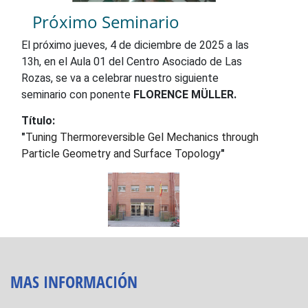
Próximo Seminario
El próximo jueves, 4 de diciembre de 2025 a las
13h, en el Aula 01 del Centro Asociado de Las
Rozas, se va a celebrar nuestro siguiente
seminario con ponente
FLORENCE MÜLLER.
Título:
"
Tuning Thermoreversible Gel Mechanics through
Particle Geometry and Surface Topology
"
MAS INFORMACIÓN