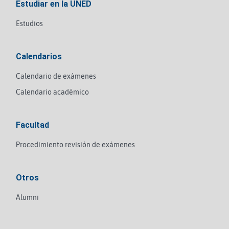
Estudiar en la UNED
Estudios
Calendarios
Calendario de exámenes
Calendario académico
Facultad
Procedimiento revisión de exámenes
Otros
Alumni