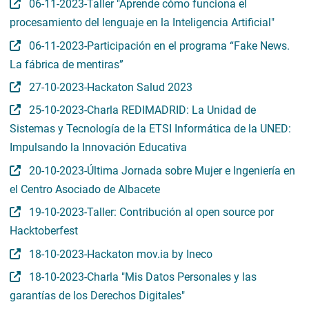
06-11-2023-Taller "Aprende cómo funciona el
procesamiento del lenguaje en la Inteligencia Artificial"
06-11-2023-Participación en el programa “Fake News.
La fábrica de mentiras”
27-10-2023-Hackaton Salud 2023
25-10-2023-Charla REDIMADRID: La Unidad de
Sistemas y Tecnología de la ETSI Informática de la UNED:
Impulsando la Innovación Educativa
20-10-2023-Última Jornada sobre Mujer e Ingeniería en
el Centro Asociado de Albacete
19-10-2023-Taller: Contribución al open source por
Hacktoberfest
18-10-2023-Hackaton mov.ia by Ineco
18-10-2023-Charla "Mis Datos Personales y las
garantías de los Derechos Digitales"