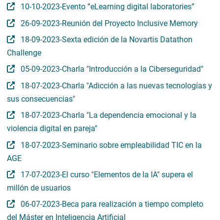
10-10-2023-Evento ”eLearning digital laboratories”
26-09-2023-Reunión del Proyecto Inclusive Memory
18-09-2023-Sexta edición de la Novartis Datathon
Challenge
05-09-2023-Charla "Introducción a la Ciberseguridad"
18-07-2023-Charla "Adicción a las nuevas tecnologías y
sus consecuencias"
18-07-2023-Charla "La dependencia emocional y la
violencia digital en pareja"
18-07-2023-Seminario sobre empleabilidad TIC en la
AGE
17-07-2023-El curso "Elementos de la IA" supera el
millón de usuarios
06-07-2023-Beca para realización a tiempo completo
del Máster en Inteligencia Artificial