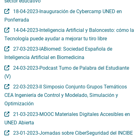
sector educativo
18-04-2023-Inauguración de Cybercamp UNED en
Ponferrada
14-04-2023-Inteligencia Artificial y Baloncesto: cómo la
Tecnología puede ayudar a mejorar tu tiro libre
27-03-2023-IABiomed: Sociedad Española de
Inteligencia Artificial en Biomedicina
24-03-2023-Podcast Turno de Palabra del Estudiante
(V)
22-03-2023-II Simposio Conjunto Grupos Temáticos
CEA Ingeniería de Control y Modelado, Simulación y
Optimización
21-03-2023-MOOC Materiales Digitales Accesibles en
UNED Abierta
23-01-2023-Jornadas sobre CiberSeguridad del INCIBE