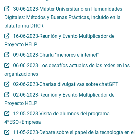
30-06-2023-Máster Universitario en Humanidades
Digitales: Métodos y Buenas Prácticas, incluido en la
plataforma DHCR
16-06-2023-Reunión y Evento Multiplicador del
Proyecto HELP
09-06-2023-Charla "menores e internet"
06-06-2023-Los desafíos actuales de las redes en las
organizaciones
02-06-2023-Charlas divulgativas sobre chatGPT
02-06-2023-Reunión y Evento Multiplicador del
Proyecto HELP
12-05-2023-Visita de alumnos del programa
4ºESO+Empresa
11-05-2023-Debate sobre el papel de la tecnología en el