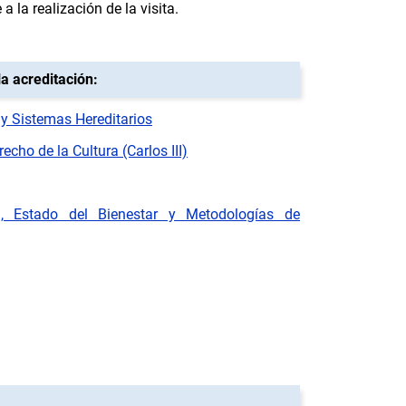
 la realización de la visita.
a acreditación:
 y Sistemas Hereditarios
echo de la Cultura (Carlos III)
al, Estado del Bienestar y Metodologías de