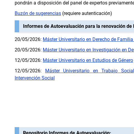
pondrán a disposición del panel de expertos previamente a
Buzón de sugerencias
(requiere autenticación)
Informes de Autoevaluación para la renovación de l
20/05/2026:
Máster Universitario en Derecho de Familia
20/05/2026:
Máster Universitario en Investigación en Der
12/05/2026:
Máster Universitario en Estudios de Género
12/05/2026:
Máster Universitario en Trabajo Soci
Intervención Social
Repositorio Informes de Autoevaluación: