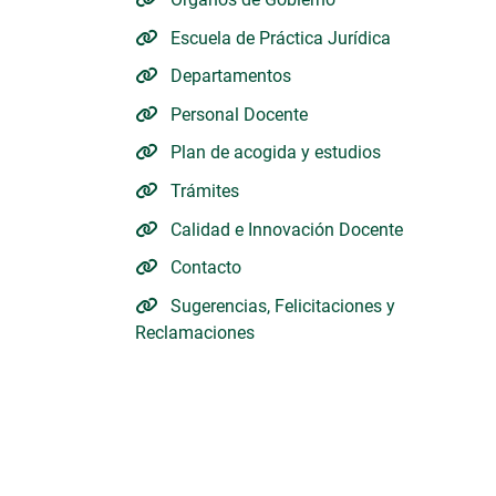
Escuela de Práctica Jurídica
Departamentos
Personal Docente
Plan de acogida y estudios
Trámites
Calidad e Innovación Docente
Contacto
Sugerencias, Felicitaciones y
Reclamaciones