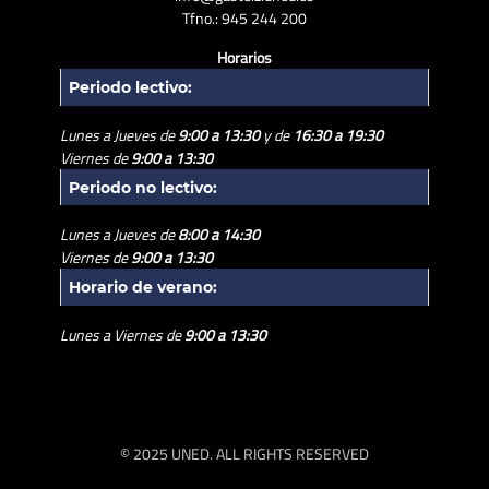
Tfno.: 945 244 200
Horarios
Periodo lectivo:
Lunes a Jueves de
9:00 a 13:30
y de
16:30 a 19:30
Viernes de
9:00 a 13:30
Periodo no lectivo:
Lunes a Jueves de
8:00 a 14:30
Viernes de
9:00 a 13:30
Horario de verano:
Lunes a Viernes de
9:00 a 13:30
© 2025 UNED. ALL RIGHTS RESERVED