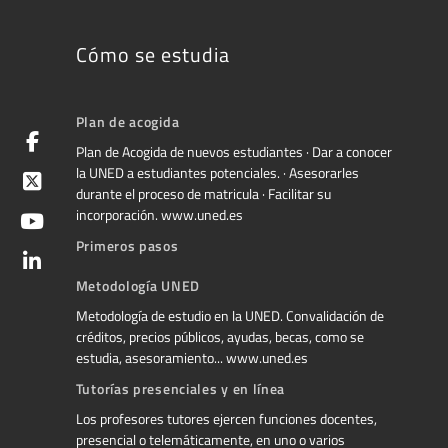
Cómo se estudia
Plan de acogida
Plan de Acogida de nuevos estudiantes · Dar a conocer
la UNED a estudiantes potenciales. · Asesorarles
durante el proceso de matricula · Facilitar su
incorporación. www.uned.es
Primeros pasos
Metodología UNED
Metodología de estudio en la UNED. Convalidación de
créditos, precios públicos, ayudas, becas, como se
estudia, asesoramiento... www.uned.es
Tutorías presenciales y en línea
Los profesores tutores ejercen funciones docentes,
presencial o telemáticamente, en uno o varios