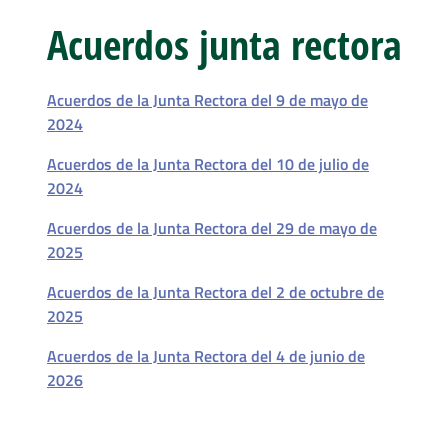
Acuerdos junta rectora
Acuerdos de la Junta Rectora del 9 de mayo de
2024
Acuerdos de la Junta Rectora del 10 de julio de
2024
Acuerdos de la Junta Rectora del 29 de mayo de
2025
Acuerdos de la Junta Rectora del 2 de octubre de
2025
Acuerdos de la Junta Rectora del 4 de junio de
2026