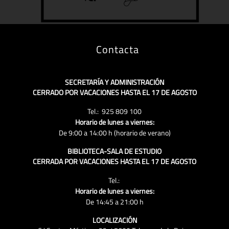
Contacta
SECRETARÍA Y ADMINISTRACIÓN
CERRADO POR VACACIONES HASTA EL 17 DE AGOSTO
Tel.: 925 809 100
Horario de lunes a viernes:
De 9:00 a 14:00 h (horario de verano)
BIBLIOTECA-SALA DE ESTUDIO
CERRADA POR VACACIONES HASTA EL 17 DE AGOSTO
Tel.:
Horario de lunes a viernes:
De 14:45 a 21:00 h
LOCALIZACIÓN