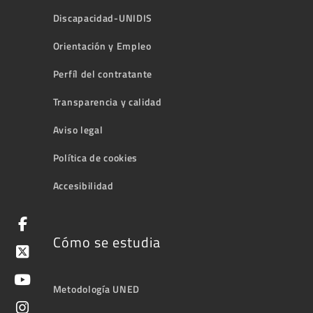
Discapacidad-UNIDIS
Orientación y Empleo
Perfíl del contratante
Transparencia y calidad
Aviso legal
Política de cookies
Accesibilidad
Cómo se estudia
Metodología UNED