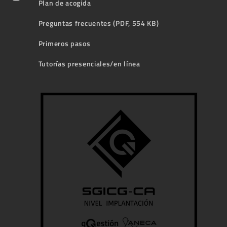
Plan de acogida
Preguntas frecuentes (PDF, 554 KB)
Primeros pasos
Tutorías presenciales/en línea