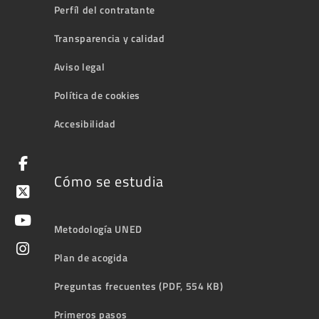
Perfíl del contratante
Transparencia y calidad
Aviso legal
Política de cookies
Accesibilidad
Cómo se estudia
Metodología UNED
Plan de acogida
Preguntas frecuentes (PDF, 554 KB)
Primeros pasos