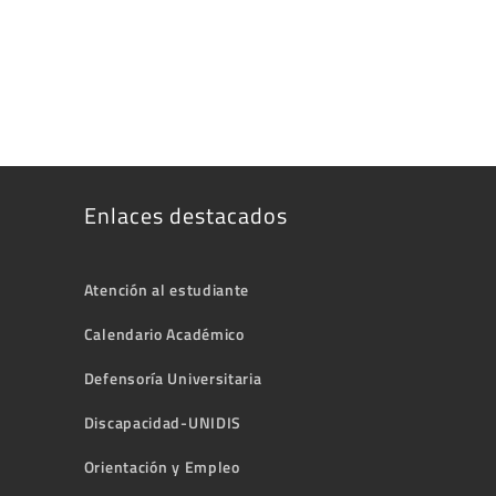
Enlaces destacados
Atención al estudiante
Calendario Académico
Defensoría Universitaria
Discapacidad-UNIDIS
Orientación y Empleo