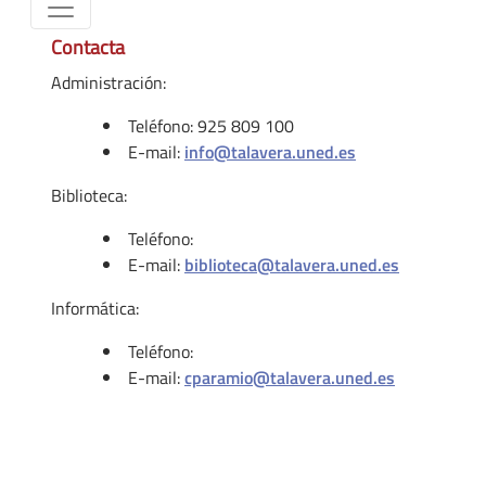
Contacta
Administración:
Teléfono: 925 809 100
E-mail:
info@talavera.uned.es
Biblioteca:
Teléfono:
E-mail:
biblioteca@talavera.uned.es
Informática:
Teléfono:
E-mail:
cparamio@talavera.uned.es