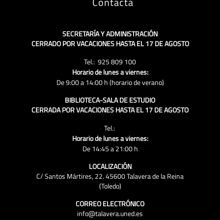
Contacta
SECRETARÍA Y ADMINISTRACIÓN
CERRADO POR VACACIONES HASTA EL 17 DE AGOSTO
Tel.: 925 809 100
Horario de lunes a viernes:
De 9:00 a 14:00 h (horario de verano)
BIBLIOTECA-SALA DE ESTUDIO
CERRADA POR VACACIONES HASTA EL 17 DE AGOSTO
Tel.:
Horario de lunes a viernes:
De 14:45 a 21:00 h
LOCALIZACIÓN
C/ Santos Mártires, 22. 45600 Talavera de la Reina
(Toledo)
CORREO ELECTRÓNICO
info@talavera.uned.es