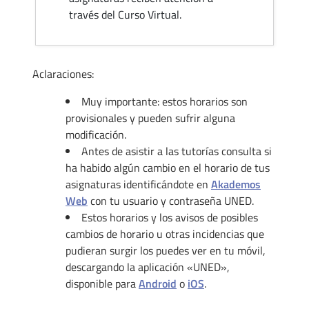
través del Curso Virtual.
Aclaraciones:
Muy importante: estos horarios son
provisionales y pueden sufrir alguna
modificación.
Antes de asistir a las tutorías consulta si
ha habido algún cambio en el horario de tus
asignaturas identificándote en
Akademos
Web
con tu usuario y contraseña UNED.
Estos horarios y los avisos de posibles
cambios de horario u otras incidencias que
pudieran surgir los puedes ver en tu móvil,
descargando la aplicación «UNED»,
disponible para
Android
o
iOS
.