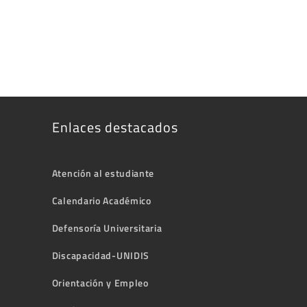
Enlaces destacados
Atención al estudiante
Calendario Académico
Defensoría Universitaria
Discapacidad-UNIDIS
Orientación y Empleo