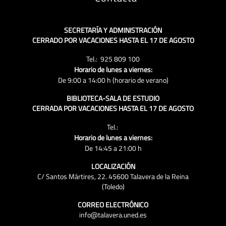
SECRETARÍA Y ADMINISTRACIÓN
CERRADO POR VACACIONES HASTA EL 17 DE AGOSTO
Tel.: 925 809 100
Horario de lunes a viernes:
De 9:00 a 14:00 h (horario de verano)
BIBLIOTECA-SALA DE ESTUDIO
CERRADA POR VACACIONES HASTA EL 17 DE AGOSTO
Tel.:
Horario de lunes a viernes:
De 14:45 a 21:00 h
LOCALIZACIÓN
C/ Santos Mártires, 22. 45600 Talavera de la Reina
(Toledo)
CORREO ELECTRÓNICO
info@talavera.uned.es