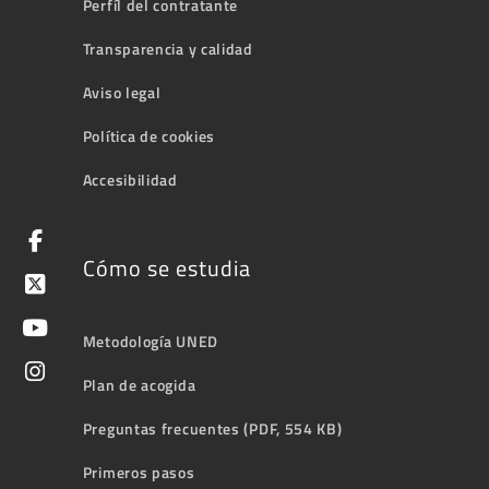
Perfíl del contratante
Transparencia y calidad
Aviso legal
Política de cookies
Accesibilidad
Cómo se estudia
Metodología UNED
Plan de acogida
Preguntas frecuentes (PDF, 554 KB)
Primeros pasos